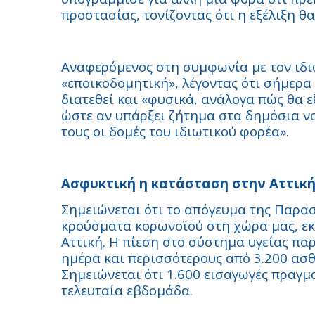
προστασίας, τονίζοντας ότι η εξέλιξη θ
Αναφερόμενος στη συμφωνία με τον ιδι
«εποικοδομητική», λέγοντας ότι σήμερα
διατεθεί και «φυσικά, ανάλογα πώς θα ε
ώστε αν υπάρξει ζήτημα στα δημόσια 
τους οι δομές του ιδιωτικού φορέα».
Ασφυκτική η κατάσταση στην Αττικ
Σημειώνεται ότι το απόγευμα της Παρα
κρούσματα κορωνοϊού στη χώρα μας, εκ
Αττική. Η πίεση στο σύστημα υγείας πα
ημέρα και περισσότερους από 3.200 ασθ
Σημειώνεται ότι 1.600 εισαγωγές πραγμ
τελευταία εβδομάδα.