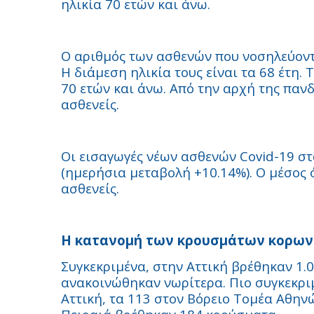
ηλικία 70 ετών και άνω.
Ο αριθμός των ασθενών που νοσηλεύοντα
Η διάμεση ηλικία τους είναι τα 68 έτη. 
70 ετών και άνω. Από την αρχή της πανδ
ασθενείς.
Οι εισαγωγές νέων ασθενών Covid-19 στ
(ημερήσια μεταβολή +10.14%). Ο μέσος 
ασθενείς.
Η κατανομή των κρουσμάτων κορων
Συγκεκριμένα, στην Αττική βρέθηκαν 1.
ανακοινώθηκαν νωρίτερα. Πιο συγκεκρι
Αττική, τα 113 στον Βόρειο Τομέα Αθηνώ