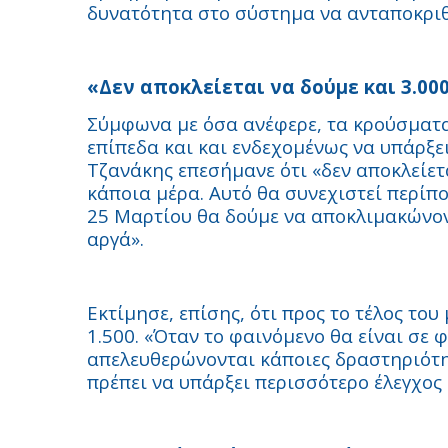
δυνατότητα στο σύστημα να ανταποκριθε
«Δεν αποκλείεται να δούμε και 3.00
Σύμφωνα με όσα ανέφερε, τα κρούσματ
επίπεδα και και ενδεχομένως να υπάρξε
Τζανάκης επεσήμανε ότι «δεν αποκλείετ
κάποια μέρα. Αυτό θα συνεχιστεί περίπο
25 Μαρτίου θα δούμε να αποκλιμακώνον
αργά».
Εκτίμησε, επίσης, ότι προς το τέλος το
1.500. «Όταν το φαινόμενο θα είναι σ
απελευθερώνονται κάποιες δραστηριότητ
πρέπει να υπάρξει περισσότερο έλεγχος