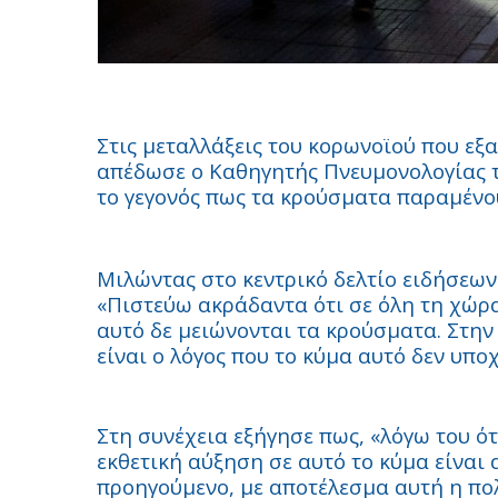
Στις μεταλλάξεις του κορωνοϊού που εξ
απέδωσε ο Καθηγητής Πνευμονολογίας 
το γεγονός πως τα κρούσματα παραμένο
Μιλώντας στο κεντρικό δελτίο ειδήσεων 
«Πιστεύω ακράδαντα ότι σε όλη τη χώρα 
αυτό δε μειώνονται τα κρούσματα. Στην
είναι ο λόγος που το κύμα αυτό δεν υποχ
Στη συνέχεια εξήγησε πως, «λόγω του ότ
εκθετική αύξηση σε αυτό το κύμα είναι
προηγούμενο, με αποτέλεσμα αυτή η πο