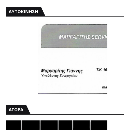
ΑΥΤΟΚΙΝΗΣΗ
ΑΓΟΡΑ