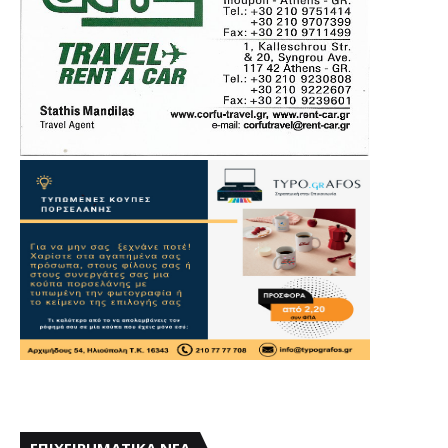
ΕΠΙΧΕΙΡΗΜΑΤΙΚΑ ΝΕΑ