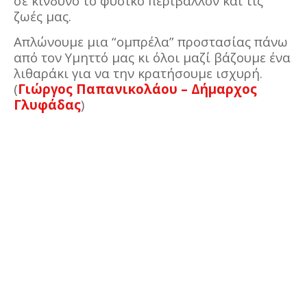
σε κίνδυνο το φυσικό περιβάλλον και τις
ζωές μας.
Απλώνουμε μια “ομπρέλα” προστασίας πάνω
από τον Υμηττό μας κι όλοι μαζί βάζουμε ένα
λιθαράκι για να την κρατήσουμε ισχυρή.
(
Γιώργος Παπανικολάου – Δήμαρχος
Γλυφάδας
)