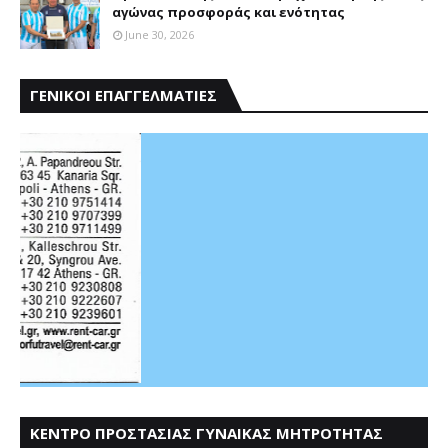
αγώνας προσφοράς και ενότητας
June 30, 2026
ΓΕΝΙΚΟΙ ΕΠΑΓΓΕΛΜΑΤΙΕΣ
ΚΕΝΤΡΟ ΠΡΟΣΤΑΣΙΑΣ ΓΥΝΑΙΚΑΣ ΜΗΤΡΟΤΗΤΑΣ