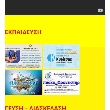
ΕΚΠΑΙΔΕΥΣΗ
ΓΕΥΣΗ – ΔΙΑΣΚΕΔΑΣΗ