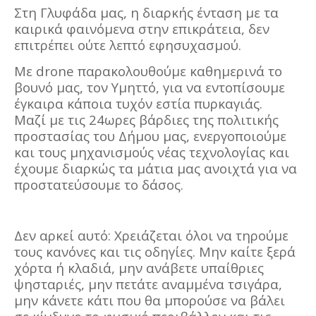
Στη Γλυφάδα μας, η διαρκής ένταση με τα
καιρικά φαινόμενα στην επικράτεια, δεν
επιτρέπει ούτε λεπτό εφησυχασμού.
Με drone παρακολουθούμε καθημερινά το
βουνό μας, τον Υμηττό, για να εντοπίσουμε
έγκαιρα κάποια τυχόν εστία πυρκαγιάς.
Μαζί με τις 24ωρες βάρδιες της πολιτικής
προστασίας του Δήμου μας, ενεργοποιούμε
και τους μηχανισμούς νέας τεχνολογίας και
έχουμε διαρκώς τα μάτια μας ανοιχτά για να
προστατεύσουμε το δάσος.
Δεν αρκεί αυτό: Χρειάζεται όλοι να τηρούμε
τους κανόνες και τις οδηγίες. Μην καίτε ξερά
χόρτα ή κλαδιά, μην ανάβετε υπαίθριες
ψησταριές, μην πετάτε αναμμένα τσιγάρα,
μην κάνετε κάτι που θα μπορούσε να βάλει