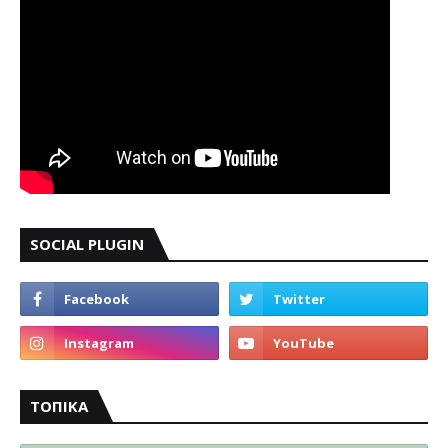
SOCIAL PLUGIN
ΤΟΠΙΚΑ