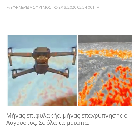
ΕΦΗΜΕΡΙΔΑ ΣΦΥΓΜΟΣ
8/13/2020 02:54:00 Π.μ.
Μήνας επιφυλακής, μήνας επαγρύπνησης ο
Αύγουστος. Σε όλα τα μέτωπα.