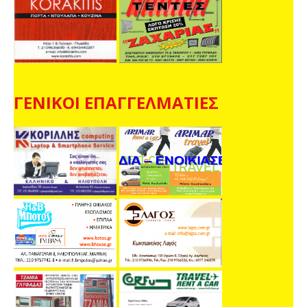
ΓΕΝΙΚΟΙ ΕΠΑΓΓΕΛΜΑΤΙΕΣ