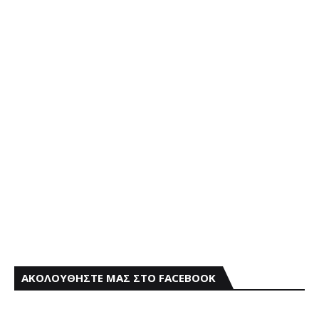
ΑΚΟΛΟΥΘΗΣΤΕ ΜΑΣ ΣΤΟ FACEBOOK