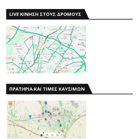
LIVE ΚΙΝΗΣΗ ΣΤΟΥΣ ΔΡΟΜΟΥΣ
ΠΡΑΤΗΡΙΑ ΚΑΙ ΤΙΜΕΣ ΚΑΥΣΙΜΩΝ