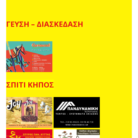
ΓΕΥΣΗ – ΔΙΑΣΚΕΔΑΣΗ
ΣΠΙΤΙ ΚΗΠΟΣ