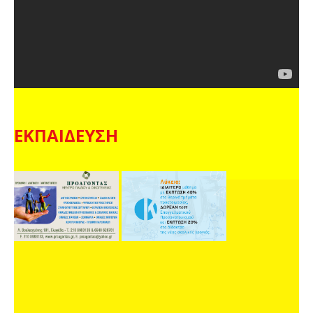
ΕΚΠΑΙΔΕΥΣΗ