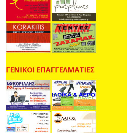
ΓΕΝΙΚΟΙ ΕΠΑΓΓΕΛΜΑΤΙΕΣ