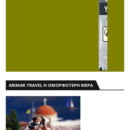
ARIMAR TRAVEL Η ΟΜΟΡΦΟΤΕΡΗ ΜΕΡΑ