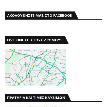
ΑΚΟΛΟΥΘΗΣΤΕ ΜΑΣ ΣΤΟ FACEBOOK
LIVE ΚΙΝΗΣΗ ΣΤΟΥΣ ΔΡΟΜΟΥΣ
ΠΡΑΤΗΡΙΑ ΚΑΙ ΤΙΜΕΣ ΚΑΥΣΙΜΩΝ