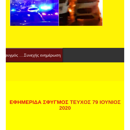
...Συνεχής ενημέρωση
ΕΦΗΜΕΡΙΔΑ ΣΦΥΓΜΟΣ
ΤΕΥΧΟΣ 79 ΙΟΥΝΙΟΣ
2020