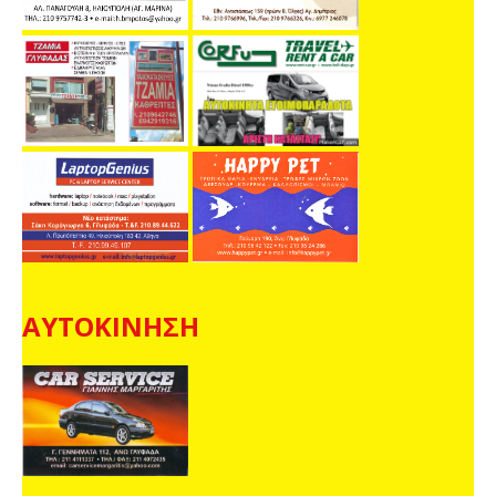
ΑΥΤΟΚΙΝΗΣΗ