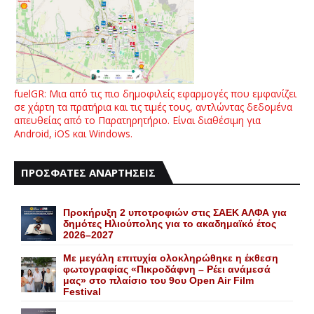
fuelGR: Μια από τις πιο δημοφιλείς εφαρμογές που εμφανίζει
σε χάρτη τα πρατήρια και τις τιμές τους, αντλώντας δεδομένα
απευθείας από το Παρατηρητήριο. Είναι διαθέσιμη για
Android, iOS και Windows.
ΠΡΟΣΦΑΤΕΣ ΑΝΑΡΤΗΣΕΙΣ
Προκήρυξη 2 υποτροφιών στις ΣΑΕΚ ΑΛΦΑ για
δημότες Ηλιούπολης για το ακαδημαϊκό έτος
2026–2027
Με μεγάλη επιτυχία ολοκληρώθηκε η έκθεση
φωτογραφίας «Πικροδάφνη – Ρέει ανάμεσά
μας» στο πλαίσιο του 9ου Open Air Film
Festival