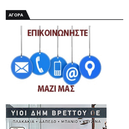
ΑΓΟΡΑ