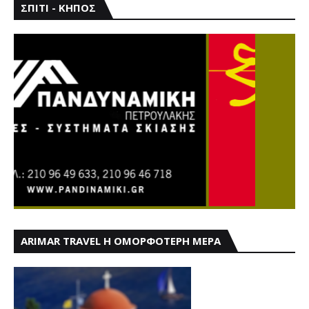
ΣΠΙΤΙ - ΚΗΠΟΣ
ARIMAR TRAVEL Η ΟΜΟΡΦΟΤΕΡΗ ΜΕΡΑ