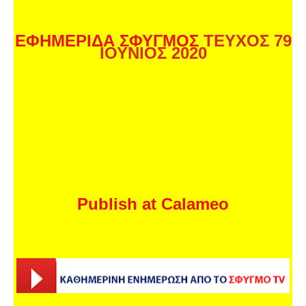
ΕΦΗΜΕΡΙΔΑ ΣΦΥΓΜΟΣ
ΤΕΥΧΟΣ 79
ΙΟΥΝΙΟΣ 2020
Publish at Calameo