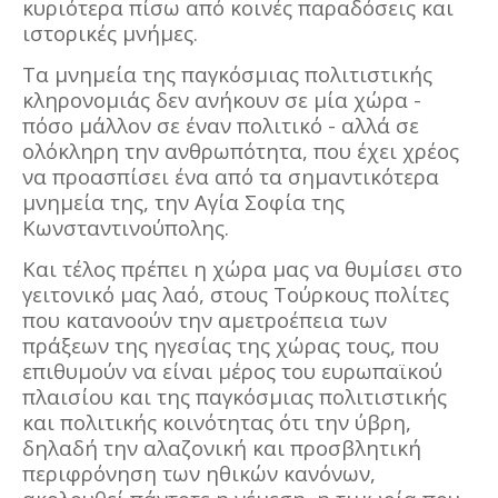
κυριότερα πίσω από κοινές παραδόσεις και
ιστορικές μνήμες.
Τα μνημεία της παγκόσμιας πολιτιστικής
κληρονομιάς δεν ανήκουν σε μία χώρα -
πόσο μάλλον σε έναν πολιτικό - αλλά σε
ολόκληρη την ανθρωπότητα, που έχει χρέος
να προασπίσει ένα από τα σημαντικότερα
μνημεία της, την Αγία Σοφία της
Κωνσταντινούπολης.
Και τέλος πρέπει η χώρα μας να θυμίσει στο
γειτονικό μας λαό, στους Τούρκους πολίτες
που κατανοούν την αμετροέπεια των
πράξεων της ηγεσίας της χώρας τους, που
επιθυμούν να είναι μέρος του ευρωπαϊκού
πλαισίου και της παγκόσμιας πολιτιστικής
και πολιτικής κοινότητας ότι την ύβρη,
δηλαδή την αλαζονική και προσβλητική
περιφρόνηση των ηθικών κανόνων,