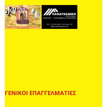
ΓΕΝΙΚΟΙ ΕΠΑΓΓΕΛΜΑΤΙΕΣ