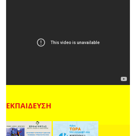
ΕΚΠΑΙΔΕΥΣΗ