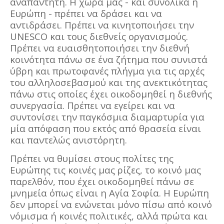
αναπάντητη. Η χώρα μας - και συνολικά η
Ευρώπη - πρέπει να δράσει και να
αντιδράσει. Πρέπει να κινητοποιήσει την
UNESCO και τους διεθνείς οργανισμούς.
Πρέπει να ευαισθητοποιήσει την διεθνή
κοινότητα πάνω σε ένα ζήτημα που συνιστά
ύβρη και πρωτοφανές πλήγμα για τις αρχές
του αλληλοσεβασμού και της ανεκτικότητας
πάνω στις οποίες έχει οικοδομηθεί η διεθνής
συνεργασία. Πρέπει να εγείρει και να
συντονίσει την παγκόσμια διαμαρτυρία για
μία απόφαση που εκτός από θρασεία είναι
και παντελώς ανιστόρητη.
Πρέπει να θυμίσει στους πολίτες της
Ευρώπης τις κοινές μας ρίζες, το κοινό μας
παρελθόν, που έχει οικοδομηθεί πάνω σε
μνημεία όπως είναι η Αγία Σοφία. Η Ευρώπη
δεν μπορεί να ενώνεται μόνο πίσω από κοινό
νόμισμα ή κοινές πολιτικές, αλλά πρώτα και