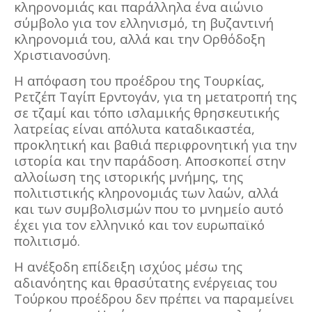
κληρονομιάς και παράλληλα ένα αιώνιο
σύμβολο για τον ελληνισμό, τη βυζαντινή
κληρονομιά του, αλλά και την Ορθόδοξη
Χριστιανοσύνη.
Η απόφαση του προέδρου της Τουρκίας,
Ρετζέπ Ταγίπ Ερντογάν, για τη μετατροπή της
σε τζαμί και τόπο ισλαμικής θρησκευτικής
λατρείας είναι απόλυτα καταδικαστέα,
προκλητική και βαθιά περιφρονητική για την
ιστορία και την παράδοση. Αποσκοπεί στην
αλλοίωση της ιστορικής μνήμης, της
πολιτιστικής κληρονομιάς των λαών, αλλά
και των συμβολισμών που το μνημείο αυτό
έχει για τον ελληνικό και τον ευρωπαϊκό
πολιτισμό.
Η ανέξοδη επίδειξη ισχύος μέσω της
αδιανόητης και θρασύτατης ενέργειας του
Τούρκου προέδρου δεν πρέπει να παραμείνει