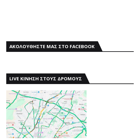
ΑΚΟΛΟΥΘΗΣΤΕ ΜΑΣ ΣΤΟ FACEBOOK
LIVE ΚΙΝΗΣΗ ΣΤΟΥΣ ΔΡΟΜΟΥΣ