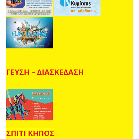
ΓΕΥΣΗ – ΔΙΑΣΚΕΔΑΣΗ
ΣΠΙΤΙ ΚΗΠΟΣ