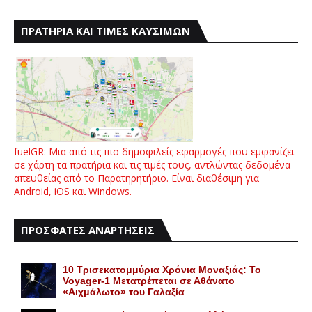
ΠΡΑΤΗΡΙΑ ΚΑΙ ΤΙΜΕΣ ΚΑΥΣΙΜΩΝ
fuelGR: Μια από τις πιο δημοφιλείς εφαρμογές που εμφανίζει
σε χάρτη τα πρατήρια και τις τιμές τους, αντλώντας δεδομένα
απευθείας από το Παρατηρητήριο. Είναι διαθέσιμη για
Android, iOS και Windows.
ΠΡΟΣΦΑΤΕΣ ΑΝΑΡΤΗΣΕΙΣ
10 Τρισεκατομμύρια Χρόνια Μοναξιάς: Το
Voyager-1 Μετατρέπεται σε Αθάνατο
«Αιχμάλωτο» του Γαλαξία