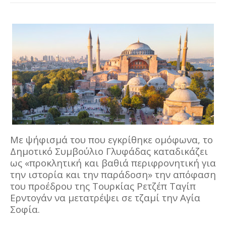
Με ψήφισμά του που εγκρίθηκε ομόφωνα, το
Δημοτικό Συμβούλιο Γλυφάδας καταδικάζει
ως «προκλητική και βαθιά περιφρονητική για
την ιστορία και την παράδοση» την απόφαση
του προέδρου της Τουρκίας Ρετζέπ Ταγίπ
Ερντογάν να μετατρέψει σε τζαμί την Αγία
Σοφία.