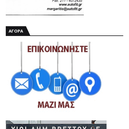
ΑΓΟΡΑ