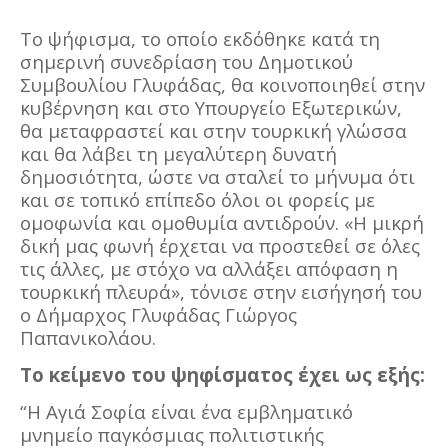
Το ψήφισμα, το οποίο εκδόθηκε κατά τη
σημερινή συνεδρίαση του Δημοτικού
Συμβουλίου Γλυφάδας, θα κοινοποιηθεί στην
κυβέρνηση και στο Υπουργείο Εξωτερικών,
θα μεταφραστεί και στην τουρκική γλώσσα
και θα λάβει τη μεγαλύτερη δυνατή
δημοσιότητα, ώστε να σταλεί το μήνυμα ότι
και σε τοπικό επίπεδο όλοι οι φορείς με
ομοφωνία και ομοθυμία αντιδρούν. «Η μικρή
δική μας φωνή έρχεται να προστεθεί σε όλες
τις άλλες, με στόχο να αλλάξει απόφαση η
τουρκική πλευρά», τόνισε στην εισήγησή του
ο Δήμαρχος Γλυφάδας Γιώργος
Παπανικολάου.
Το κείμενο του ψηφίσματος έχει ως εξής:
“Η Αγιά Σοφία είναι ένα εμβληματικό
μνημείο παγκόσμιας πολιτιστικής