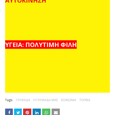
ΑΥΤΟΚΙΝΗΣΗ
ΥΓΕΙΑ: ΠΟΛΥΤΙΜΗ ΦΙΛΗ
Tags:
ΓΛΥΦΑΔΑ
Η ΓΛΥΦΑΔΑ ΜΑΣ
ΚΟΙΝΩΝΙΑ
ΤΟΠΙΚΑ