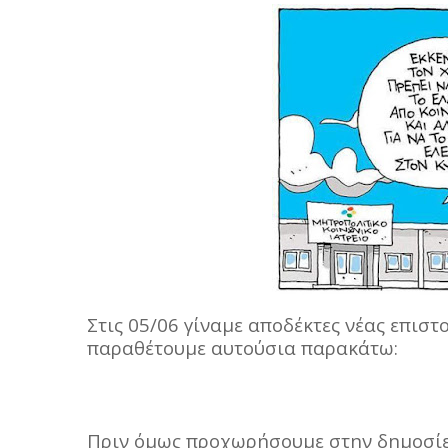
Στις 05/06 γίναμε αποδέκτες νέας επιστο
παραθέτουμε αυτούσια παρακάτω:
Πριν όμως προχωρήσουμε στην δημοσίευ