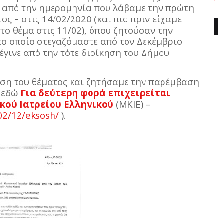
 από την ημερομηνία που λάβαμε την πρώτη
τος – στις 14/02/2020 (και πιο πριν είχαμε
το θέμα στις 11/02), όπου ζητούσαν την
ο οποίο στεγαζόμαστε από τον Δεκέμβριο
έγινε από την τότε διοίκηση του Δήμου
η του θέματος και ζητήσαμε την παρέμβαση
α εδώ
Για δεύτερη φορά επιχειρείται
κού Ιατρείου Ελληνικού
(ΜΚΙΕ) –
02/12/eksosh/
).