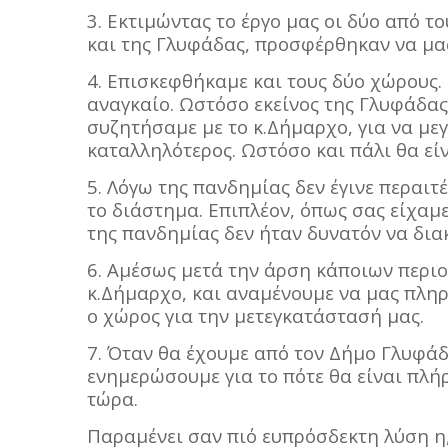
3. Εκτιμώντας το έργο μας οι δύο από το
και της Γλυφάδας, προσφέρθηκαν να μας
4. Επισκεφθήκαμε και τους δύο χώρους. 
αναγκαίο. Ωστόσο εκείνος της Γλυφάδας
συζητήσαμε με το κ.Δήμαρχο, για να με
καταλληλότερος. Ωστόσο και πάλι θα είν
5. Λόγω της πανδημίας δεν έγινε περαι
το διάστημα. Επιπλέον, όπως σας είχαμ
της πανδημίας δεν ήταν δυνατόν να δια
6. Αμέσως μετά την άρση κάποιων περιο
κ.Δήμαρχο, και αναμένουμε να μας πληρ
ο χώρος για την μετεγκατάστασή μας.
7. Όταν θα έχουμε από τον Δήμο Γλυφάδ
ενημερώσουμε για το πότε θα είναι πλ
τώρα.
Παραμένει σαν πιό ευπρόσδεκτη λύση η