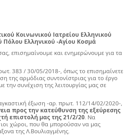
ικού Κοινωνικού Ιατρείου Ελληνικού
 Πόλου Ελληνικού -Αγίου Κοσμά
σας, επισημαίνουμε και ενημερώνουμε για τα
ρωτ. 383 / 30/05/2018-, όπως το επισημαίνετε
ση της αρμόδιας συντονίστριας για το έργο
με την συνέχιση της λειτουργίας μας σε
αγκαστική έξωση -αρ. πρωτ. 112/14/02/2020-,
γεια προς την κατεύθυνση της εξεύρεσης
τή επιστολή μας της 21/2/20
. Να
ιοι χώροι, που θα μπορούσαν να μας
άξονα της Λ.Βουλιαγμένης.