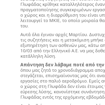
Γλυφάδας κρίθηκε καταλληλότερος έναν
πραγματοποίησης συγκεκριμένων εργασ
ο χώρος και η διαρρύθμιση του είναι υ
λειτουργεί το ΜΚΙΕ, το οποίο μοιραία θ
του.
Αυτά όλα έγιναν αρχές Μαρτίου. Δυστυχ
τις συζητήσεις και η μετακόμιση μπήκε
εξυπηρέτηση των ασθενών μας, κάτω από
10/03 από την Ελληνικό Α.Ε. να μας δο
κατάλληλη λύση.
Απάντηση δεν λάβαμε ποτέ από την 
όπου μας ζητά το χρονοδιάγραμμα αποχ
στεγάζεται, επισημαίνοντας μας ότι ανα
εργασίες στο παλιό αεροδρόμιο. Εμείς 
ο χώρος στη Γλυφάδα δεν είναι έτοιμος
εύρεσης λύσης, κανονίστηκε συνάντηση
Γλυφάδας εντός της ερχόμενης εβδομάδ