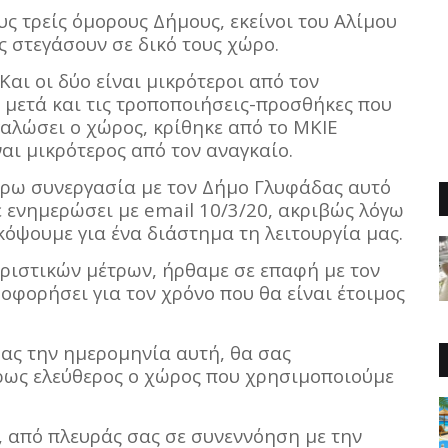
υς τρείς όμορους Δήμους, εκείνοι του Αλίμου
 στεγάσουν σε δικό τους χώρο.
Και οι δύο είναι μικρότεροι από τον
 μετά και τις τροποποιήσεις-προσθήκες που
γαλώσει ο χώρος, κρίθηκε από το ΜΚΙΕ
αι μικρότερος από τον αναγκαίο.
τέρω συνεργασία με τον Δήμο Γλυφάδας αυτό
ε ενημερώσει με email 10/3/20, ακριβώς λόγω
κόψουμε για ένα διάστημα τη λειτουργία μας.
ριστικών μέτρων, ήρθαμε σε επαφή με τον
οφορήσει για τον χρόνο που θα είναι έτοιμος
ας την ημερομηνία αυτή, θα σας
ήρως ελεύθερος ο χώρος που χρησιμοποιούμε
, από πλευράς σας σε συνεννόηση με την