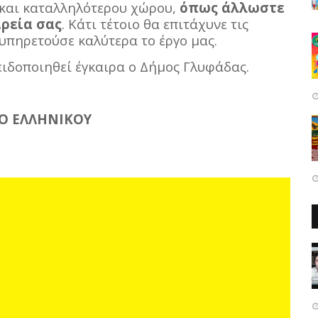
 και καταλληλότερου χώρου,
όπως άλλωστε
ιρεία σας
. Κάτι τέτοιο θα επιτάχυνε τις
ξυπηρετούσε καλύτερα το έργο μας.
 ειδοποιηθεί έγκαιρα ο Δήμος Γλυφάδας.
Ο ΕΛΛΗΝΙΚΟΥ