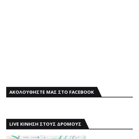
ΑΚΟΛΟΥΘΗΣΤΕ ΜΑΣ ΣΤΟ FACEBOOK
LIVE ΚΙΝΗΣΗ ΣΤΟΥΣ ΔΡΟΜΟΥΣ