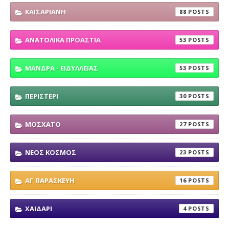
ΚΑΙΣΑΡΙΑΝΗ
88
ΑΝΑΤΟΛΙΚΑ ΠΡΟΑΣΤΙΑ
53
ΜΑΝΔΡΑ - ΕΙΔΥΛΛΕΙΑΣ
53
ΠΕΡΙΣΤΕΡΙ
30
ΜΟΣΧΑΤΟ
27
ΝΕΟΣ ΚΟΣΜΟΣ
23
ΑΓ ΠΑΡΑΣΚΕΥΗ
16
ΧΑΙΔΑΡΙ
4