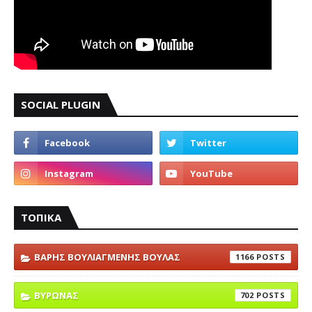
SOCIAL PLUGIN
ΤΟΠΙΚΑ
ΒΑΡΗΣ ΒΟΥΛΙΑΓΜΕΝΗΣ ΒΟΥΛΑΣ
1166
ΒΥΡΩΝΑΣ
702