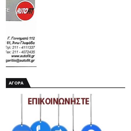
ΑΓΟΡΑ