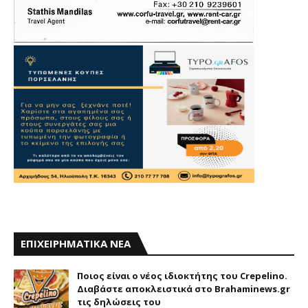
ΕΠΙΧΕΙΡΗΜΑΤΙΚΑ ΝΕΑ
Ποιος είναι ο νέος ιδιοκτήτης του Crepelino.
Διαβάστε αποκλειστικά στο Brahaminews.gr
τις δηλώσεις του