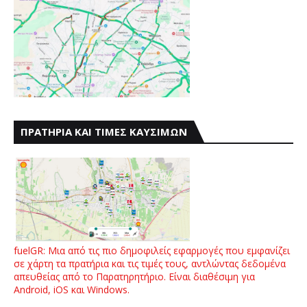
ΠΡΑΤΗΡΙΑ ΚΑΙ ΤΙΜΕΣ ΚΑΥΣΙΜΩΝ
fuelGR: Μια από τις πιο δημοφιλείς εφαρμογές που εμφανίζει
σε χάρτη τα πρατήρια και τις τιμές τους, αντλώντας δεδομένα
απευθείας από το Παρατηρητήριο. Είναι διαθέσιμη για
Android, iOS και Windows.