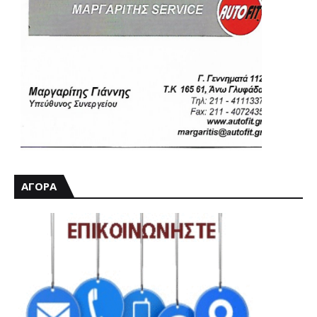
ΑΓΟΡΑ