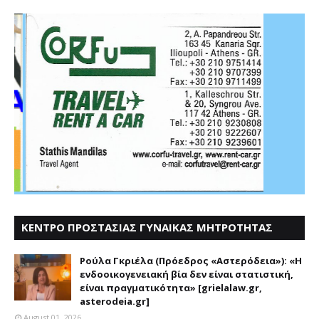
ΚΕΝΤΡΟ ΠΡΟΣΤΑΣΙΑΣ ΓΥΝΑΙΚΑΣ ΜΗΤΡΟΤΗΤΑΣ
ΑΣΤΕΡΟΔΕΙΑ
Ρούλα Γκριέλα (Πρόεδρος «Αστερόδεια»): «Η
ενδοοικογενειακή βία δεν είναι στατιστική,
είναι πραγματικότητα» [grielalaw.gr,
asterodeia.gr]
August 01, 2026