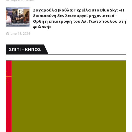
Ζαχαρούλα (Ρούλα) Γκριέλα στο Blue Sky: «Η
δικαιοσύνη δεν λειτουργεί μηχανιστικά –
Ορθή η επιστροφή του Αλ. Γιωτόπουλου στη
φυλακή»
June 16, 2026
ΣΠΙΤΙ - ΚΗΠΟΣ