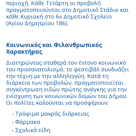
περιοχή. Κάθε Τετάρτη οι προβολή
πραγματοποιούνται στο Δημοτικό Στάδιο και
κάθε Κυριακή στο 6
Δημοτικό Σχολείο
ο
(Αγίου Δημητρίου 186).
Κοινωνικός και Φιλανθρωπικός
Χαρακτήρας
Διατηρώντας σταθερά τον έντονο κοινωνικό
του προσανατολισμό, το φεστιβάλ συνδυάζει
την τέχνη με την αλληλεγγύη. Κατά τη
διάρκεια των προβολών, πραγματοποιείται
συγκέντρωση ειδών πρώτης ανάγκης για την
ενίσχυση των κοινωνικών δομών του Δήμου.
Οι πολίτες καλούνται να προσφέρουν:
Τρόφιμα μακράς διάρκειας
Φάρμακα
Σχολικά είδη