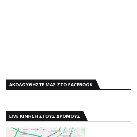
ΑΚΟΛΟΥΘΗΣΤΕ ΜΑΣ ΣΤΟ FACEBOOK
LIVE ΚΙΝΗΣΗ ΣΤΟΥΣ ΔΡΟΜΟΥΣ