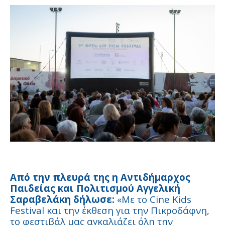
Από την πλευρά της η Αντιδήμαρχος
Παιδείας και Πολιτισμού Αγγελική
Σαραβελάκη δήλωσε:
«Με το Cine Kids
Festival και την έκθεση για την Πικροδάφνη,
το φεστιβάλ μας αγκαλιάζει όλη την