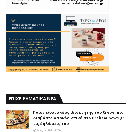
ΕΠΙΧΕΙΡΗΜΑΤΙΚΑ ΝΕΑ
Ποιος είναι ο νέος ιδιοκτήτης του Crepelino.
Διαβάστε αποκλειστικά στο Brahaminews.gr
τις δηλώσεις του
August 04, 2026