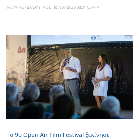
ΕΦΗΜΕΡΙΔΑ ΣΦΥΓΜΟΣ
7/07/2026 08:31:00 Μ.μ.
Το 9ο Open Air Film Festival ξεκίνησε