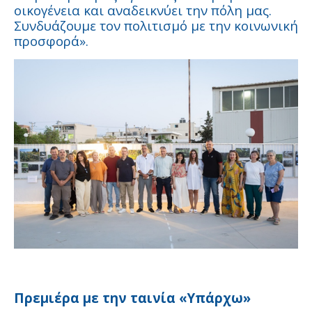
οικογένεια και αναδεικνύει την πόλη μας.
Συνδυάζουμε τον πολιτισμό με την κοινωνική
προσφορά».
Πρεμιέρα με την ταινία «Υπάρχω»