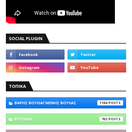
SOCIAL PLUGIN
ΤΟΠΙΚΑ
ΒΑΡΗΣ ΒΟΥΛΙΑΓΜΕΝΗΣ ΒΟΥΛΑΣ
1166
ΒΥΡΩΝΑΣ
702