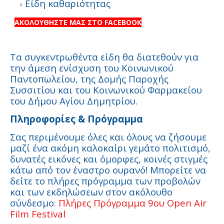
Είδη καθαριότητας
ΑΚΟΛΟΥΘΗΣΤΕ ΜΑΣ ΣΤΟ FACEBOOK
Τα συγκεντρωθέντα είδη θα διατεθούν για
την άμεση ενίσχυση του Κοινωνικού
Παντοπωλείου, της Δομής Παροχής
Συσσιτίου και του Κοινωνικού Φαρμακείου
του Δήμου Αγίου Δημητρίου.
Πληροφορίες & Πρόγραμμα
Σας περιμένουμε όλες και όλους να ζήσουμε
μαζί ένα ακόμη καλοκαίρι γεμάτο πολιτισμό,
δυνατές εικόνες και όμορφες, κοινές στιγμές
κάτω από τον έναστρο ουρανό! Μπορείτε να
δείτε το πλήρες πρόγραμμα των προβολών
και των εκδηλώσεων στον ακόλουθο
σύνδεσμο:
Πλήρες Πρόγραμμα 9ου
Open
Air
Film
Festival