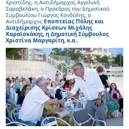
Χριστίδης, η Αντιδήμαρχος Αγγελική
Σαραβελάκη, ο Πρόεδρος του Δημοτικού
Συμβουλίου Γιώργος Κονδύλης, ο
Αντιδήμαρχος
Εποπτείας Πόλης και
Διαχείρισης Κρίσεων Μιχάλης
Καραϊσκάκης, η Δημοτική Σύμβουλος
Χριστίνα Μαργαρίτη, κ.α..