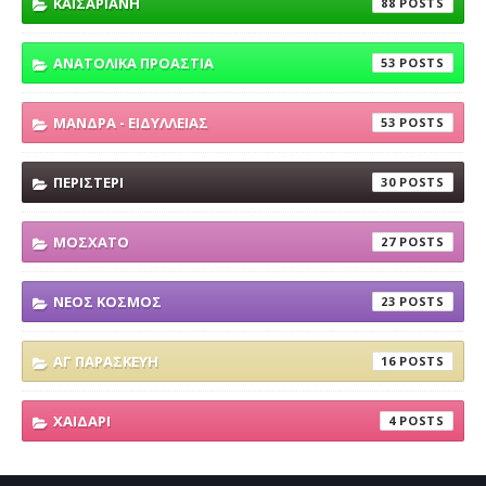
ΚΑΙΣΑΡΙΑΝΗ
88
ΑΝΑΤΟΛΙΚΑ ΠΡΟΑΣΤΙΑ
53
ΜΑΝΔΡΑ - ΕΙΔΥΛΛΕΙΑΣ
53
ΠΕΡΙΣΤΕΡΙ
30
ΜΟΣΧΑΤΟ
27
ΝΕΟΣ ΚΟΣΜΟΣ
23
ΑΓ ΠΑΡΑΣΚΕΥΗ
16
ΧΑΙΔΑΡΙ
4