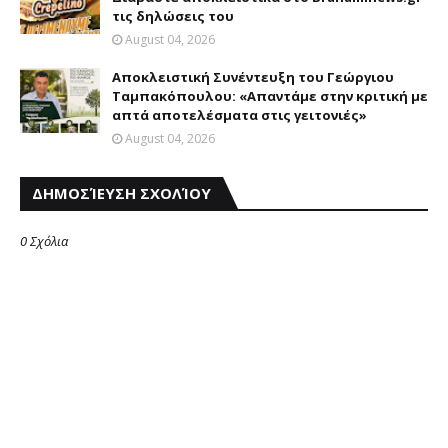
τις δηλώσεις του
August 04, 2026
Αποκλειστική Συνέντευξη του Γεώργιου
Ταμπακόπουλου: «Απαντάμε στην κριτική με
απτά αποτελέσματα στις γειτονιές»
August 04, 2026
ΔΗΜΟΣΊΕΥΣΗ ΣΧΟΛΊΟΥ
0 Σχόλια