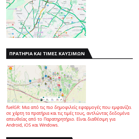
ΠΡΑΤΗΡΙΑ ΚΑΙ ΤΙΜΕΣ ΚΑΥΣΙΜΩΝ
fuelGR: Μια από τις πιο δημοφιλείς εφαρμογές που εμφανίζει
σε χάρτη τα πρατήρια και τις τιμές τους, αντλώντας δεδομένα
απευθείας από το Παρατηρητήριο. Είναι διαθέσιμη για
Android, iOS και Windows.