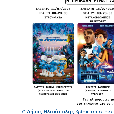
Ο
Δήμος Ηλιούπολης
βρίσκεται στην ε