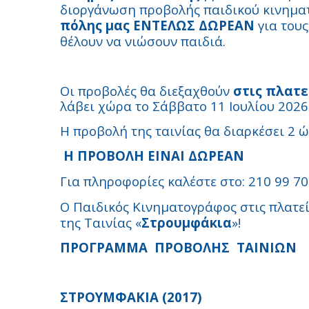
διοργάνωση προβολής παιδικού κινημ
πόλης μας
ΕΝΤΕΛΩΣ ΔΩΡΕΑΝ
για τους
θέλουν να νιώσουν παιδιά.
Οι προβολές θα διεξαχθούν
στις πλατε
λάβει χώρα το Σάββατο 11 Ιουλίου 2026 
Η προβολή της ταινίας θα διαρκέσει 2 ώ
Η ΠΡΟΒΟΛΗ ΕΙΝΑΙ ΔΩΡΕΑΝ
Για πληροφορίες καλέστε στο: 210 99 70
Ο Παιδικός Κινηματογράφος στις πλατεί
της Ταινίας «
Στρουμφάκια
»!
ΠΡΟΓΡΑΜΜΑ ΠΡΟΒΟΛΗΣ ΤΑΙΝΙΩΝ
ΣΤΡΟΥΜΦΑΚΙΑ (2017)