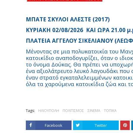
ΜΠΑΤΕ ΣΚΥΛΟΙ ΑΛΕΣΤΕ (2017)
ΚΥΡΙΑΚΗ 02/08/2026 ΚΑΙ ΩΡΑ 21.00 μ.μ
ΠΛΑΤΕΙΑ ΑΓΓΕΛΟΥ ΣΙΚΕΛΙΑΝΟΥ (ΛΕΩ
Μένοντας σε μια πολυκατοικία του Μαν
κατοικίδιο αναποδογυρίζει, όταν ο ιδιο
το όνομα Δούκας. Θα πρέπει να υποχωρή
ένα αξιολάτρευτο λευκό λαγουδάκι που 
έναν στρατό εγκαταλελειμμένων κατοικ
όλα τα χαρούμενα κατοικίδια ζώα και το
Tags:
ΗΛΙΟΥΠΟΛΗ
ΠΟΛΙΤΙΣΜΟΣ
ΣΙΝΕΜΑ
ΤΟΠΙΚΑ
Facebook
Twitter