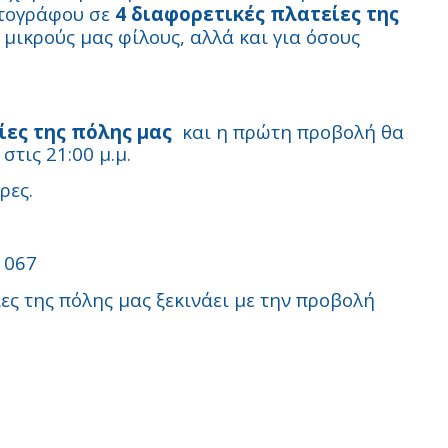
ατογράφου σε
4 διαφορετικές πλατείες της
 μικρούς μας φίλους, αλλά και για όσους
ίες της πόλης μας
και η πρώτη προβολή θα
στις 21:00 μ.μ.
ρες.
 067
ες της πόλης μας ξεκινάει με την προβολή