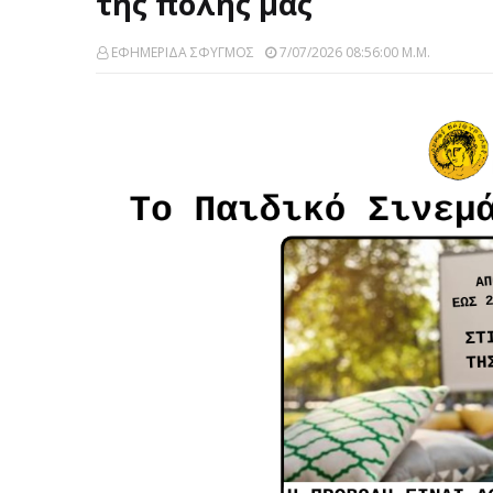
της πόλης μας
ΕΦΗΜΕΡΙΔΑ ΣΦΥΓΜΟΣ
7/07/2026 08:56:00 Μ.μ.