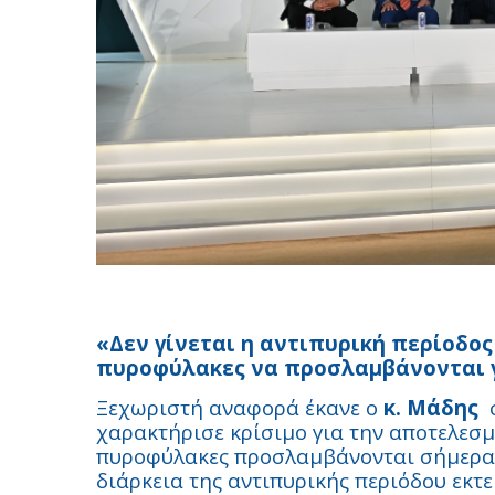
«Δεν γίνεται η αντιπυρική περίοδος 
πυροφύλακες να προσλαμβάνονται 
Ξεχωριστή αναφορά έκανε ο
κ. Μάδης
χαρακτήρισε κρίσιμο για την αποτελεσμ
πυροφύλακες προσλαμβάνονται σήμερα 
διάρκεια της αντιπυρικής περιόδου εκτεί