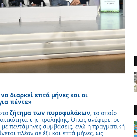
να διαρκεί επτά μήνες και οι
για πέντε»
στο
ζήτημα των πυροφυλάκων
, το οποίο
ατικότητα της πρόληψης. Όπως ανέφερε, οι
με πεντάμηνες συμβάσεις, ενώ η πραγματική
νεται πλέον σε έξι και επτά μήνες, ως