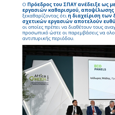
Ο
Πρόεδρος του ΣΠΑΥ ανέδειξε ως με
εργασιών καθαρισμού, αποψίλωσης
ξεκαθαρίζοντας ότι
η διαχείριση των
σχετικών εργασιών αποτελούν ευθ
οι οποίες πρέπει να διαθέτουν τους ανα
προσωπικό ώστε οι παρεμβάσεις να ολο
αντιπυρικής περιόδου.