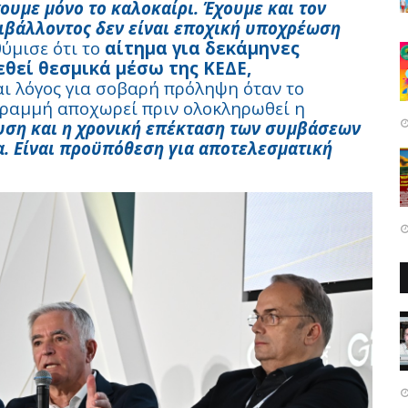
ουμε μόνο το καλοκαίρι. Έχουμε και τον
ιβάλλοντος δεν είναι εποχική υποχρέωση
θύμισε ότι το
αίτημα για δεκάμηνες
θεί θεσμικά μέσω της ΚΕΔΕ,
ται λόγος για σοβαρή πρόληψη όταν το
γραμμή αποχωρεί πριν ολοκληρωθεί η
υση και η χρονική επέκταση των συμβάσεων
. Είναι προϋπόθεση για αποτελεσματική