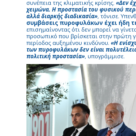
συνέπεια της κλιματικής κρίσης.
«Δεν έχ
χειμώνα. Η προστασία του φυσικού περ
αλλά διαρκής διαδικασία»
, τόνισε. Υπεν
συμβάσεις πυροφυλάκων έχει ήδη τε
επισημαίνοντας ότι δεν μπορεί να γίνε
προσωπικό που βρίσκεται στην πρώτη 
περίοδος αυξημένου κινδύνου.
«Η ενίσχ
των πυροφυλάκων δεν είναι πολυτέλεια
πολιτική προστασία»
, υπογράμμισε.