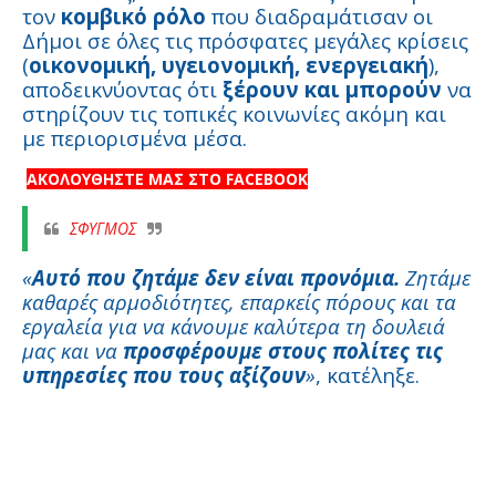
τον
κομβικό ρόλο
που διαδραμάτισαν οι
Δήμοι σε όλες τις πρόσφατες μεγάλες κρίσεις
(
οικονομική, υγειονομική, ενεργειακή
),
αποδεικνύοντας ότι
ξέρουν και μπορούν
να
στηρίζουν τις τοπικές κοινωνίες ακόμη και
με περιορισμένα μέσα.
ΑΚΟΛΟΥΘΗΣΤΕ ΜΑΣ ΣΤΟ FACEBOOK
ΣΦΥΓΜΟΣ
«
Αυτό που ζητάμε δεν είναι προνόμια.
Ζητάμε
καθαρές αρμοδιότητες, επαρκείς πόρους και τα
εργαλεία για να κάνουμε καλύτερα τη δουλειά
μας και να
προσφέρουμε στους πολίτες τις
υπηρεσίες που τους αξίζουν
»
, κατέληξε.