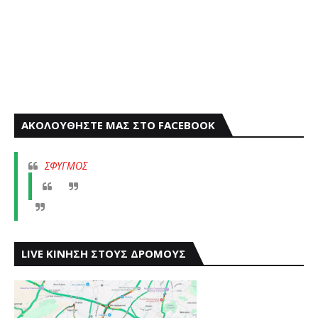
ΑΚΟΛΟΥΘΗΣΤΕ ΜΑΣ ΣΤΟ FACEBOOK
ΣΦΥΓΜΟΣ
LIVE ΚΙΝΗΣΗ ΣΤΟΥΣ ΔΡΟΜΟΥΣ