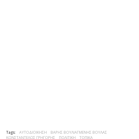
Tags:
ΑΥΤΟΔΙΟΙΚΗΣΗ
ΒΑΡΗΣ ΒΟΥΛΙΑΓΜΕΝΗΣ ΒΟΥΛΑΣ
ΚΩΝΣΤΑΝΤΕΛΟΣ ΓΡΗΓΟΡΗΣ
ΠΟΛΙΤΙΚΗ
ΤΟΠΙΚΑ