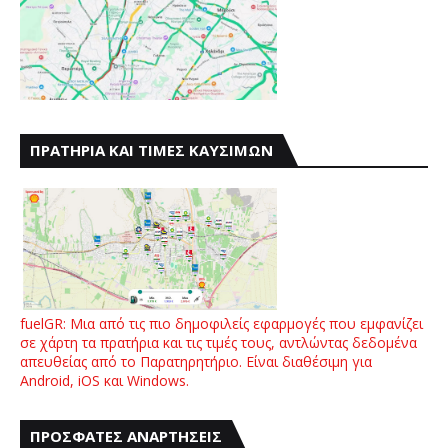
ΠΡΑΤΗΡΙΑ ΚΑΙ ΤΙΜΕΣ ΚΑΥΣΙΜΩΝ
fuelGR: Μια από τις πιο δημοφιλείς εφαρμογές που εμφανίζει
σε χάρτη τα πρατήρια και τις τιμές τους, αντλώντας δεδομένα
απευθείας από το Παρατηρητήριο. Είναι διαθέσιμη για
Android, iOS και Windows.
ΠΡΟΣΦΑΤΕΣ ΑΝΑΡΤΗΣΕΙΣ