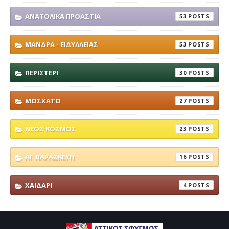
ΑΝΑΤΟΛΙΚΑ ΠΡΟΑΣΤΙΑ
53
ΜΑΝΔΡΑ - ΕΙΔΥΛΛΕΙΑΣ
53
ΠΕΡΙΣΤΕΡΙ
30
ΜΟΣΧΑΤΟ
27
ΝΕΟΣ ΚΟΣΜΟΣ
23
ΑΓ ΠΑΡΑΣΚΕΥΗ
16
ΧΑΙΔΑΡΙ
4