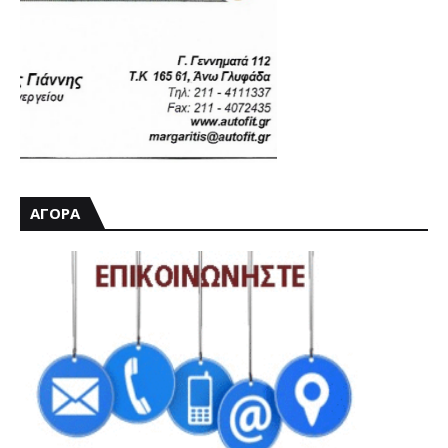
ΑΓΟΡΑ