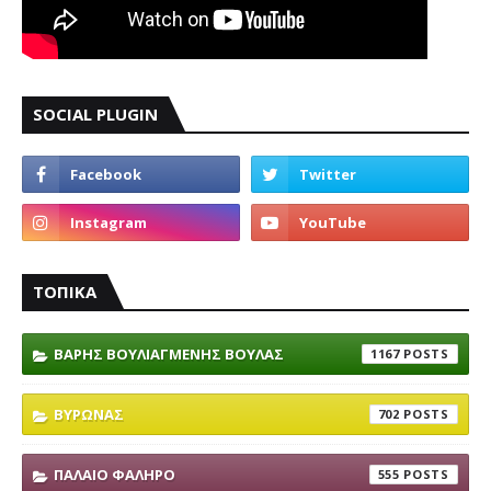
SOCIAL PLUGIN
ΤΟΠΙΚΑ
ΒΑΡΗΣ ΒΟΥΛΙΑΓΜΕΝΗΣ ΒΟΥΛΑΣ
1167
ΒΥΡΩΝΑΣ
702
ΠΑΛΑΙΟ ΦΑΛΗΡΟ
555