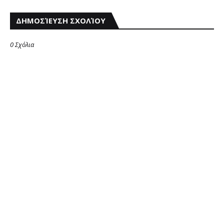
ΔΗΜΟΣΊΕΥΣΗ ΣΧΟΛΊΟΥ
0 Σχόλια