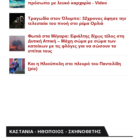
πρόσωπο με λευκό καρχαρία - Video
Τραγωδία στον Όλυμπο: 32χρονος άφησε την
τελευταία του πνοή στο ρέμα Ορλιά
Φωτιά στα Μέγαρα: Εφιάλτης δίχως τέλος στη
Δυτική Αττική – Μάχη σώμα με σώμα των
κατοίκων με τις φλόγες για να σώσουν τα
σπίτια τους
Και η Ηλιούπολη στο πλευρό του Παντελίδη
(pic)
ΚΑΣΤΑΝΙΑ - ΗΘΟΠΟΙΟΣ - ΣΚΗΝΟΘΕΤΗΣ