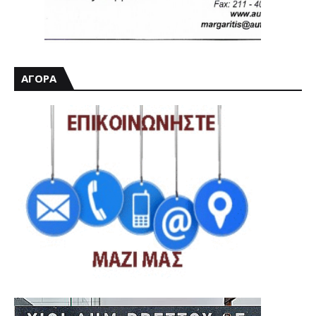
ΑΓΟΡΑ