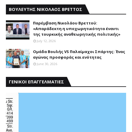
ΒΟΥΛΕΥΤΗΣ ΝΙΚΟΛΑΟΣ ΒΡΕΤΤΟΣ
Παρέμβαση Nικολάου Bρεττού:
«Aπαράδεκτη η υποχωρητικότητα έναντι
της τουρκικής αναθεωρητικής πολιτικής»
July 12, 2026
Ομάδα Βουλής VS Παλαίμαχοι Σπάρτης: Ένας
αγώνας προσφοράς και ενότητας
June 30, 2026
ΓΕΝΙΚΟΙ ΕΠΑΓΓΕΛΜΑΤΙΕΣ