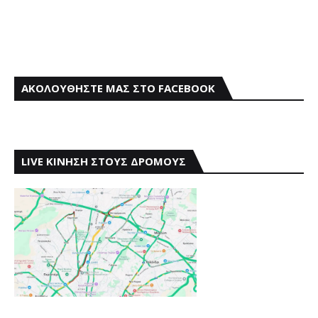
ΑΚΟΛΟΥΘΗΣΤΕ ΜΑΣ ΣΤΟ FACEBOOK
LIVE ΚΙΝΗΣΗ ΣΤΟΥΣ ΔΡΟΜΟΥΣ