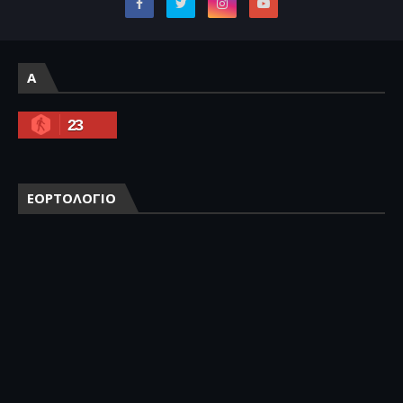
A
23
ΕΟΡΤΟΛΟΓΙΟ