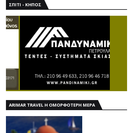
ΣΠΙΤΙ - ΚΗΠΟΣ
ARIMAR TRAVEL Η ΟΜΟΡΦΟΤΕΡΗ ΜΕΡΑ