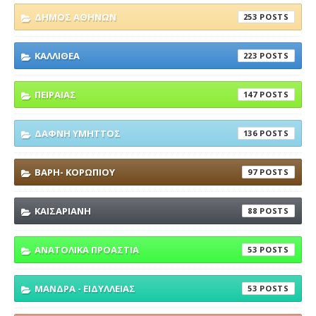
ΔΗΜΟΣ ΑΘΗΝΩΝ
253
ΚΑΛΛΙΘΕΑ
223
ΠΕΙΡΑΙΑΣ
147
ΔΑΦΝΗ ΥΜΗΤΤΟΣ
136
ΒΑΡΗ- ΚΟΡΩΠΙΟΥ
97
ΚΑΙΣΑΡΙΑΝΗ
88
ΑΝΑΤΟΛΙΚΑ ΠΡΟΑΣΤΙΑ
53
ΜΑΝΔΡΑ - ΕΙΔΥΛΛΕΙΑΣ
53