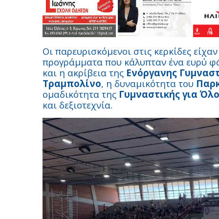
Οι παρευρισκόμενοι στις κερκίδες είχα
προγράμματα που κάλυπταν ένα ευρύ φ
και η ακρίβεια της
Ενόργανης Γυμναστ
Τραμπολίνο
, η δυναμικότητα του
Παρ
ομαδικότητα της
Γυμναστικής για Όλ
και δεξιοτεχνία.