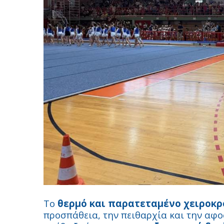
Το
θερμό και παρατεταμένο χειροκ
προσπάθεια, την πειθαρχία και την αφ