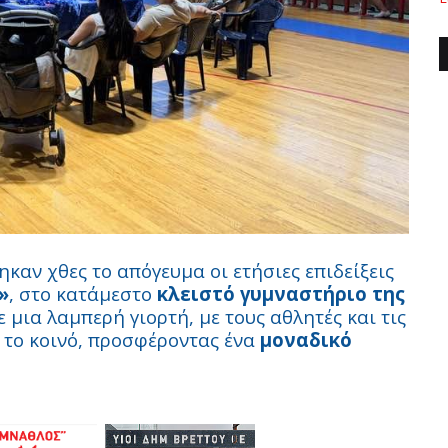
αν χθες το απόγευμα οι ετήσιες επιδείξεις
»
, στο κατάμεστο
κλειστό γυμναστήριο της
 μια λαμπερή γιορτή, με τους αθλητές και τις
 το κοινό, προσφέροντας ένα
μοναδικό