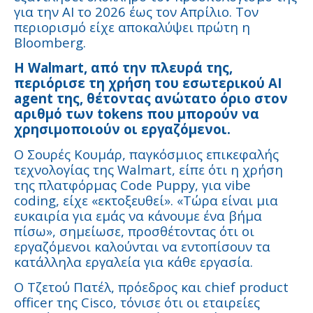
για την AI το 2026 έως τον Απρίλιο. Τον
περιορισμό είχε αποκαλύψει πρώτη η
Bloomberg.
Η Walmart, από την πλευρά της,
περιόρισε τη χρήση του εσωτερικού AI
agent της, θέτοντας ανώτατο όριο στον
αριθμό των tokens που μπορούν να
χρησιμοποιούν οι εργαζόμενοι.
Ο Σουρές Κουμάρ, παγκόσμιος επικεφαλής
τεχνολογίας της Walmart, είπε ότι η χρήση
της πλατφόρμας Code Puppy, για vibe
coding, είχε «εκτοξευθεί». «Τώρα είναι μια
ευκαιρία για εμάς να κάνουμε ένα βήμα
πίσω», σημείωσε, προσθέτοντας ότι οι
εργαζόμενοι καλούνται να εντοπίσουν τα
κατάλληλα εργαλεία για κάθε εργασία.
Ο Τζετού Πατέλ, πρόεδρος και chief product
officer της Cisco, τόνισε ότι οι εταιρείες