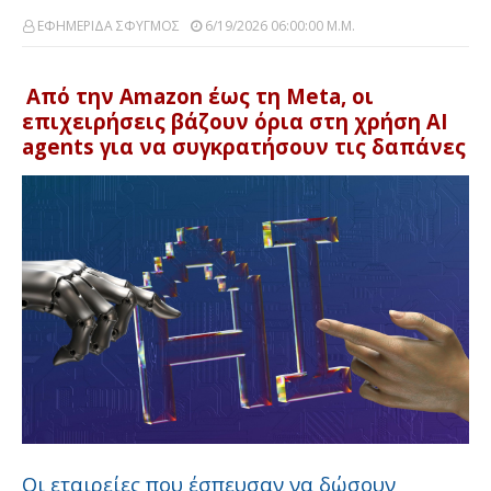
ΕΦΗΜΕΡΙΔΑ ΣΦΥΓΜΟΣ
6/19/2026 06:00:00 Μ.μ.
Από την Amazon έως τη Meta, οι
επιχειρήσεις βάζουν όρια στη χρήση AI
agents για να συγκρατήσουν τις δαπάνες
Οι εταιρείες που έσπευσαν να δώσουν