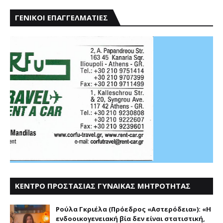
ΓΕΝΙΚΟΙ ΕΠΑΓΓΕΛΜΑΤΙΕΣ
ΚΕΝΤΡΟ ΠΡΟΣΤΑΣΙΑΣ ΓΥΝΑΙΚΑΣ ΜΗΤΡΟΤΗΤΑΣ
ΑΣΤΕΡΟΔΕΙΑ
Ρούλα Γκριέλα (Πρόεδρος «Αστερόδεια»): «Η
ενδοοικογενειακή βία δεν είναι στατιστική,