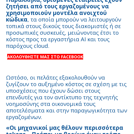
ζητήσει από τους εργαζομένους να
χρησιμοποιούν μοντέλα ανοιχτού
κώδικα
, τα οποία μπορούν να λειτουργούν
τοπικά στους δικούς τους διακομιστές ή σε
προσωπικές συσκευές, μειώνοντας έτσι το
κόστος προς τα εργαστήρια AI και τους
παρόχους cloud.
ΑΚΟΛΟΥΘΗΣΤΕ ΜΑΣ ΣΤΟ FACEBOOK
Ωστόσο, οι πελάτες εξακολουθούν να
ζυγίζουν το αυξημένο κόστος σε σχέση με τις
υποσχέσεις που έχουν δώσει στους
επενδυτές για τον αντίκτυπο της τεχνητής
νοημοσύνης στα οικονομικά τους
αποτελέσματα και στην παραγωγικότητα των
εργαζομένων.
«Οι μηχανικοί μας θέλουν περισσότερα