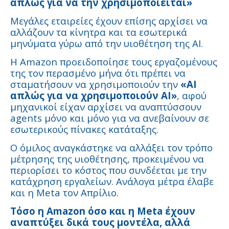
απλώς για να την χρησιμοποιείται»
Μεγάλες εταιρείες έχουν επίσης αρχίσει να
αλλάζουν τα κίνητρα και τα εσωτερικά
μηνύματα γύρω από την υιοθέτηση της AI.
Η Amazon προειδοποίησε τους εργαζομένους
της τον περασμένο μήνα ότι πρέπει να
σταματήσουν να χρησιμοποιούν την
«AI
απλώς για να χρησιμοποιούν AI»
, αφού
μηχανικοί είχαν αρχίσει να αναπτύσσουν
agents μόνο και μόνο για να ανεβαίνουν σε
εσωτερικούς πίνακες κατάταξης.
Ο όμιλος αναγκάστηκε να αλλάξει τον τρόπο
μέτρησης της υιοθέτησης, προκειμένου να
περιορίσει το κόστος που συνδέεται με την
κατάχρηση εργαλείων. Ανάλογα μέτρα έλαβε
και η Meta τον Απρίλιο.
Τόσο η Amazon όσο και η Meta έχουν
αναπτύξει δικά τους μοντέλα, αλλά