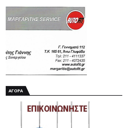
ΑΓΟΡΑ