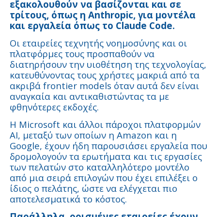
εξακολουθούν να βασίζονται και σε
τρίτους, όπως η Anthropic, για μοντέλα
και εργαλεία όπως το Claude Code.
Οι εταιρείες τεχνητής νοημοσύνης και οι
πλατφόρμες τους προσπαθούν να
διατηρήσουν την υιοθέτηση της τεχνολογίας,
κατευθύνοντας τους χρήστες μακριά από τα
ακριβά frontier models όταν αυτά δεν είναι
αναγκαία και αντικαθιστώντας τα με
φθηνότερες εκδοχές.
Η Microsoft και άλλοι πάροχοι πλατφορμών
AI, μεταξύ των οποίων η Amazon και η
Google, έχουν ήδη παρουσιάσει εργαλεία που
δρομολογούν τα ερωτήματα και τις εργασίες
των πελατών στο καταλληλότερο μοντέλο
από μια σειρά επιλογών που έχει επιλέξει ο
ίδιος ο πελάτης, ώστε να ελέγχεται πιο
αποτελεσματικά το κόστος.
Παράλληλα, ορισμένες εταιρείες έχουν