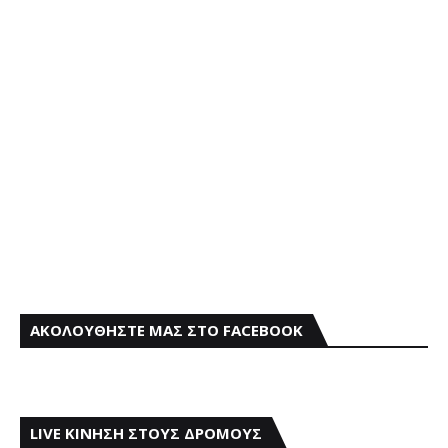
ΑΚΟΛΟΥΘΗΣΤΕ ΜΑΣ ΣΤΟ FACEBOOK
LIVE ΚΙΝΗΣΗ ΣΤΟΥΣ ΔΡΟΜΟΥΣ