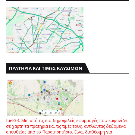
ΠΡΑΤΗΡΙΑ ΚΑΙ ΤΙΜΕΣ ΚΑΥΣΙΜΩΝ
fuelGR: Μια από τις πιο δημοφιλείς εφαρμογές που εμφανίζει
σε χάρτη τα πρατήρια και τις τιμές τους, αντλώντας δεδομένα
απευθείας από το Παρατηρητήριο. Είναι διαθέσιμη για