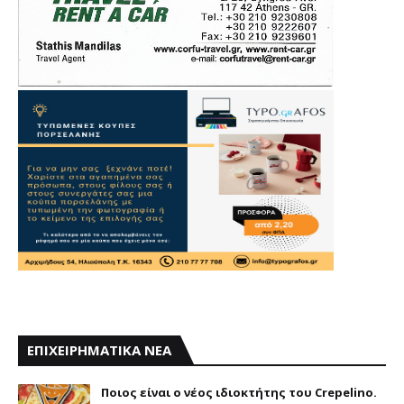
ΕΠΙΧΕΙΡΗΜΑΤΙΚΑ ΝΕΑ
Ποιος είναι ο νέος ιδιοκτήτης του Crepelino.