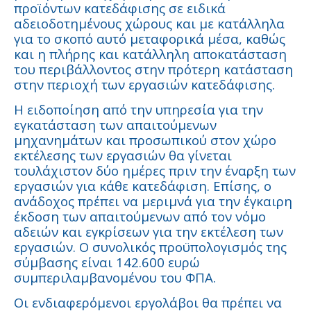
προϊόντων κατεδάφισης σε ειδικά
αδειοδοτημένους χώρους και με κατάλληλα
για το σκοπό αυτό μεταφορικά μέσα, καθώς
και η πλήρης και κατάλληλη αποκατάσταση
του περιβάλλοντος στην πρότερη κατάσταση
στην περιοχή των εργασιών κατεδάφισης.
Η ειδοποίηση από την υπηρεσία για την
εγκατάσταση των απαιτούμενων
μηχανημάτων και προσωπικού στον χώρο
εκτέλεσης των εργασιών θα γίνεται
τουλάχιστον δύο ημέρες πριν την έναρξη των
εργασιών για κάθε κατεδάφιση. Επίσης, ο
ανάδοχος πρέπει να μεριμνά για την έγκαιρη
έκδοση των απαιτούμενων από τον νόμο
αδειών και εγκρίσεων για την εκτέλεση των
εργασιών. Ο συνολικός προϋπολογισμός της
σύμβασης είναι 142.600 ευρώ
συμπεριλαμβανομένου του ΦΠΑ.
Οι ενδιαφερόμενοι εργολάβοι θα πρέπει να