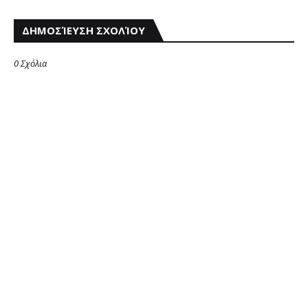
ΔΗΜΟΣΊΕΥΣΗ ΣΧΟΛΊΟΥ
0 Σχόλια