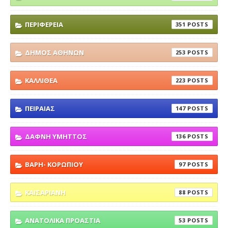
ΠΕΡΙΦΕΡΕΙΑ
351
ΔΗΜΟΣ ΑΘΗΝΩΝ
253
ΚΑΛΛΙΘΕΑ
223
ΠΕΙΡΑΙΑΣ
147
ΔΑΦΝΗ ΥΜΗΤΤΟΣ
136
ΒΑΡΗ- ΚΟΡΩΠΙΟΥ
97
ΚΑΙΣΑΡΙΑΝΗ
88
ΑΝΑΤΟΛΙΚΑ ΠΡΟΑΣΤΙΑ
53