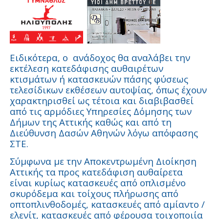
Ειδικότερα, ο ανάδοχος θα αναλάβει την
εκτέλεση κατεδάφισης αυθαιρέτων
κτισμάτων ή κατασκευών πάσης φύσεως
τελεσίδικων εκθέσεων αυτοψίας, όπως έχουν
χαρακτηρισθεί ως τέτοια και διαβιβασθεί
από τις αρμόδιες Υπηρεσίες Δόμησης των
Δήμων της Αττικής καθώς και από τη
Διεύθυνση Δασών Αθηνών λόγω απόφασης
ΣΤΕ.
Σύμφωνα με την Αποκεντρωμένη Διοίκηση
Αττικής τα προς κατεδάφιση αυθαίρετα
είναι κυρίως κατασκευές από οπλισμένο
σκυρόδεμα και τοίχους πλήρωσης από
οπτοπλινθοδομές, κατασκευές από αμίαντο /
ελενίτ, κατασκευές από φέρουσα τοιχοποιία