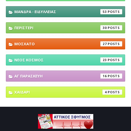
ΜΑΝΔΡΑ - ΕΙΔΥΛΛΕΙΑΣ
53
ΠΕΡΙΣΤΕΡΙ
30
ΜΟΣΧΑΤΟ
27
ΝΕΟΣ ΚΟΣΜΟΣ
23
ΑΓ ΠΑΡΑΣΚΕΥΗ
16
ΧΑΙΔΑΡΙ
4