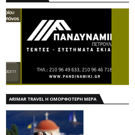
ARIMAR TRAVEL Η ΟΜΟΡΦΟΤΕΡΗ ΜΕΡΑ