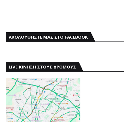
ΑΚΟΛΟΥΘΗΣΤΕ ΜΑΣ ΣΤΟ FACEBOOK
LIVE ΚΙΝΗΣΗ ΣΤΟΥΣ ΔΡΟΜΟΥΣ