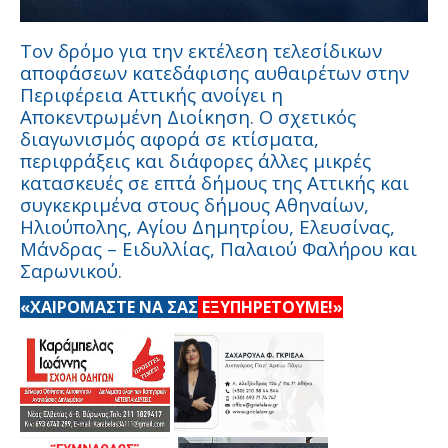
Τον δρόμο για την εκτέλεση τελεσίδικων
αποφάσεων κατεδάφισης αυθαιρέτων στην
Περιφέρεια Αττικής ανοίγει η
Αποκεντρωμένη Διοίκηση. Ο σχετικός
διαγωνισμός αφορά σε κτίσματα,
περιφράξεις και διάφορες άλλες μικρές
κατασκευές σε επτά δήμους της Αττικής και
συγκεκριμένα στους δήμους Αθηναίων,
Ηλιούπολης, Αγίου Δημητρίου, Ελευσίνας,
Μάνδρας – Ειδυλλίας, Παλαιού Φαλήρου και
Σαρωνικού.
«ΧΑΙΡΟΜΑΣΤΕ ΝΑ ΣΑΣ
ΕΞΥΠΗΡΕΤΟΥΜΕ!»