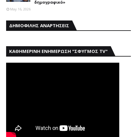
δημογραφικό»
May 16, 2026
ΔΗΜΟΦΙΛΗΣ ΑΝΑΡΤΗΣΕΙΣ
ΚΑΘΗΜΕΡΙΝΗ ΕΝΗΜΕΡΩΣΗ "ΣΦΥΓΜΟΣ TV"