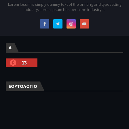
Lorem Ipsum is simply dummy text of the printing and typesetting
industry. Lorem Ipsum has been the industry's.
A
13
ΕΟΡΤΟΛΟΓΙΟ