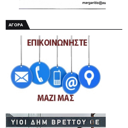
ΑΓΟΡΑ