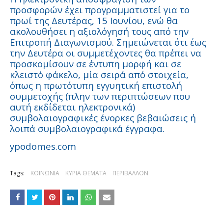
προσφορών έχει προγραμματιστεί για το
πρωί της Δευτέρας, 15 Ιουνίου, ενώ θα
ακολουθήσει η αξιολόγησή τους από την
Επιτροπή Διαγωνισμού. Σημειώνεται ότι έως
την Δευτέρα οι συμμετέχοντες θα πρέπει να
προσκομίσουν σε έντυπη μορφή και σε
κλειστό φάκελο, μία σειρά από στοιχεία,
όπως η πρωτότυπη εγγυητική επιστολή
συμμετοχής (πλην των περιπτώσεων που
αυτή εκδίδεται ηλεκτρονικά)
συμβολαιογραφικές ένορκες βεβαιώσεις ή
λοιπά συμβολαιογραφικά έγγραφα.
ypodomes.com
Tags:
ΚΟΙΝΩΝΙΑ
ΚΥΡΙΑ ΘΕΜΑΤΑ
ΠΕΡΙΒΑΛΛΟΝ