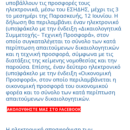
υποβάλλουν τις προσφορές τους
ηλεκτρονικά, μέσω του ΕΣΗΔΗΣ, μέχρι τις 3
το μεσημέρι της Παρασκευής, 12 Ιουνίου. Η
δήλωση θα περιλαμβάνει έναν ηλεκτρονικό
(υπο)φάκελο με την ένδειξη «Δικαιολογητικά
Συμμετοχής– Τεχνική Προσφορά», στον
οποίο συγκαταλέγεται το σύνολο των κατά
περίπτωση απαιτούμενων δικαιολογητικών
και η τεχνική προσφορά, σύμφωνα με τις
διατάξεις της κείμενης νομοθεσίας και την
παρούσα. Επίσης, έναν δεύτερο ηλεκτρονικό
(υπο)φάκελο με την ένδειξη «Οικονομική
Προσφορά», στον οποίο περιλαμβάνεται η
οικονομική προσφορά του οικονομικού
φορέα και το σύνολο των κατά περίπτωση
απαιτούμενων δικαιολογητικών.
ΑΚΟΛΟΥΘΗΣΤΕ ΜΑΣ ΣΤΟ FACEBOOK
Η ηλεκτρονική αποσφράγιση των