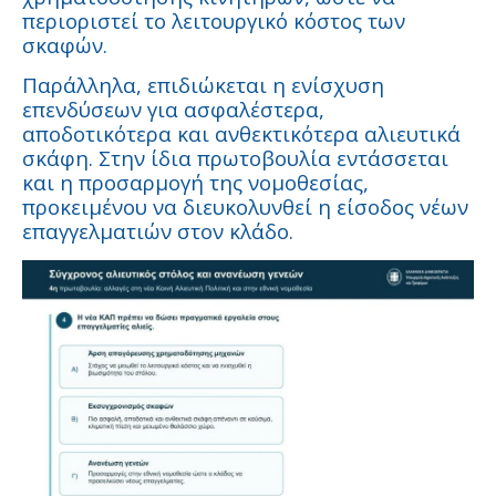
περιοριστεί το λειτουργικό κόστος των
σκαφών.
Παράλληλα, επιδιώκεται η ενίσχυση
επενδύσεων για ασφαλέστερα,
αποδοτικότερα και ανθεκτικότερα αλιευτικά
σκάφη. Στην ίδια πρωτοβουλία εντάσσεται
και η προσαρμογή της νομοθεσίας,
προκειμένου να διευκολυνθεί η είσοδος νέων
επαγγελματιών στον κλάδο.