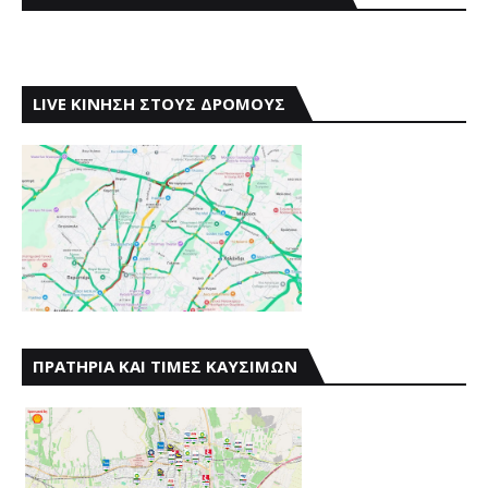
LIVE ΚΙΝΗΣΗ ΣΤΟΥΣ ΔΡΟΜΟΥΣ
ΠΡΑΤΗΡΙΑ ΚΑΙ ΤΙΜΕΣ ΚΑΥΣΙΜΩΝ