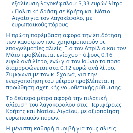
εξαλίευση λαγοκέφαλου: 5,33 ευρώ/ λίτρο
Πολιτική δράση σε Κρήτη και Νότιο
Αιγαίο για τον λαγοκέφαλο, με
ευρωπαϊκούς πόρους
Η πρώτη παρέμβαση αφορά την επιδότηση
των καυσίμων που χρησιμοποιούν οι
επαγγελματίες αλιείς. Για τον Απρίλιο και τον
Μάιο προβλέπεται ενίσχυση ύψους 0,16
ευρώ ανά λίτρο, ενώ για τον Ιούνιο το ποσό
διαμορφώνεται στα 0,12 ευρώ ανά λίτρο.
Σύμφωνα με τον κ. Σχοινά, για την
ενεργοποίηση του μέτρου προβλέπεται η
προώθηση σχετικής νομοθετικής ρύθμισης.
Το δεύτερο μέτρο αφορά την πιλοτική
αλίευση του λαγοκέφαλου στις Περιφέρειες
Κρήτης και Νοτίου Αιγαίου, με αξιοποίηση
ευρωπαϊκών πόρων.
Η μέγιστη καθαρή αμοιβή για τους αλιείς