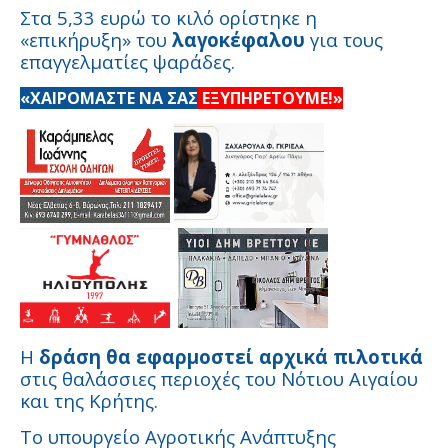
Στα 5,33 ευρώ το κιλό ορίστηκε η
«επικήρυξη» του
λαγοκέφαλου
για τους
επαγγελματίες ψαράδες.
«ΧΑΙΡΟΜΑΣΤΕ ΝΑ ΣΑΣ
ΕΞΥΠΗΡΕΤΟΥΜΕ!»
Η
δράση θα εφαρμοστεί αρχικά πιλοτικά
στις θαλάσσιες περιοχές του Νότιου Αιγαίου
και της Κρήτης.
Το υπουργείο Αγροτικής Ανάπτυξης