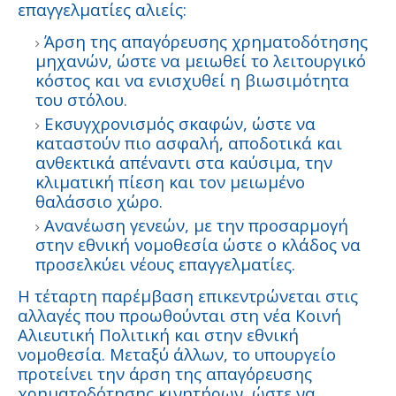
επαγγελματίες αλιείς:
Άρση της απαγόρευσης χρηματοδότησης
μηχανών, ώστε να μειωθεί το λειτουργικό
κόστος και να ενισχυθεί η βιωσιμότητα
του στόλου.
Εκσυγχρονισμός σκαφών, ώστε να
καταστούν πιο ασφαλή, αποδοτικά και
ανθεκτικά απέναντι στα καύσιμα, την
κλιματική πίεση και τον μειωμένο
θαλάσσιο χώρο.
Ανανέωση γενεών, με την προσαρμογή
στην εθνική νομοθεσία ώστε ο κλάδος να
προσελκύει νέους επαγγελματίες.
Η τέταρτη παρέμβαση επικεντρώνεται στις
αλλαγές που προωθούνται στη νέα Κοινή
Αλιευτική Πολιτική και στην εθνική
νομοθεσία. Μεταξύ άλλων, το υπουργείο
προτείνει την άρση της απαγόρευσης
χρηματοδότησης κινητήρων, ώστε να