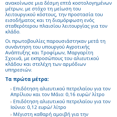
ανακοίνωσε μια δέσμη επτά κοστολογημένων
μέτρων, με στόχο τη μείωση του
λειτουργικού κόστους, την προστασία του
εισοδήματος και τη διαμόρφωση ενός
σταθερότερου πλαισίου λειτουργίας για τον
κλάδο.
Οι πρωτοβουλίες παρουσιάστηκαν μετά τη
συνάντηση του υπουργού Αγροτικής
Ανάπτυξης και Τροφίμων, Μαργαρίτη
Σχοινά, με εκπροσώπους του αλιευτικού
κλάδου και στελέχη των αρμόδιων
υπηρεσιών.
Τα πρώτα μέτρα:
Επιδότηση αλιευτικού πετρελαίου για τον
Απρίλιου και τον Μάιο: 0,16 ευρώ/ λίτρο
Επιδότηση αλιευτικού πετρελαίου για τον
Ιούνιο: 0,12 ευρώ/ λίτρο
Μέγιστη καθαρή αμοιβή για την