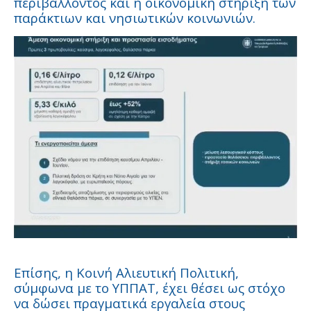
περιβάλλοντος και η οικονομική στήριξη των
παράκτιων και νησιωτικών κοινωνιών.
Επίσης, η Κοινή Αλιευτική Πολιτική,
σύμφωνα με το ΥΠΠΑΤ, έχει θέσει ως στόχο
να δώσει πραγματικά εργαλεία στους