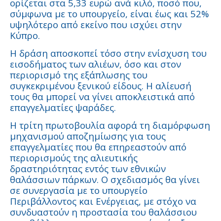
ορίζεται στα 5,33 ευρώ ανά κιλό, ποσό που,
σύμφωνα με το υπουργείο, είναι έως και 52%
υψηλότερο από εκείνο που ισχύει στην
Κύπρο.
Η δράση αποσκοπεί τόσο στην ενίσχυση του
εισοδήματος των αλιέων, όσο και στον
περιορισμό της εξάπλωσης του
συγκεκριμένου ξενικού είδους. Η αλίευσή
τους θα μπορεί να γίνει αποκλειστικά από
επαγγελματίες ψαράδες.
Η τρίτη πρωτοβουλία αφορά τη διαμόρφωση
μηχανισμού αποζημίωσης για τους
επαγγελματίες που θα επηρεαστούν από
περιορισμούς της αλιευτικής
δραστηριότητας εντός των εθνικών
θαλάσσιων πάρκων. Ο σχεδιασμός θα γίνει
σε συνεργασία με το υπουργείο
Περιβάλλοντος και Ενέργειας, με στόχο να
συνδυαστούν η προστασία του θαλάσσιου