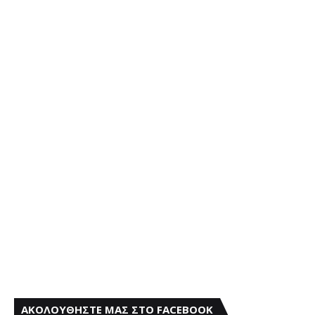
ΑΚΟΛΟΥΘΗΣΤΕ ΜΑΣ ΣΤΟ FACEBOOK