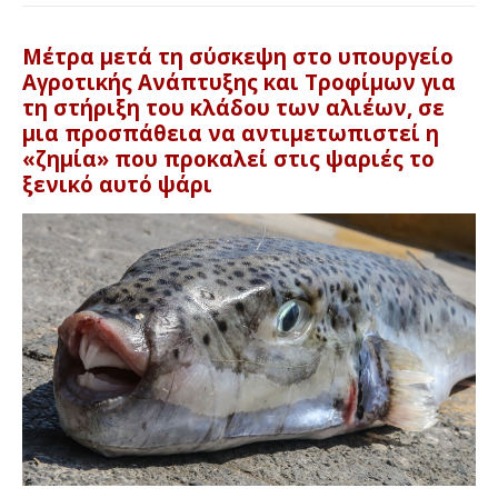
Μέτρα μετά τη σύσκεψη στο υπουργείο
Αγροτικής Ανάπτυξης και Τροφίμων για
τη στήριξη του κλάδου των αλιέων, σε
μια προσπάθεια να αντιμετωπιστεί η
«ζημία» που προκαλεί στις ψαριές το
ξενικό αυτό ψάρι