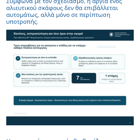
Σύμφωνα με τον σχεδιασμό, η αργία ενός
αλιευτικού σκάφους δεν θα επιβάλλεται
αυτομάτως, αλλά μόνο σε περίπτωση
υποτροπής.