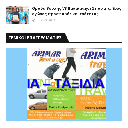
Ομάδα Βουλής VS Παλαίμαχοι Σπάρτης: Ένας
αγώνας προσφοράς και ενότητας
June 30, 2026
ΓΕΝΙΚΟΙ ΕΠΑΓΓΕΛΜΑΤΙΕΣ