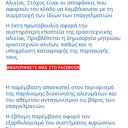
Αλιείας. Στόχος είναι οι αποφάσεις που
αφορούν τον κλάδο να λαμβάνονται με τη
συμμετοχή των ίδιων των επαγγελματιών.
Η έκτη πρωτοβουλία αφορά την
αυστηρότερη εποπτεία της ερασιτεχνικής
αλιείας. Προβλέπεται η δημιουργία μητρώου
ερασιτεχνών αλιέων, καθώς και η
υποχρέωση καταγραφής της παραγωγής
τους.
ΑΚΟΛΟΥΘΗΣΤΕ ΜΑΣ ΣΤΟ FACEBOOK
Η παρέμβαση αποσκοπεί στον περιορισμό
της παράνομης διακίνησης αλιευμάτων και
του αθέμιτου ανταγωνισμού εις βάρος των
επαγγελματιών.
Η έβδομη παρέμβαση αφορά τον
εξορθολογισμό του συστήματος κυρώσεων.