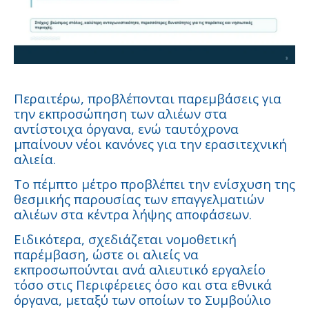
Περαιτέρω, προβλέπονται παρεμβάσεις για
την εκπροσώπηση των αλιέων στα
αντίστοιχα όργανα, ενώ ταυτόχρονα
μπαίνουν νέοι κανόνες για την ερασιτεχνική
αλιεία.
Το πέμπτο μέτρο προβλέπει την ενίσχυση της
θεσμικής παρουσίας των επαγγελματιών
αλιέων στα κέντρα λήψης αποφάσεων.
Ειδικότερα, σχεδιάζεται νομοθετική
παρέμβαση, ώστε οι αλιείς να
εκπροσωπούνται ανά αλιευτικό εργαλείο
τόσο στις Περιφέρειες όσο και στα εθνικά
όργανα, μεταξύ των οποίων το Συμβούλιο