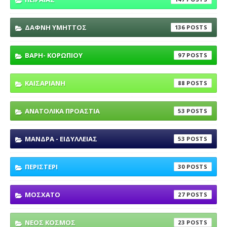
ΔΑΦΝΗ ΥΜΗΤΤΟΣ
136
ΒΑΡΗ- ΚΟΡΩΠΙΟΥ
97
ΚΑΙΣΑΡΙΑΝΗ
88
ΑΝΑΤΟΛΙΚΑ ΠΡΟΑΣΤΙΑ
53
ΜΑΝΔΡΑ - ΕΙΔΥΛΛΕΙΑΣ
53
ΠΕΡΙΣΤΕΡΙ
30
ΜΟΣΧΑΤΟ
27
ΝΕΟΣ ΚΟΣΜΟΣ
23