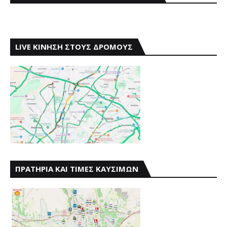
LIVE ΚΙΝΗΣΗ ΣΤΟΥΣ ΔΡΟΜΟΥΣ
ΠΡΑΤΗΡΙΑ ΚΑΙ ΤΙΜΕΣ ΚΑΥΣΙΜΩΝ