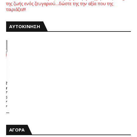
της ζωής ενός ζευγαριού…δώστε της την αξία που της
ταιριάζει!!!
ΑΥΤΟΚΙΝΗΣΗ
ΑΓΟΡΑ