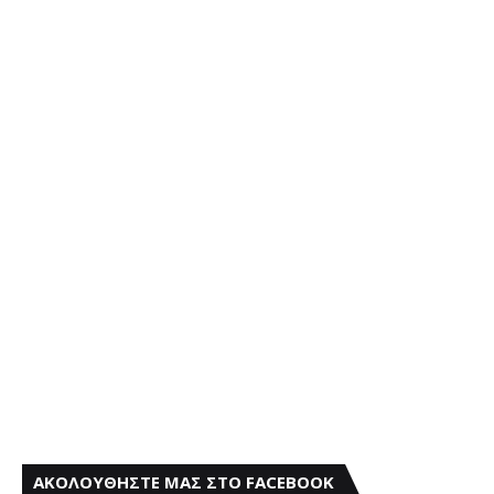
ΑΚΟΛΟΥΘΗΣΤΕ ΜΑΣ ΣΤΟ FACEBOOK