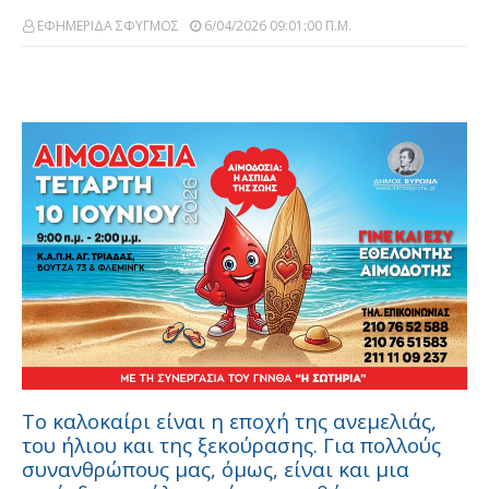
ΕΦΗΜΕΡΙΔΑ ΣΦΥΓΜΟΣ
6/04/2026 09:01:00 Π.μ.
Το καλοκαίρι είναι η εποχή της ανεμελιάς,
του ήλιου και της ξεκούρασης. Για πολλούς
συνανθρώπους μας, όμως, είναι και μια