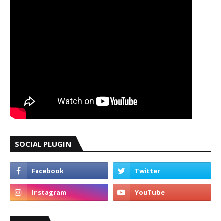
SOCIAL PLUGIN