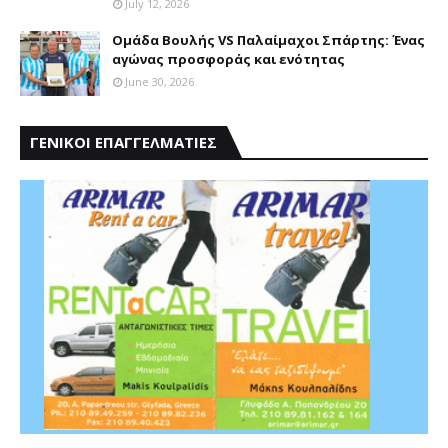
July 12, 2026
Ομάδα Βουλής VS Παλαίμαχοι Σπάρτης: Ένας
αγώνας προσφοράς και ενότητας
June 30, 2026
ΓΕΝΙΚΟΙ ΕΠΑΓΓΕΛΜΑΤΙΕΣ