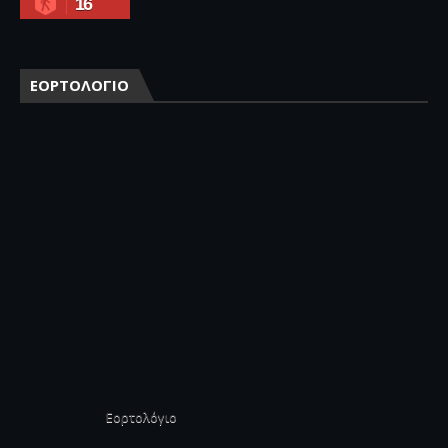
16
ΕΟΡΤΟΛΟΓΙΟ
Εορτολόγιο