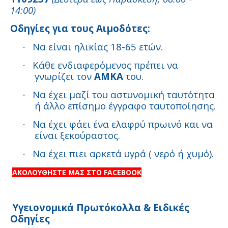
14:00)
Οδηγίες για τους Αιμοδότες:
Να είναι ηλικίας 18-65 ετών.
·
Κάθε ενδιαφερόμενος πρέπει να
·
γνωρίζει τον
ΑΜΚΑ
του.
Να έχει μαζί του αστυνομική ταυτότητα
·
ή άλλο επίσημο έγγραφο ταυτοποίησης.
Να έχει φάει ένα ελαφρύ πρωινό και να
·
είναι ξεκούραστος.
Να έχει πιει αρκετά υγρά ( νερό ή χυμό).
·
ΑΚΟΛΟΥΘΗΣΤΕ ΜΑΣ ΣΤΟ FACEBOOK
Υγειονομικά Πρωτόκολλα & Ειδικές
Οδηγίες