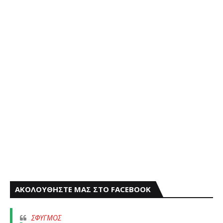
ΑΚΟΛΟΥΘΗΣΤΕ ΜΑΣ ΣΤΟ FACEBOOK
ΣΦΥΓΜΟΣ