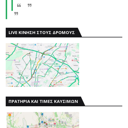
LIVE ΚΙΝΗΣΗ ΣΤΟΥΣ ΔΡΟΜΟΥΣ
ΠΡΑΤΗΡΙΑ ΚΑΙ ΤΙΜΕΣ ΚΑΥΣΙΜΩΝ