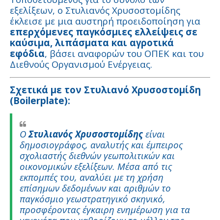
εξελίξεων, ο Στυλιανός Χρυσοστομίδης
έκλεισε με μια αυστηρή προειδοποίηση για
επερχόμενες παγκόσμιες ελλείψεις σε
καύσιμα, λιπάσματα και αγροτικά
εφόδια
, βάσει αναφορών του ΟΠΕΚ και του
Διεθνούς Οργανισμού Ενέργειας.
Σχετικά με τον Στυλιανό Χρυσοστομίδη
(Boilerplate):
Ο
Στυλιανός Χρυσοστομίδης
είναι
δημοσιογράφος, αναλυτής και έμπειρος
σχολιαστής διεθνών γεωπολιτικών και
οικονομικών εξελίξεων. Μέσα από τις
εκπομπές του, αναλύει με τη χρήση
επίσημων δεδομένων και αριθμών το
παγκόσμιο γεωστρατηγικό σκηνικό,
προσφέροντας έγκαιρη ενημέρωση για τα