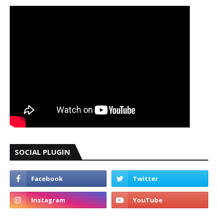
SOCIAL PLUGIN