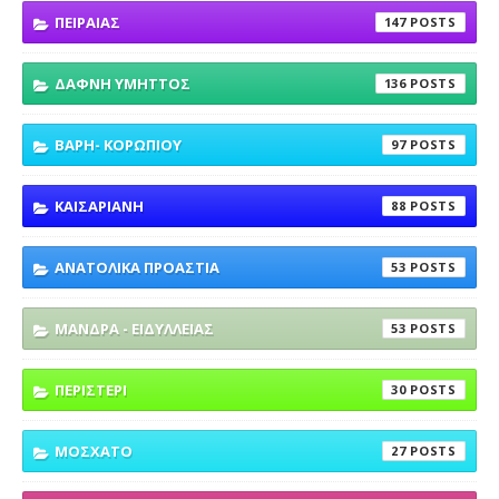
ΠΕΙΡΑΙΑΣ
147
ΔΑΦΝΗ ΥΜΗΤΤΟΣ
136
ΒΑΡΗ- ΚΟΡΩΠΙΟΥ
97
ΚΑΙΣΑΡΙΑΝΗ
88
ΑΝΑΤΟΛΙΚΑ ΠΡΟΑΣΤΙΑ
53
ΜΑΝΔΡΑ - ΕΙΔΥΛΛΕΙΑΣ
53
ΠΕΡΙΣΤΕΡΙ
30
ΜΟΣΧΑΤΟ
27