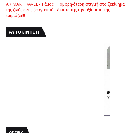
ARIMAR TRAVEL - Γάμος: Η ομορφότερη στιγμή στο ξεκίνημα
της ζωής ενός ζευγαριού…δώστε της την αξία που της
ταιριάζει!!!
ΑΥΤΟΚΙΝΗΣΗ
ΑΓΟΡΑ