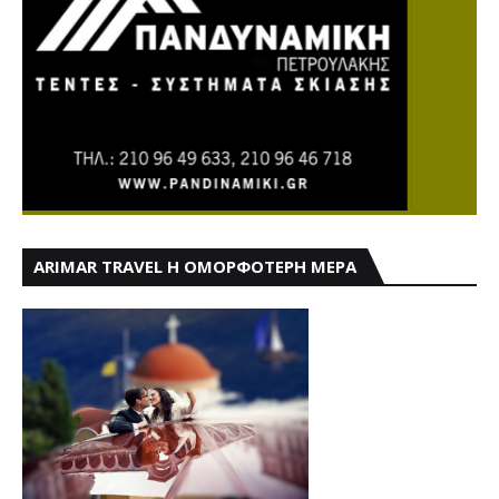
ARIMAR TRAVEL Η ΟΜΟΡΦΟΤΕΡΗ ΜΕΡΑ