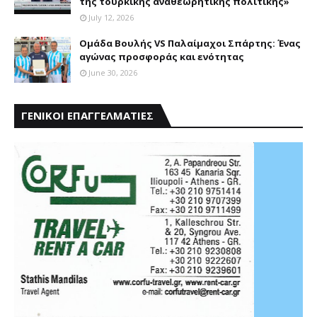
της τουρκικής αναθεωρητικής πολιτικής»
July 12, 2026
Ομάδα Βουλής VS Παλαίμαχοι Σπάρτης: Ένας
αγώνας προσφοράς και ενότητας
June 30, 2026
ΓΕΝΙΚΟΙ ΕΠΑΓΓΕΛΜΑΤΙΕΣ