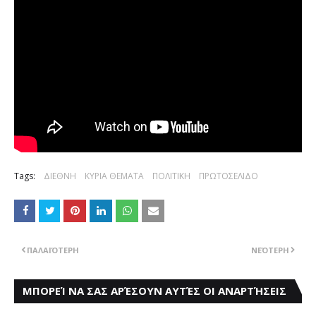
Tags:
ΔΙΕΘΝΗ
ΚΥΡΙΑ ΘΕΜΑΤΑ
ΠΟΛΙΤΙΚΗ
ΠΡΩΤΟΣΕΛΙΔΟ
ΠΑΛΑΙΌΤΕΡΗ
ΝΕΌΤΕΡΗ
ΜΠΟΡΕΊ ΝΑ ΣΑΣ ΑΡΈΣΟΥΝ ΑΥΤΈΣ ΟΙ ΑΝΑΡΤΉΣΕΙΣ