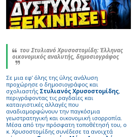
του Στυλιανό Χρυσοστομίδη:
Έλληνας
οικονομικός αναλυτής, δημοσιογράφος
Σε μια εφ’ όλης της ύλης ανάλυση
προχώρησε ο δημοσιογράφος και
σχολιαστής
Στυλιανός Χρυσοστομίδης
,
περιγράφοντας τις ραγδαίες και
καταιγιστικές αλλαγές που
αναδιαμορφώνουν την παγκόσμια
γεωστρατηγική και οικονομική ισορροπία.
Μέσα από την πρόσφατη τοποθέτησή του, ο
κ. Χρυσοστομίδης συνέδεσε τα ανοιχτά