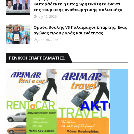
«Aπαράδεκτη η υποχωρητικότητα έναντι
της τουρκικής αναθεωρητικής πολιτικής»
July 12, 2026
Ομάδα Βουλής VS Παλαίμαχοι Σπάρτης: Ένας
αγώνας προσφοράς και ενότητας
June 30, 2026
ΓΕΝΙΚΟΙ ΕΠΑΓΓΕΛΜΑΤΙΕΣ