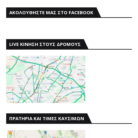
ΑΚΟΛΟΥΘΗΣΤΕ ΜΑΣ ΣΤΟ FACEBOOK
LIVE ΚΙΝΗΣΗ ΣΤΟΥΣ ΔΡΟΜΟΥΣ
ΠΡΑΤΗΡΙΑ ΚΑΙ ΤΙΜΕΣ ΚΑΥΣΙΜΩΝ