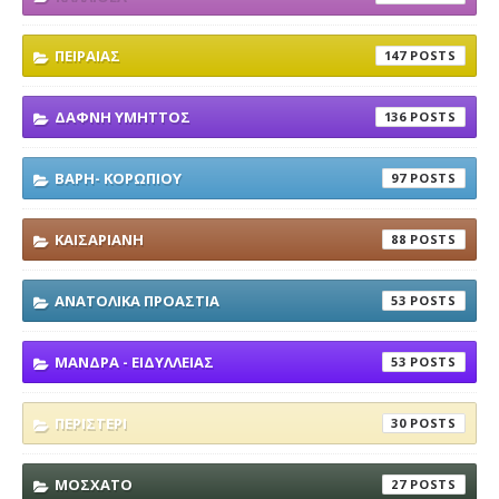
ΠΕΙΡΑΙΑΣ
147
ΔΑΦΝΗ ΥΜΗΤΤΟΣ
136
ΒΑΡΗ- ΚΟΡΩΠΙΟΥ
97
ΚΑΙΣΑΡΙΑΝΗ
88
ΑΝΑΤΟΛΙΚΑ ΠΡΟΑΣΤΙΑ
53
ΜΑΝΔΡΑ - ΕΙΔΥΛΛΕΙΑΣ
53
ΠΕΡΙΣΤΕΡΙ
30
ΜΟΣΧΑΤΟ
27