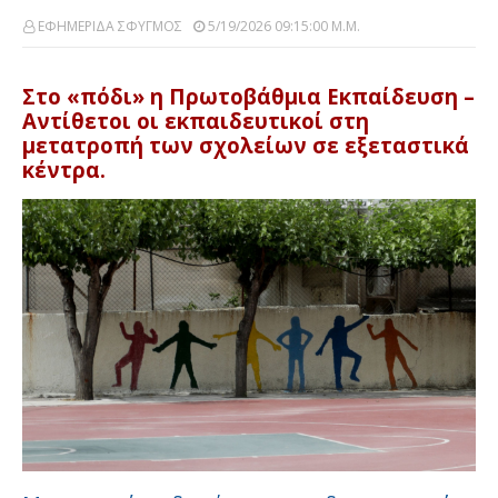
ΕΦΗΜΕΡΙΔΑ ΣΦΥΓΜΟΣ
5/19/2026 09:15:00 Μ.μ.
Στο «πόδι» η Πρωτοβάθμια Εκπαίδευση –
Αντίθετοι οι εκπαιδευτικοί στη
μετατροπή των σχολείων σε εξεταστικά
κέντρα.