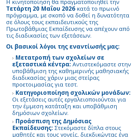
Η κινητοποίηση θα πραγματοποιηθεί την
Τετάρτη 20 Μαΐου 2026
κατά το πρωινό
πρόγραμμα, με σκοπό να δοθεί η δυνατότητα
σε όλους τους εκπαιδευτικούς της
Πρωτοβάθμιας Εκπαίδευσης να απέχουν από
τις διαδικασίες των εξετάσεων.
Οι βασικοί λόγοι της εναντίωσής μας:
Μετατροπή των σχολείων σε
εξεταστικά κέντρα:
Αντιστεκόμαστε στην
υποβάθμιση της καθημερινής μαθησιακής
διαδικασίας χάριν μιας στείρας
προετοιμασίας για τεστ.
Κατηγοριοποίηση σχολικών μονάδων:
Οι εξετάσεις αυτές εργαλειοποιούνται για
την έμμεση κατάταξη και υποβάθμιση
δημόσιων σχολείων.
Προάσπιση της Δημόσιας
Εκπαίδευσης:
Στεκόμαστε δίπλα στους
μαθητές και τους γονείς, διεκδικώντας ένα