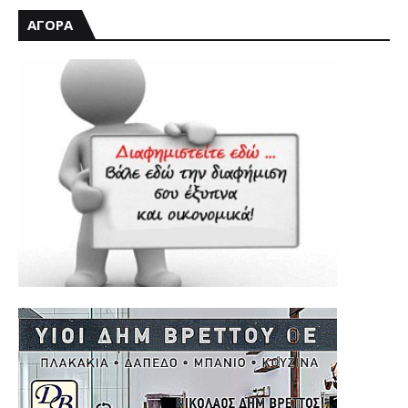
ΑΓΟΡΑ