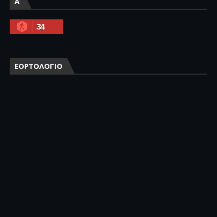
A
34
ΕΟΡΤΟΛΟΓΙΟ