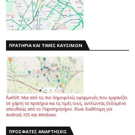
ΠΡΑΤΗΡΙΑ ΚΑΙ ΤΙΜΕΣ ΚΑΥΣΙΜΩΝ
fuelGR: Μια από τις πιο δημοφιλείς εφαρμογές που εμφανίζει
σε χάρτη τα πρατήρια και τις τιμές τους, αντλώντας δεδομένα
απευθείας από το Παρατηρητήριο. Είναι διαθέσιμη για
Android, iOS και Windows.
ΠΡΟΣΦΑΤΕΣ ΑΝΑΡΤΗΣΕΙΣ