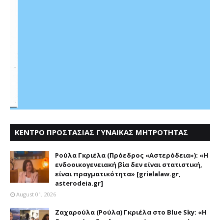
ΚΕΝΤΡΟ ΠΡΟΣΤΑΣΙΑΣ ΓΥΝΑΙΚΑΣ ΜΗΤΡΟΤΗΤΑΣ
ΑΣΤΕΡΟΔΕΙΑ
Ρούλα Γκριέλα (Πρόεδρος «Αστερόδεια»): «Η
ενδοοικογενειακή βία δεν είναι στατιστική,
είναι πραγματικότητα» [grielalaw.gr,
asterodeia.gr]
August 01, 2026
Ζαχαρούλα (Ρούλα) Γκριέλα στο Blue Sky: «Η