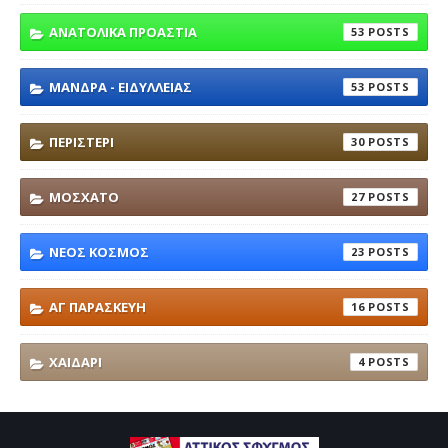
ΑΝΑΤΟΛΙΚΑ ΠΡΟΑΣΤΙΑ
53
ΜΑΝΔΡΑ - ΕΙΔΥΛΛΕΙΑΣ
53
ΠΕΡΙΣΤΕΡΙ
30
ΜΟΣΧΑΤΟ
27
ΝΕΟΣ ΚΟΣΜΟΣ
23
ΑΓ ΠΑΡΑΣΚΕΥΗ
16
ΧΑΙΔΑΡΙ
4