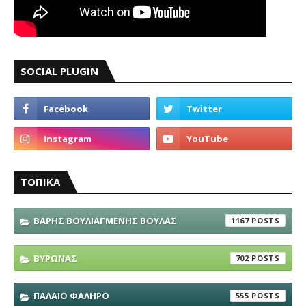
SOCIAL PLUGIN
ΤΟΠΙΚΑ
ΒΑΡΗΣ ΒΟΥΛΙΑΓΜΕΝΗΣ ΒΟΥΛΑΣ
1167
ΒΥΡΩΝΑΣ
702
ΠΑΛΑΙΟ ΦΑΛΗΡΟ
555