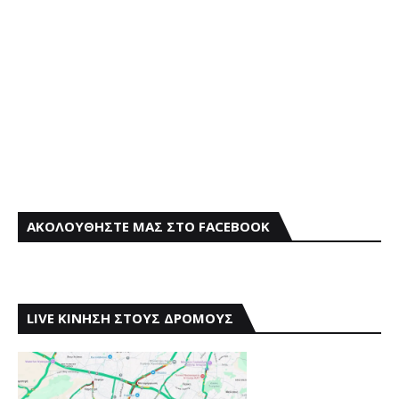
ΑΚΟΛΟΥΘΗΣΤΕ ΜΑΣ ΣΤΟ FACEBOOK
LIVE ΚΙΝΗΣΗ ΣΤΟΥΣ ΔΡΟΜΟΥΣ