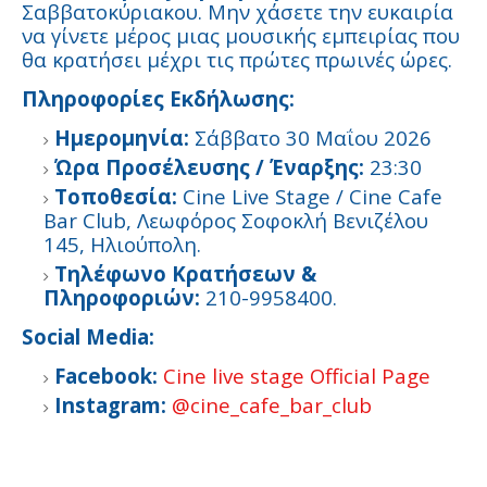
Σαββατοκύριακου. Μην χάσετε την ευκαιρία
να γίνετε μέρος μιας μουσικής εμπειρίας που
θα κρατήσει μέχρι τις πρώτες πρωινές ώρες.
Πληροφορίες Εκδήλωσης:
Ημερομηνία:
Σάββατο 30 Μαΐου 2026
Ώρα Προσέλευσης / Έναρξης:
23:30
Τοποθεσία:
Cine Live Stage / Cine Cafe
Bar Club, Λεωφόρος Σοφοκλή Βενιζέλου
145, Ηλιούπολη.
Τηλέφωνο Κρατήσεων &
Πληροφοριών:
210-9958400.
Social Media:
Facebook:
Cine live stage Official Page
Instagram:
@cine_cafe_bar_club