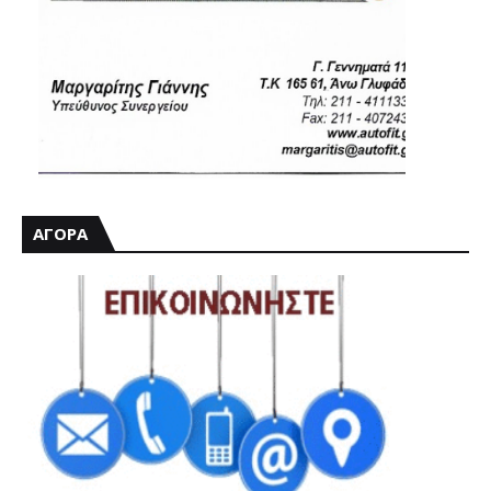
ΑΓΟΡΑ