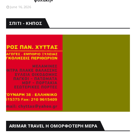
June 16, 2026
ΣΠΙΤΙ - ΚΗΠΟΣ
ARIMAR TRAVEL Η ΟΜΟΡΦΟΤΕΡΗ ΜΕΡΑ