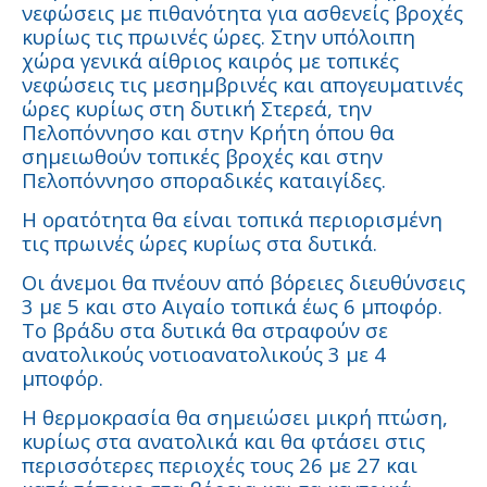
νεφώσεις με πιθανότητα για ασθενείς βροχές
κυρίως τις πρωινές ώρες. Στην υπόλοιπη
χώρα γενικά αίθριος καιρός με τοπικές
νεφώσεις τις μεσημβρινές και απογευματινές
ώρες κυρίως στη δυτική Στερεά, την
Πελοπόννησο και στην Κρήτη όπου θα
σημειωθούν τοπικές βροχές και στην
Πελοπόννησο σποραδικές καταιγίδες.
Η ορατότητα θα είναι τοπικά περιορισμένη
τις πρωινές ώρες κυρίως στα δυτικά.
Οι άνεμοι θα πνέουν από βόρειες διευθύνσεις
3 με 5 και στο Αιγαίο τοπικά έως 6 μποφόρ.
Το βράδυ στα δυτικά θα στραφούν σε
ανατολικούς νοτιοανατολικούς 3 με 4
μποφόρ.
Η θερμοκρασία θα σημειώσει μικρή πτώση,
κυρίως στα ανατολικά και θα φτάσει στις
περισσότερες περιοχές τους 26 με 27 και