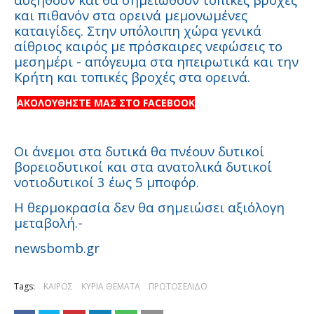
και πιθανόν στα ορεινά μεμονωμένες
καταιγίδες. Στην υπόλοιπη χώρα γενικά
αίθριος καιρός με πρόσκαιρες νεφώσεις το
μεσημέρι - απόγευμα στα ηπειρωτικά και την
Κρήτη και τοπικές βροχές στα ορεινά.
ΑΚΟΛΟΥΘΗΣΤΕ ΜΑΣ ΣΤΟ FACEBOOK
Οι άνεμοι στα δυτικά θα πνέουν δυτικοί
βορειοδυτικοί και στα ανατολικά δυτικοί
νοτιοδυτικοί 3 έως 5 μποφόρ.
Η θερμοκρασία δεν θα σημειώσει αξιόλογη
μεταβολή.-
newsbomb.gr
Tags:
ΚΑΙΡΟΣ
ΚΥΡΙΑ ΘΕΜΑΤΑ
ΠΡΩΤΟΣΕΛΙΔΟ