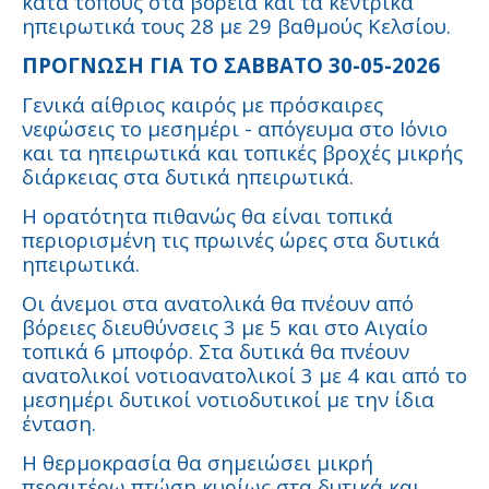
κατά τόπους στα βόρεια και τα κεντρικά
ηπειρωτικά τους 28 με 29 βαθμούς Κελσίου.
ΠΡΟΓΝΩΣΗ ΓΙΑ ΤΟ ΣΑΒΒΑΤΟ 30-05-2026
Γενικά αίθριος καιρός με πρόσκαιρες
νεφώσεις το μεσημέρι - απόγευμα στο Ιόνιο
και τα ηπειρωτικά και τοπικές βροχές μικρής
διάρκειας στα δυτικά ηπειρωτικά.
Η ορατότητα πιθανώς θα είναι τοπικά
περιορισμένη τις πρωινές ώρες στα δυτικά
ηπειρωτικά.
Οι άνεμοι στα ανατολικά θα πνέουν από
βόρειες διευθύνσεις 3 με 5 και στο Αιγαίο
τοπικά 6 μποφόρ. Στα δυτικά θα πνέουν
ανατολικοί νοτιοανατολικοί 3 με 4 και από το
μεσημέρι δυτικοί νοτιοδυτικοί με την ίδια
ένταση.
Η θερμοκρασία θα σημειώσει μικρή
περαιτέρω πτώση κυρίως στα δυτικά και