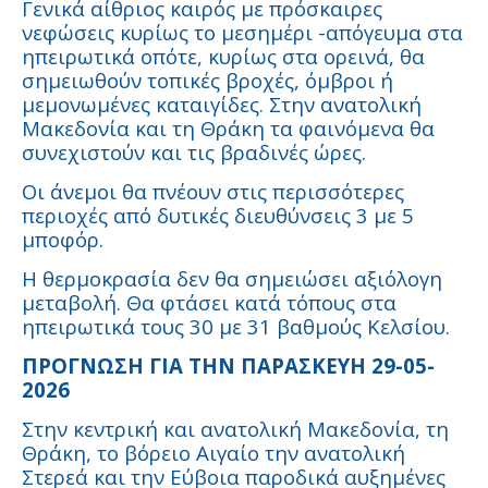
Γενικά αίθριος καιρός με πρόσκαιρες
νεφώσεις κυρίως το μεσημέρι -απόγευμα στα
ηπειρωτικά οπότε, κυρίως στα ορεινά, θα
σημειωθούν τοπικές βροχές, όμβροι ή
μεμονωμένες καταιγίδες. Στην ανατολική
Μακεδονία και τη Θράκη τα φαινόμενα θα
συνεχιστούν και τις βραδινές ώρες.
Οι άνεμοι θα πνέουν στις περισσότερες
περιοχές από δυτικές διευθύνσεις 3 με 5
μποφόρ.
Η θερμοκρασία δεν θα σημειώσει αξιόλογη
μεταβολή. Θα φτάσει κατά τόπους στα
ηπειρωτικά τους 30 με 31 βαθμούς Κελσίου.
ΠΡΟΓΝΩΣΗ ΓΙΑ ΤΗΝ ΠΑΡΑΣΚΕΥΗ 29-05-
2026
Στην κεντρική και ανατολική Μακεδονία, τη
Θράκη, το βόρειο Αιγαίο την ανατολική
Στερεά και την Εύβοια παροδικά αυξημένες