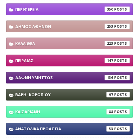
ΠΕΡΙΦΕΡΕΙΑ
350
ΔΗΜΟΣ ΑΘΗΝΩΝ
253
ΚΑΛΛΙΘΕΑ
223
ΠΕΙΡΑΙΑΣ
147
ΔΑΦΝΗ ΥΜΗΤΤΟΣ
136
ΒΑΡΗ- ΚΟΡΩΠΙΟΥ
97
ΚΑΙΣΑΡΙΑΝΗ
88
ΑΝΑΤΟΛΙΚΑ ΠΡΟΑΣΤΙΑ
53