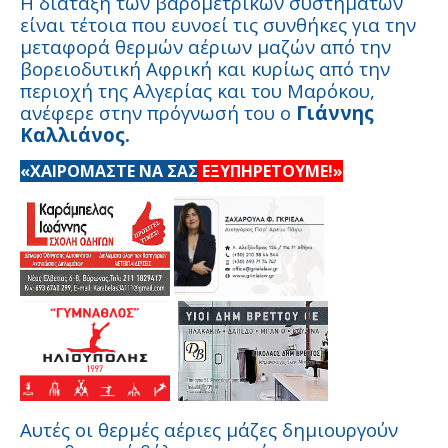
Η διάταξη των βαρομετρικών συστημάτων
είναι τέτοια που ευνοεί τις συνθήκες για την
μεταφορά θερμών αέριων μαζών από την
βορειοδυτική Αφρική και κυρίως από την
περιοχή της Αλγερίας και του Μαρόκου,
ανέφερε στην πρόγνωσή του ο
Γιάννης
Καλλιάνος.
«ΧΑΙΡΟΜΑΣΤΕ ΝΑ ΣΑΣ
ΕΞΥΠΗΡΕΤΟΥΜΕ!»
Αυτές οι θερμές αέριες μάζες δημιουργούν