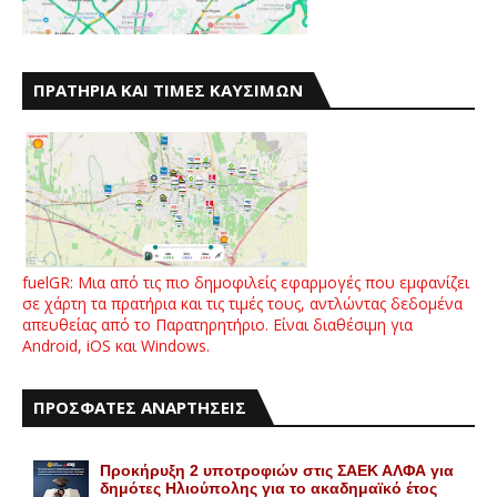
ΠΡΑΤΗΡΙΑ ΚΑΙ ΤΙΜΕΣ ΚΑΥΣΙΜΩΝ
fuelGR: Μια από τις πιο δημοφιλείς εφαρμογές που εμφανίζει
σε χάρτη τα πρατήρια και τις τιμές τους, αντλώντας δεδομένα
απευθείας από το Παρατηρητήριο. Είναι διαθέσιμη για
Android, iOS και Windows.
ΠΡΟΣΦΑΤΕΣ ΑΝΑΡΤΗΣΕΙΣ
Προκήρυξη 2 υποτροφιών στις ΣΑΕΚ ΑΛΦΑ για
δημότες Ηλιούπολης για το ακαδημαϊκό έτος