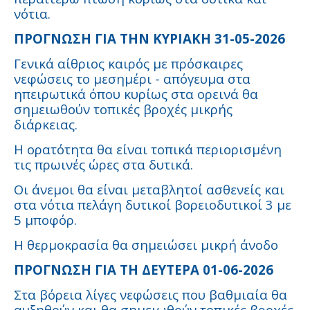
νότια.
ΠΡΟΓΝΩΣΗ ΓΙΑ ΤΗΝ ΚΥΡΙΑΚΗ 31-05-2026
Γενικά αίθριος καιρός με πρόσκαιρες
νεφώσεις το μεσημέρι - απόγευμα στα
ηπειρωτικά όπου κυρίως στα ορεινά θα
σημειωθούν τοπικές βροχές μικρής
διάρκειας.
Η ορατότητα θα είναι τοπικά περιορισμένη
τις πρωινές ώρες στα δυτικά.
Οι άνεμοι θα είναι μεταβλητοί ασθενείς και
στα νότια πελάγη δυτικοί βορειοδυτικοί 3 με
5 μποφόρ.
Η θερμοκρασία θα σημειώσει μικρή άνοδο
ΠΡΟΓΝΩΣΗ ΓΙΑ ΤΗ ΔΕΥΤΕΡΑ 01-06-2026
Στα βόρεια λίγες νεφώσεις που βαθμιαία θα
αυξηθούν και θα σημειωθούν τοπικές βροχές