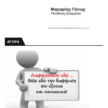
ΑΓΟΡΑ