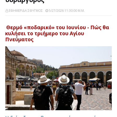
ΕΦΗΜΕΡΙΔΑ ΣΦΥΓΜΟΣ
5/27/2026 11:30:00 Μ.μ.
Θερμό «ποδαρικό» του Ιουνίου - Πώς θα
κυλήσει το τριήμερο του Αγίου
Πνεύματος