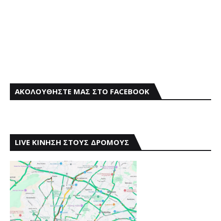
ΑΚΟΛΟΥΘΗΣΤΕ ΜΑΣ ΣΤΟ FACEBOOK
LIVE ΚΙΝΗΣΗ ΣΤΟΥΣ ΔΡΟΜΟΥΣ