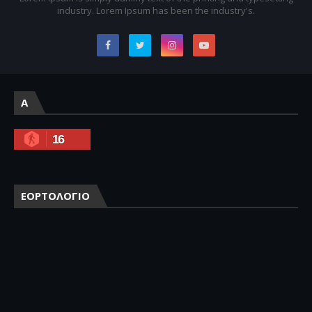
industry. Lorem Ipsum has been the industry's.
A
16
ΕΟΡΤΟΛΟΓΙΟ