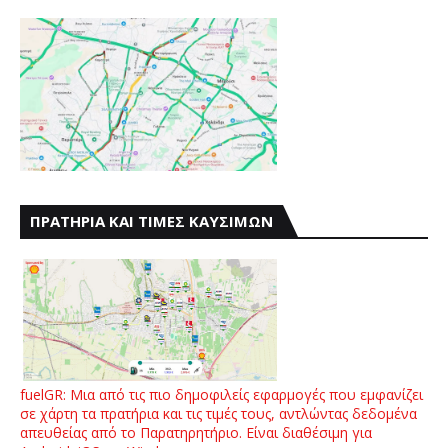
ΠΡΑΤΗΡΙΑ ΚΑΙ ΤΙΜΕΣ ΚΑΥΣΙΜΩΝ
fuelGR: Μια από τις πιο δημοφιλείς εφαρμογές που εμφανίζει
σε χάρτη τα πρατήρια και τις τιμές τους, αντλώντας δεδομένα
απευθείας από το Παρατηρητήριο. Είναι διαθέσιμη για