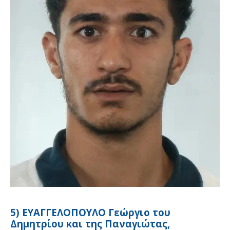
5) ΕΥΑΓΓΕΛΟΠΟΥΛΟ Γεώργιο του
Δημητρίου και της Παναγιώτας,