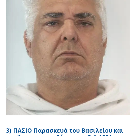
3) ΠΑΣΙΟ Παρασκευά του Βασιλείου και