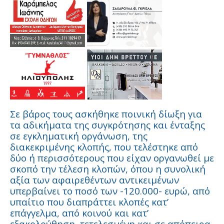
Σε βάρος τους ασκήθηκε ποινική δίωξη για
τα αδικήματα της συγκρότησης και ένταξης
σε εγκληματική οργάνωση, της
διακεκριμένης κλοπής, που τελέστηκε από
δύο ή περισσότερους που είχαν οργανωθεί με
σκοπό την τέλεση κλοπών, όπου η συνολική
αξία των αφαιρεθέντων αντικειμένων
υπερβαίνει το ποσό των -120.000- ευρώ, από
υπαίτιο που διαπράττει κλοπές κατ’
επάγγελμα, από κοινού και κατ’
εξακολούθηση, τετελεσμένη και σε απόπειρα,