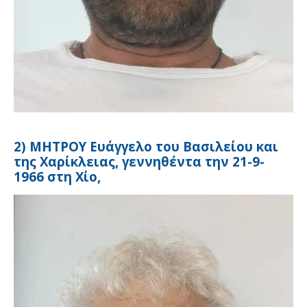
2) ΜΗΤΡΟΥ Ευάγγελο του Βασιλείου και
της Χαρίκλειας, γεννηθέντα την 21-9-
1966 στη Χίο,