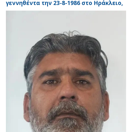
γεννηθέντα την 23-8-1986 στο Ηράκλειο,