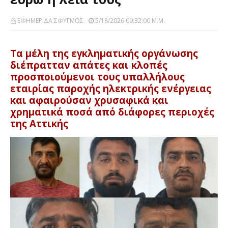
ΕΦΗΜΕΡΙΔΑ ΣΦΥΓΜΟΣ
5/18/2026 09:32:00 Μ.μ.
Τα μέλη της εγκληματικής οργάνωσης
διέπρατταν απάτες και κλοπές
προσποιούμενοι τους υπαλλήλους
εταιρίας παροχής ηλεκτρικής ενέργειας
και αφαιρούσαν χρυσαφικά και
χρηματικά ποσά από διάφορες περιοχές
της Αττικής