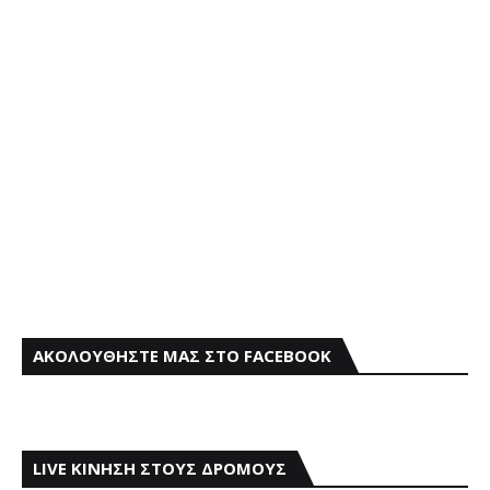
ΑΚΟΛΟΥΘΗΣΤΕ ΜΑΣ ΣΤΟ FACEBOOK
LIVE ΚΙΝΗΣΗ ΣΤΟΥΣ ΔΡΟΜΟΥΣ