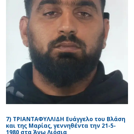
7) ΤΡΙΑΝΤΑΦΥΛΛΙΔΗ Ευάγγελο του Βλάση
και της Μαρίας, γεννηθέντα την 21-5-
1980 στα Άνω Λιόσια