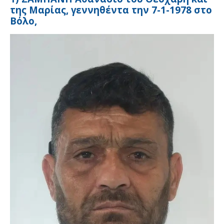
της Μαρίας, γεννηθέντα την 7-1-1978 στο
Βόλο,