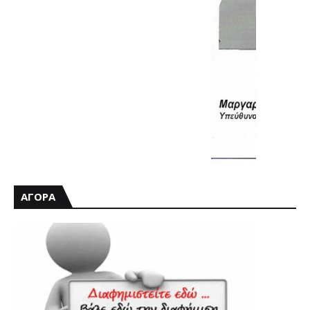
ΑΓΟΡΑ