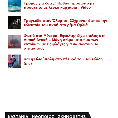
Τρόμος για δύτες: Ήρθαν πρόσωπο με
πρόσωπο με λευκό καρχαρία - Video
Τραγωδία στον Όλυμπο: 32χρονος άφησε την
τελευταία του πνοή στο ρέμα Ορλιά
Φωτιά στα Μέγαρα: Εφιάλτης δίχως τέλος στη
Δυτική Αττική – Μάχη σώμα με σώμα των
κατοίκων με τις φλόγες για να σώσουν τα
σπίτια τους
Και η Ηλιούπολη στο πλευρό του Παντελίδη
(pic)
ΚΑΣΤΑΝΙΑ - ΗΘΟΠΟΙΟΣ - ΣΚΗΝΟΘΕΤΗΣ