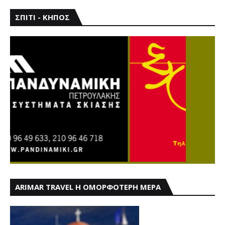
ΣΠΙΤΙ - ΚΗΠΟΣ
ARIMAR TRAVEL Η ΟΜΟΡΦΟΤΕΡΗ ΜΕΡΑ