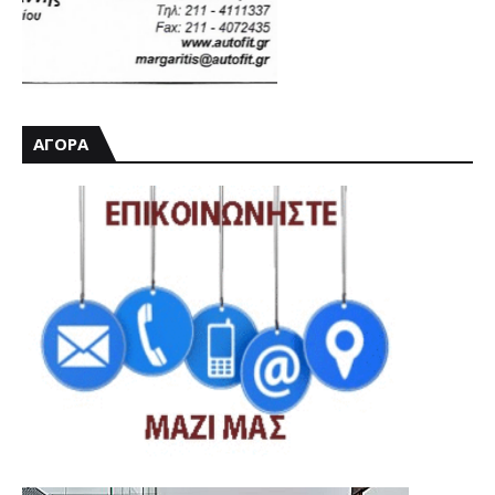
ΑΓΟΡΑ