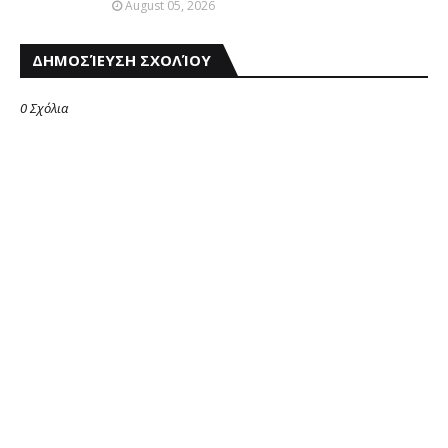
August 05, 2026
ΔΗΜΟΣΊΕΥΣΗ ΣΧΟΛΊΟΥ
0 Σχόλια