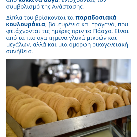
συμβολισμό της Ανάστασης.
Δίπλα του βρίσκονται τα
παραδοσιακά
κουλουράκια
, βουτυρένια και τραγανά, που
φτιάχνονται τις ημέρες πριν το Πάσχα. Είναι
από τα πιο αγαπημένα γλυκά μικρών και
μεγάλων, αλλά και μια όμορφη οικογενειακή
συνήθεια.