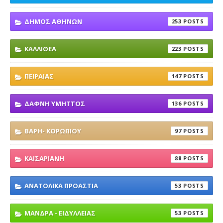
ΔΗΜΟΣ ΑΘΗΝΩΝ
253
ΚΑΛΛΙΘΕΑ
223
ΠΕΙΡΑΙΑΣ
147
ΔΑΦΝΗ ΥΜΗΤΤΟΣ
136
ΒΑΡΗ- ΚΟΡΩΠΙΟΥ
97
ΚΑΙΣΑΡΙΑΝΗ
88
ΑΝΑΤΟΛΙΚΑ ΠΡΟΑΣΤΙΑ
53
ΜΑΝΔΡΑ - ΕΙΔΥΛΛΕΙΑΣ
53