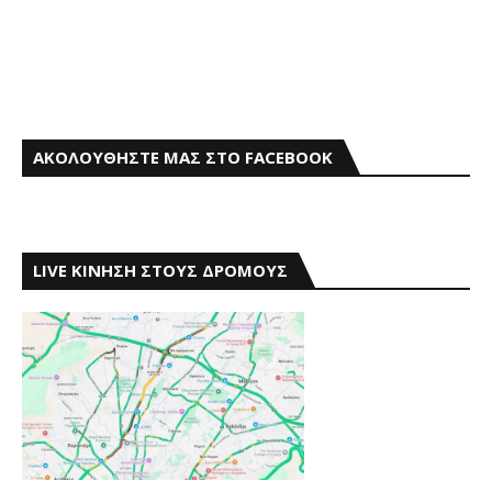
ΑΚΟΛΟΥΘΗΣΤΕ ΜΑΣ ΣΤΟ FACEBOOK
LIVE ΚΙΝΗΣΗ ΣΤΟΥΣ ΔΡΟΜΟΥΣ