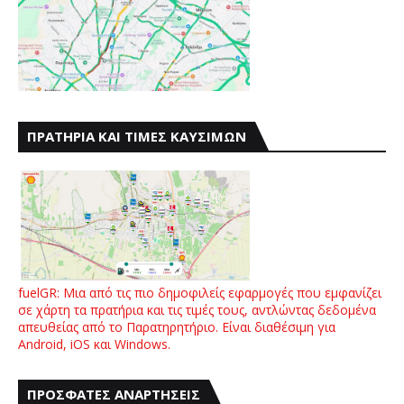
ΠΡΑΤΗΡΙΑ ΚΑΙ ΤΙΜΕΣ ΚΑΥΣΙΜΩΝ
fuelGR: Μια από τις πιο δημοφιλείς εφαρμογές που εμφανίζει
σε χάρτη τα πρατήρια και τις τιμές τους, αντλώντας δεδομένα
απευθείας από το Παρατηρητήριο. Είναι διαθέσιμη για
Android, iOS και Windows.
ΠΡΟΣΦΑΤΕΣ ΑΝΑΡΤΗΣΕΙΣ