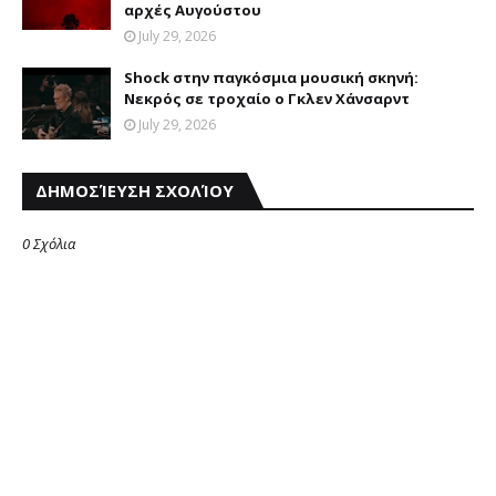
αρχές Aυγούστου
July 29, 2026
Shock στην παγκόσμια μουσική σκηνή:
Νεκρός σε τροχαίο ο Γκλεν Χάνσαρντ
July 29, 2026
ΔΗΜΟΣΊΕΥΣΗ ΣΧΟΛΊΟΥ
0 Σχόλια