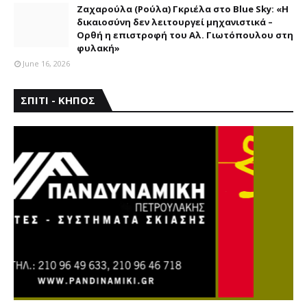
Ζαχαρούλα (Ρούλα) Γκριέλα στο Blue Sky: «Η
δικαιοσύνη δεν λειτουργεί μηχανιστικά –
Ορθή η επιστροφή του Αλ. Γιωτόπουλου στη
φυλακή»
June 16, 2026
ΣΠΙΤΙ - ΚΗΠΟΣ