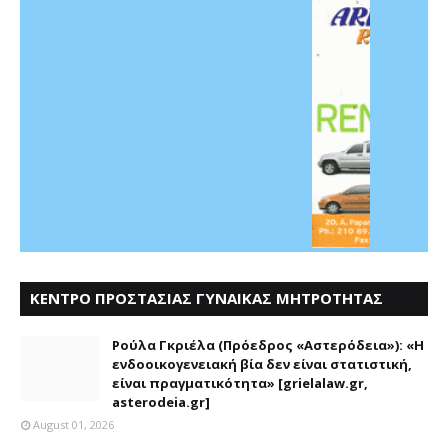
ΚΕΝΤΡΟ ΠΡΟΣΤΑΣΙΑΣ ΓΥΝΑΙΚΑΣ ΜΗΤΡΟΤΗΤΑΣ
ΑΣΤΕΡΟΔΕΙΑ
Ρούλα Γκριέλα (Πρόεδρος «Αστερόδεια»): «Η
ενδοοικογενειακή βία δεν είναι στατιστική,
είναι πραγματικότητα» [grielalaw.gr,
asterodeia.gr]
August 01, 2026