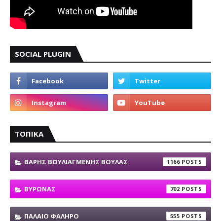
SOCIAL PLUGIN
ΤΟΠΙΚΑ
ΒΑΡΗΣ ΒΟΥΛΙΑΓΜΕΝΗΣ ΒΟΥΛΑΣ
1166
ΒΥΡΩΝΑΣ
702
ΠΑΛΑΙΟ ΦΑΛΗΡΟ
555