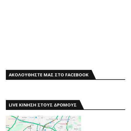
ΑΚΟΛΟΥΘΗΣΤΕ ΜΑΣ ΣΤΟ FACEBOOK
LIVE ΚΙΝΗΣΗ ΣΤΟΥΣ ΔΡΟΜΟΥΣ