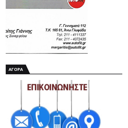
ΑΓΟΡΑ