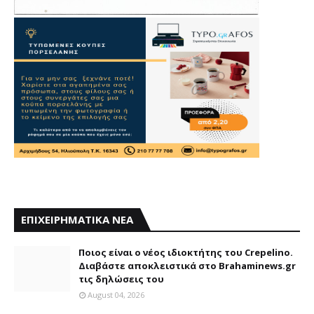
ΕΠΙΧΕΙΡΗΜΑΤΙΚΑ ΝΕΑ
Ποιος είναι ο νέος ιδιοκτήτης του Crepelino.
Διαβάστε αποκλειστικά στο Brahaminews.gr
τις δηλώσεις του
August 04, 2026