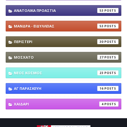
ΑΝΑΤΟΛΙΚΑ ΠΡΟΑΣΤΙΑ
53
ΜΑΝΔΡΑ - ΕΙΔΥΛΛΕΙΑΣ
53
ΠΕΡΙΣΤΕΡΙ
30
ΜΟΣΧΑΤΟ
27
ΝΕΟΣ ΚΟΣΜΟΣ
23
ΑΓ ΠΑΡΑΣΚΕΥΗ
16
ΧΑΙΔΑΡΙ
4