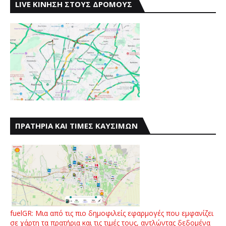
LIVE ΚΙΝΗΣΗ ΣΤΟΥΣ ΔΡΟΜΟΥΣ
ΠΡΑΤΗΡΙΑ ΚΑΙ ΤΙΜΕΣ ΚΑΥΣΙΜΩΝ
fuelGR: Μια από τις πιο δημοφιλείς εφαρμογές που εμφανίζει
σε χάρτη τα πρατήρια και τις τιμές τους, αντλώντας δεδομένα