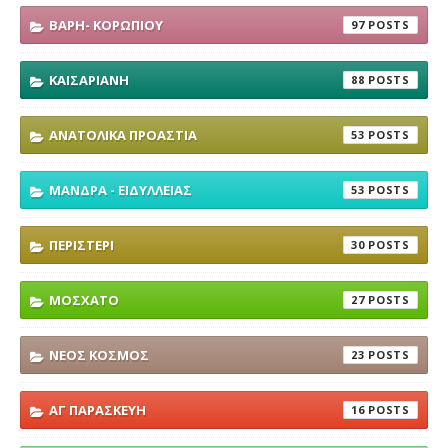
ΒΑΡΗ- ΚΟΡΩΠΙΟΥ
97
ΚΑΙΣΑΡΙΑΝΗ
88
ΑΝΑΤΟΛΙΚΑ ΠΡΟΑΣΤΙΑ
53
ΜΑΝΔΡΑ - ΕΙΔΥΛΛΕΙΑΣ
53
ΠΕΡΙΣΤΕΡΙ
30
ΜΟΣΧΑΤΟ
27
ΝΕΟΣ ΚΟΣΜΟΣ
23
ΑΓ ΠΑΡΑΣΚΕΥΗ
16