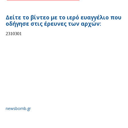
Δείτε το βίντεο με το ιερό ευαγγέλιο που
οδήγησε στις έρευνες των αρχών:
newsbomb.gr