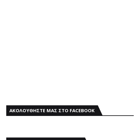
ΑΚΟΛΟΥΘΗΣΤΕ ΜΑΣ ΣΤΟ FACEBOOK