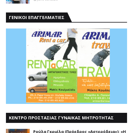
ΓΕΝΙΚΟΙ ΕΠΑΓΓΕΛΜΑΤΙΕΣ
ΚΕΝΤΡΟ ΠΡΟΣΤΑΣΙΑΣ ΓΥΝΑΙΚΑΣ ΜΗΤΡΟΤΗΤΑΣ
ΑΣΤΕΡΟΔΕΙΑ
Ρούλα Γκριέλα (Πρόεδρος «Αστερόδεια»): «Η