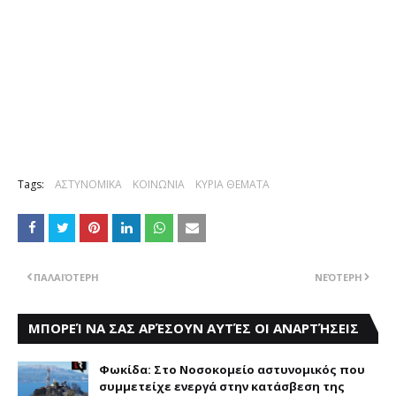
Tags:
ΑΣΤΥΝΟΜΙΚΑ
ΚΟΙΝΩΝΙΑ
ΚΥΡΙΑ ΘΕΜΑΤΑ
ΠΑΛΑΙΌΤΕΡΗ
ΝΕΌΤΕΡΗ
ΜΠΟΡΕΊ ΝΑ ΣΑΣ ΑΡΈΣΟΥΝ ΑΥΤΈΣ ΟΙ ΑΝΑΡΤΉΣΕΙΣ
Φωκίδα: Στο Νοσοκομείο αστυνομικός που
συμμετείχε ενεργά στην κατάσβεση της