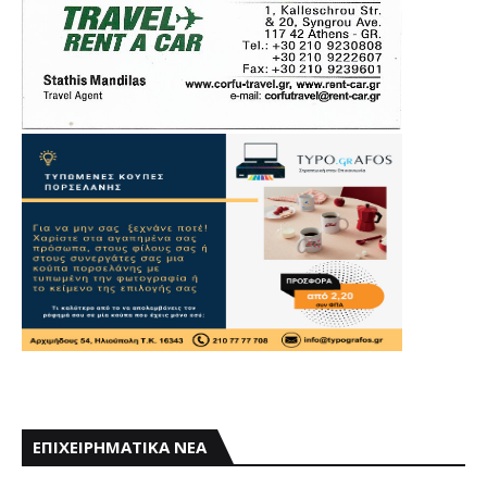
ΕΠΙΧΕΙΡΗΜΑΤΙΚΑ ΝΕΑ