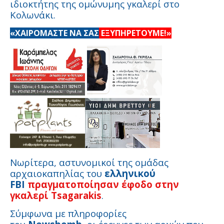
ιδιοκτήτης της ομώνυμης γκαλερί στο
Κολωνάκι.
«ΧΑΙΡΟΜΑΣΤΕ ΝΑ ΣΑΣ
ΕΞΥΠΗΡΕΤΟΥΜΕ!»
Νωρίτερα, αστυνομικοί της ομάδας
αρχαιοκαπηλίας του
ελληνικού
FBI
πραγματοποίησαν έφοδο στην
γκαλερί Tsagarakis
.
Σύμφωνα με πληροφορίες