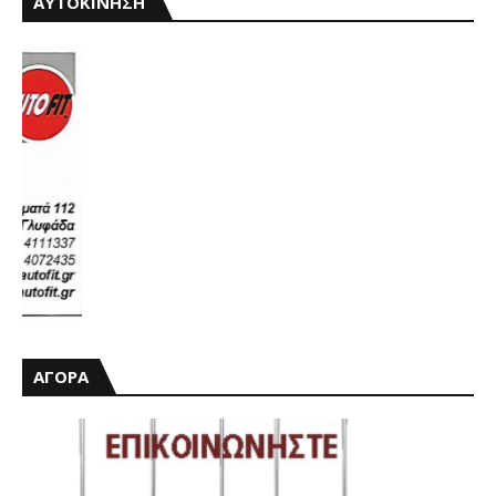
ΑΥΤΟΚΙΝΗΣΗ
ΑΓΟΡΑ