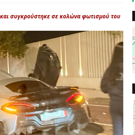
ο και συγκρούστηκε σε κολώνα φωτισμού του