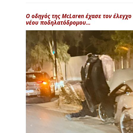
Ο οδηγός της McLaren έχασε τον έλεγχ
νέου ποδηλατόδρομου...