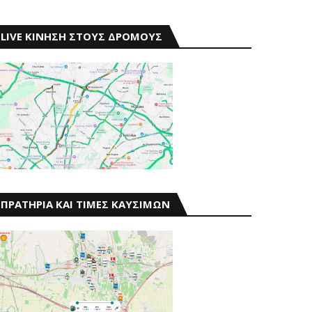
LIVE ΚΙΝΗΣΗ ΣΤΟΥΣ ΔΡΟΜΟΥΣ
ΠΡΑΤΗΡΙΑ ΚΑΙ ΤΙΜΕΣ ΚΑΥΣΙΜΩΝ