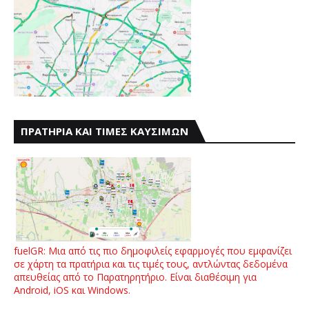
ΠΡΑΤΗΡΙΑ ΚΑΙ ΤΙΜΕΣ ΚΑΥΣΙΜΩΝ
fuelGR: Μια από τις πιο δημοφιλείς εφαρμογές που εμφανίζει
σε χάρτη τα πρατήρια και τις τιμές τους, αντλώντας δεδομένα
απευθείας από το Παρατηρητήριο. Είναι διαθέσιμη για
Android, iOS και Windows.