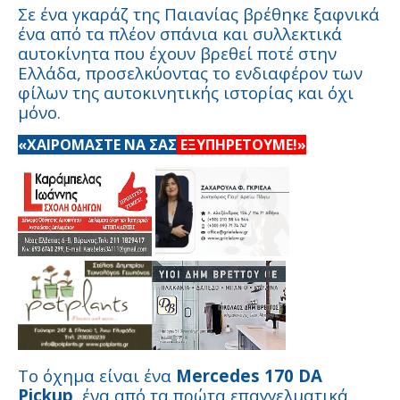
Σε ένα γκαράζ της Παιανίας βρέθηκε ξαφνικά
ένα από τα πλέον σπάνια και συλλεκτικά
αυτοκίνητα που έχουν βρεθεί ποτέ στην
Ελλάδα, προσελκύοντας το ενδιαφέρον των
φίλων της αυτοκινητικής ιστορίας και όχι
μόνο.
«ΧΑΙΡΟΜΑΣΤΕ ΝΑ ΣΑΣ
ΕΞΥΠΗΡΕΤΟΥΜΕ!»
Το όχημα είναι ένα
Mercedes 170 DA
Pickup
, ένα από τα πρώτα επαγγελματικά