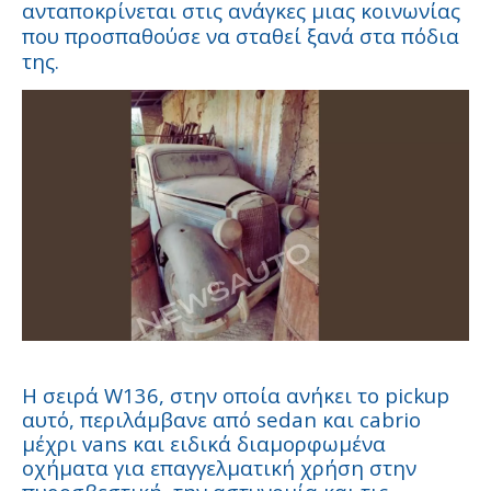
ανταποκρίνεται στις ανάγκες μιας κοινωνίας
που προσπαθούσε να σταθεί ξανά στα πόδια
της.
Η σειρά W136, στην οποία ανήκει το pickup
αυτό, περιλάμβανε από sedan και cabrio
μέχρι vans και ειδικά διαμορφωμένα
οχήματα για επαγγελματική χρήση στην