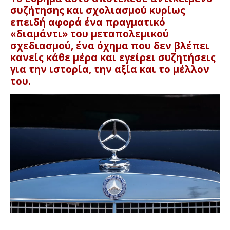
συζήτησης και σχολιασμού κυρίως
επειδή αφορά ένα πραγματικό
«διαμάντι» του μεταπολεμικού
σχεδιασμού, ένα όχημα που δεν βλέπει
κανείς κάθε μέρα και εγείρει συζητήσεις
για την ιστορία, την αξία και το μέλλον
του.