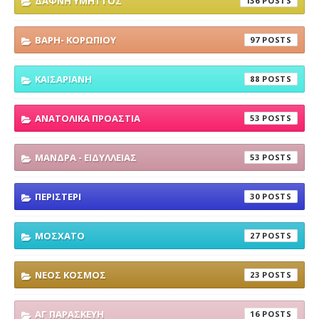
ΔΑΦΝΗ ΥΜΗΤΤΟΣ
136
ΒΑΡΗ- ΚΟΡΩΠΙΟΥ
97
ΚΑΙΣΑΡΙΑΝΗ
88
ΑΝΑΤΟΛΙΚΑ ΠΡΟΑΣΤΙΑ
53
ΜΑΝΔΡΑ - ΕΙΔΥΛΛΕΙΑΣ
53
ΠΕΡΙΣΤΕΡΙ
30
ΜΟΣΧΑΤΟ
27
ΝΕΟΣ ΚΟΣΜΟΣ
23
ΑΓ ΠΑΡΑΣΚΕΥΗ
16