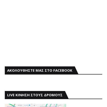
ΑΚΟΛΟΥΘΗΣΤΕ ΜΑΣ ΣΤΟ FACEBOOK
LIVE ΚΙΝΗΣΗ ΣΤΟΥΣ ΔΡΟΜΟΥΣ