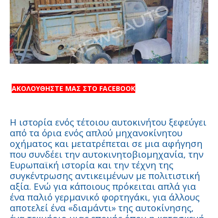
ΑΚΟΛΟΥΘΗΣΤΕ ΜΑΣ ΣΤΟ FACEBOOK
Η ιστορία ενός τέτοιου αυτοκινήτου ξεφεύγει
από τα όρια ενός απλού μηχανοκίνητου
οχήματος και μετατρέπεται σε μια αφήγηση
που συνδέει την αυτοκινητοβιομηχανία, την
Ευρωπαϊκή ιστορία και την τέχνη της
συγκέντρωσης αντικειμένων με πολιτιστική
αξία. Ενώ για κάποιους πρόκειται απλά για
ένα παλιό γερμανικό φορτηγάκι, για άλλους
αποτελεί ένα «διαμάντι» της αυτοκίνησης,