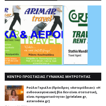
ΚΕΝΤΡΟ ΠΡΟΣΤΑΣΙΑΣ ΓΥΝΑΙΚΑΣ ΜΗΤΡΟΤΗΤΑΣ
ΑΣΤΕΡΟΔΕΙΑ
Ρούλα Γκριέλα (Πρόεδρος «Αστερόδεια»): «Η
ενδοοικογενειακή βία δεν είναι στατιστική,
είναι πραγματικότητα» [grielalaw.gr,
asterodeia.gr]