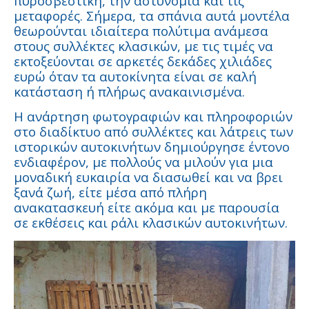
πυροσβεστική, την αστυνομία και τις
μεταφορές. Σήμερα, τα σπάνια αυτά μοντέλα
θεωρούνται ιδιαίτερα πολύτιμα ανάμεσα
στους συλλέκτες κλασικών, με τις τιμές να
εκτοξεύονται σε αρκετές δεκάδες χιλιάδες
ευρώ όταν τα αυτοκίνητα είναι σε καλή
κατάσταση ή πλήρως ανακαινισμένα.
Η ανάρτηση φωτογραφιών και πληροφοριών
στο διαδίκτυο από συλλέκτες και λάτρεις των
ιστορικών αυτοκινήτων δημιούργησε έντονο
ενδιαφέρον, με πολλούς να μιλούν για μια
μοναδική ευκαιρία να διασωθεί και να βρει
ξανά ζωή, είτε μέσα από πλήρη
ανακατασκευή είτε ακόμα και με παρουσία
σε εκθέσεις και ράλι κλασικών αυτοκινήτων.