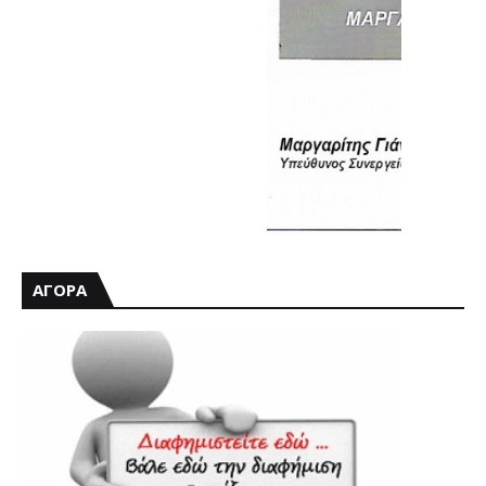
ΑΓΟΡΑ