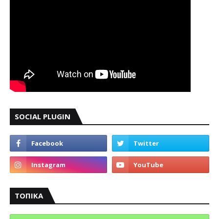
SOCIAL PLUGIN
ΤΟΠΙΚΑ