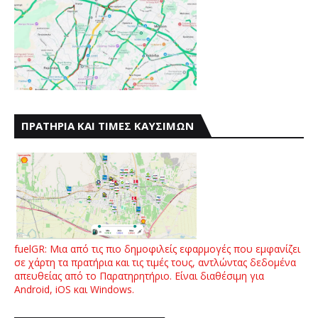
ΠΡΑΤΗΡΙΑ ΚΑΙ ΤΙΜΕΣ ΚΑΥΣΙΜΩΝ
fuelGR: Μια από τις πιο δημοφιλείς εφαρμογές που εμφανίζει
σε χάρτη τα πρατήρια και τις τιμές τους, αντλώντας δεδομένα
απευθείας από το Παρατηρητήριο. Είναι διαθέσιμη για
Android, iOS και Windows.