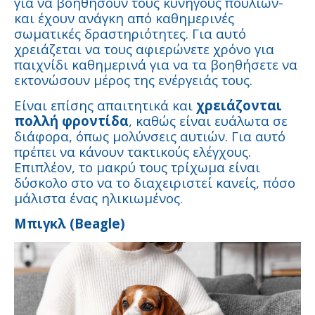
για να βοηθήσουν τους κυνηγούς πουλιών-
και έχουν ανάγκη από καθημερινές
σωματικές δραστηριότητες. Για αυτό
χρειάζεται να τους αφιερώνετε χρόνο για
παιχνίδι καθημερινά για να τα βοηθήσετε να
εκτονώσουν μέρος της ενέργειάς τους.
Είναι επίσης απαιτητικά και
χρειάζονται
πολλή φροντίδα
, καθώς είναι ευάλωτα σε
διάφορα, όπως μολύνσεις αυτιών. Για αυτό
πρέπει να κάνουν τακτικούς ελέγχους.
Επιπλέον, το μακρύ τους τρίχωμα είναι
δύσκολο στο να το διαχειριστεί κανείς, πόσο
μάλιστα ένας ηλικιωμένος.
Μπιγκλ (Beagle)