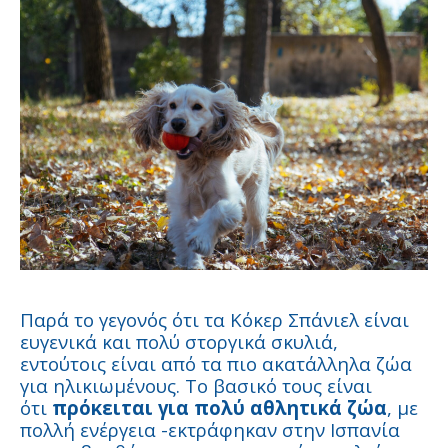
Παρά το γεγονός ότι τα Κόκερ Σπάνιελ είναι
ευγενικά και πολύ στοργικά σκυλιά,
εντούτοις είναι από τα πιο ακατάλληλα ζώα
για ηλικιωμένους. Το βασικό τους είναι
ότι
πρόκειται για πολύ αθλητικά ζώα
, με
πολλή ενέργεια -εκτράφηκαν στην Ισπανία