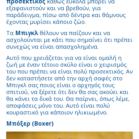
προσεκτικός
καθώς εύκολα μπορεί να
εξαφανιστούν και να βρεθούν, για
παράδειγμα, πίσω από δέντρα και θάμνους
έχοντας μυρίσει κάποιο ζώο.
Τα
Μπιγκλ
θέλουν να παίζουν και να
ασχολούνται με κάτι που σημαίνει ότι πρέπει
συνεχώς να είναι απασχολημένα.
Αυτό που χρειάζεται για να είναι ομαλή η
ζωή με έναν τέτοιο σκύλο είναι ο χειρισμός
του που πρέπει να είναι πολύ προσεκτικός. Αν
δεν καταστήσετε από την αρχή σαφές στο
Μπιγκλ σας ποιος είναι ο αρχηγός τους
σπιτιού, να ξέρετε ότι δεν θα σας ακούει και
θα κάνει τα δικά του. Θα παίρνει, όπως λέμε,
αποφάσεις μόνο του. Αυτό είναι πολύ
κουραστικό για κάποιον ηλικιωμένο.
Μπόξερ (Boxer)