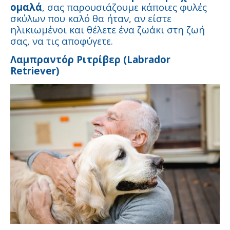
ομαλά
, σας παρουσιάζουμε κάποιες φυλές
σκύλων που καλό θα ήταν, αν είστε
ηλικιωμένοι και θέλετε ένα ζωάκι στη ζωή
σας, να τις αποφύγετε.
Λαμπραντόρ Ριτρίβερ (Labrador
Retriever)