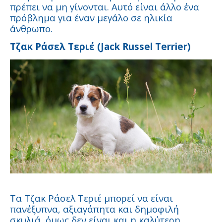
πρέπει να μη γίνονται. Αυτό είναι άλλο ένα
πρόβλημα για έναν μεγάλο σε ηλικία
άνθρωπο.
Τζακ
Ράσελ
Τεριέ
(Jack Russel Terrier)
Τα Τζακ Ράσελ Τεριέ μπορεί να είναι
πανέξυπνα, αξιαγάπητα και δημοφιλή
σκυλιά, όμως δεν είναι και η καλύτερη