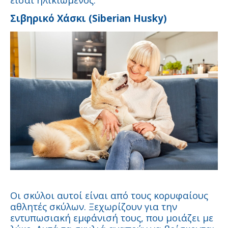
Σιβηρικό Χάσκι (Siberian Husky)
Οι σκύλοι αυτοί είναι από τους κορυφαίους
αθλητές σκύλων. Ξεχωρίζουν για την
εντυπωσιακή εμφάνισή τους, που μοιάζει με