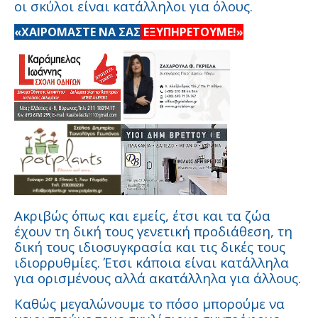
οι σκύλοι είναι κατάλληλοι για όλους.
«ΧΑΙΡΟΜΑΣΤΕ ΝΑ ΣΑΣ
ΕΞΥΠΗΡΕΤΟΥΜΕ!»
Ακριβώς όπως και εμείς, έτσι και τα ζώα
έχουν τη δική τους γενετική προδιάθεση, τη
δική τους ιδιοσυγκρασία και τις δικές τους
ιδιορρυθμίες. Έτσι κάποια είναι κατάλληλα
για ορισμένους αλλά ακατάλληλα για άλλους.
Καθώς μεγαλώνουμε το πόσο μπορούμε να