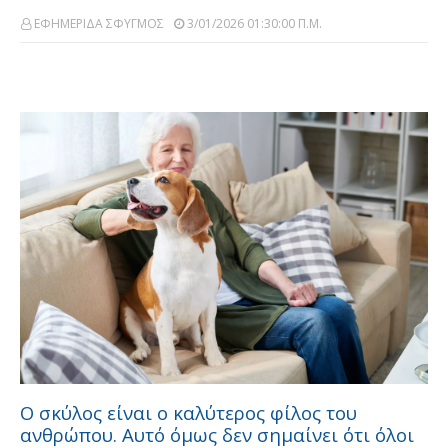
ΕΦΗΜΕΡΙΔΑ ΣΦΥΓΜΟΣ
3/01/2026 01:30:00 Π.μ.
Ο σκύλος είναι ο καλύτερος φίλος του
ανθρώπου. Αυτό όμως δεν σημαίνει ότι όλοι