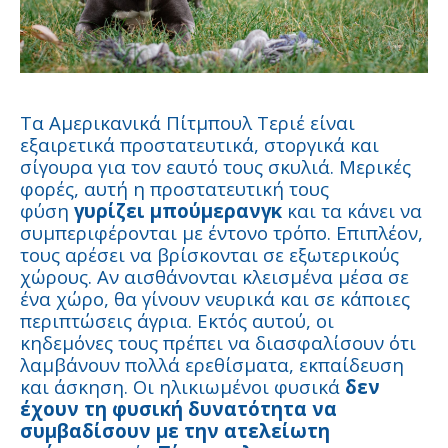
Τα Αμερικανικά Πίτμπουλ Τεριέ είναι
εξαιρετικά προστατευτικά, στοργικά και
σίγουρα για τον εαυτό τους σκυλιά. Μερικές
φορές, αυτή η προστατευτική τους
φύση
γυρίζει μπούμερανγκ
και τα κάνει να
συμπεριφέρονται με έντονο τρόπο. Επιπλέον,
τους αρέσει να βρίσκονται σε εξωτερικούς
χώρους. Αν αισθάνονται κλεισμένα μέσα σε
ένα χώρο, θα γίνουν νευρικά και σε κάποιες
περιπτώσεις άγρια. Εκτός αυτού, οι
κηδεμόνες τους πρέπει να διασφαλίσουν ότι
λαμβάνουν πολλά ερεθίσματα, εκπαίδευση
και άσκηση. Οι ηλικιωμένοι φυσικά
δεν
έχουν τη φυσική δυνατότητα να
συμβαδίσουν με την ατελείωτη