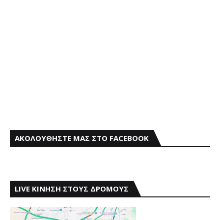
ΑΚΟΛΟΥΘΗΣΤΕ ΜΑΣ ΣΤΟ FACEBOOK
LIVE ΚΙΝΗΣΗ ΣΤΟΥΣ ΔΡΟΜΟΥΣ