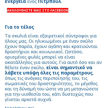
ενέργεια
ενός
Πίτμπουλ
.
ΑΚΟΛΟΥΘΗΣΤΕ ΜΑΣ ΣΤΟ FACEBOOK
Για το τέλος
Τα σκυλιά είναι εξαιρετικοί σύντροφοι για
όλους μας. Οι ηλικιωμένοι με έναν σκύλο
έχουν παρέα, έχουν αγάπη και κρατιούνται
δραστήριοι και κοινωνικοί. Ωστόσο,
ορισμένες φυλές μπορεί να είναι
ακατάλληλες για αυτούς. Για αυτό όσο και αν
θέλετε έναν σκύλο,
είναι σημαντικό να
λάβετε υπόψη όλες τις παραμέτρους
,
όπως τις ανάγκες περιποίησής του, τις
σωματικές του δραστηριότητες, το μέγεθος
και τη δύναμή του ώστε να μη μετανιώσετε
για την υιοθεσία του, κάτι δυστυχώς που
γίνεται αρκετά συχνά.
topetmou.gr/