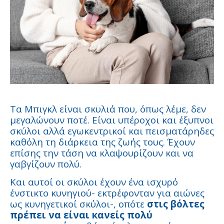
Τα Μπιγκλ είναι σκυλιά που, όπως λέμε, δεν
μεγαλώνουν ποτέ. Είναι υπέροχοι και έξυπνοι
σκύλοι αλλά εγωκεντρικοί και πεισματάρηδες
καθόλη τη διάρκεια της ζωής τους. Έχουν
επίσης την τάση να κλαψουρίζουν και να
γαβγίζουν πολύ.
Και αυτοί οι σκύλοι έχουν ένα ισχυρό
ένστικτο κυνηγιού- εκτρέφονταν για αιώνες
ως κυνηγετικοί σκύλοι-, οπότε
στις βόλτες
πρέπει να είναι κανείς πολύ