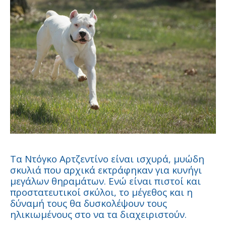
Τα Ντόγκο Αρτζεντίνο είναι ισχυρά, μυώδη
σκυλιά που αρχικά εκτράφηκαν για κυνήγι
μεγάλων θηραμάτων. Ενώ είναι πιστοί και
προστατευτικοί σκύλοι, το μέγεθος και η
δύναμή τους θα δυσκολέψουν τους
ηλικιωμένους στο να τα διαχειριστούν.