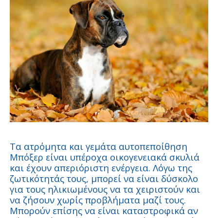
Τα ατρόμητα και γεμάτα αυτοπεποίθηση
Μπόξερ είναι υπέροχα οικογενειακά σκυλιά
και έχουν απεριόριστη ενέργεια. Λόγω της
ζωτικότητάς τους, μπορεί να είναι δύσκολο
για τους ηλικιωμένους να τα χειριστούν και
να ζήσουν χωρίς προβλήματα μαζί τους.
Μπορούν επίσης να είναι καταστροφικά αν