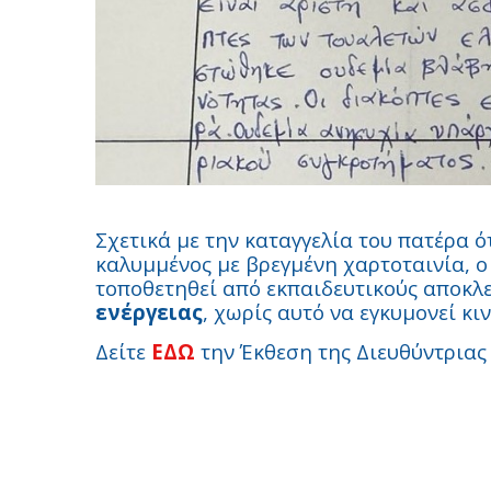
Σχετικά με την καταγγελία του πατέρα ό
καλυμμένος με βρεγμένη χαρτοταινία, ο 
τοποθετηθεί από εκπαιδευτικούς αποκλε
ενέργειας
, χωρίς αυτό να εγκυμονεί κι
Δείτε
ΕΔΩ
την Έκθεση της Διευθύντριας