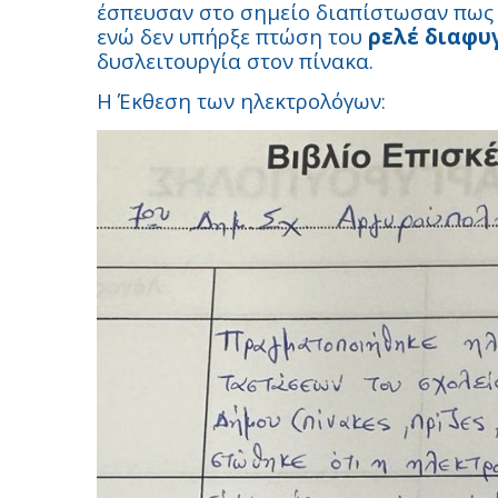
έσπευσαν στο σημείο διαπίστωσαν πως 
ενώ δεν υπήρξε πτώση του
ρελέ διαφυ
δυσλειτουργία στον πίνακα.
Η Έκθεση των ηλεκτρολόγων: