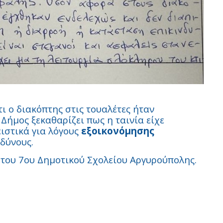
τι ο διακόπτης στις τουαλέτες ήταν
Δήμος ξεκαθαρίζει πως η ταινία είχε
ιστικά για λόγους
εξοικονόμησης
νδύνους.
 του 7ου Δημοτικού Σχολείου Αργυρούπολης.