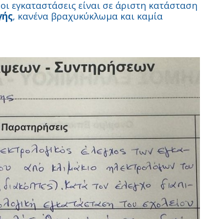
οι εγκαταστάσεις είναι σε άριστη κατάσταση
γής
, κανένα βραχυκύκλωμα και καμία