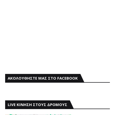
ΑΚΟΛΟΥΘΗΣΤΕ ΜΑΣ ΣΤΟ FACEBOOK
LIVE ΚΙΝΗΣΗ ΣΤΟΥΣ ΔΡΟΜΟΥΣ