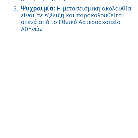
3.
Ψυχραιμία:
Η μετασεισμική ακολουθία
είναι σε εξέλιξη και παρακολουθείται
στενά από το Εθνικό Αστεροσκοπείο
Αθηνών