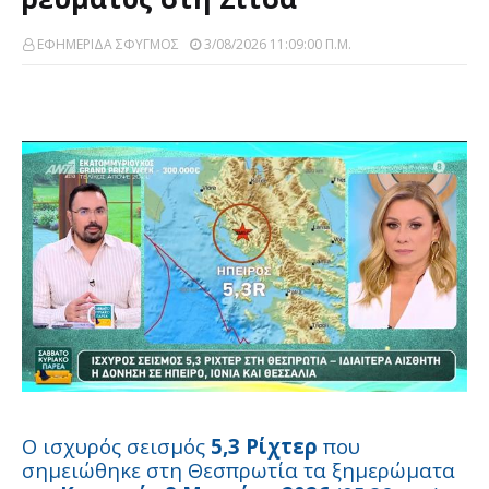
ΕΦΗΜΕΡΙΔΑ ΣΦΥΓΜΟΣ
3/08/2026 11:09:00 Π.μ.
Ο ισχυρός σεισμός
5,3 Ρίχτερ
που
σημειώθηκε στη Θεσπρωτία τα ξημερώματα