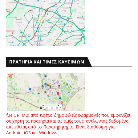
ΠΡΑΤΗΡΙΑ ΚΑΙ ΤΙΜΕΣ ΚΑΥΣΙΜΩΝ
fuelGR: Μια από τις πιο δημοφιλείς εφαρμογές που εμφανίζει
σε χάρτη τα πρατήρια και τις τιμές τους, αντλώντας δεδομένα
απευθείας από το Παρατηρητήριο. Είναι διαθέσιμη για
Android, iOS και Windows.