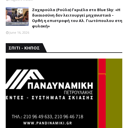
Ζαχαρούλα (Ρούλα) Γκριέλα στο Blue Sky: «Η
δικαιοσύνη δεν λειτουργεί μηχανιστικά –
Ορθή η επιστροφή του Αλ. Γιωτόπουλου στη
φυλακή»
June 16, 2026
ΣΠΙΤΙ - ΚΗΠΟΣ