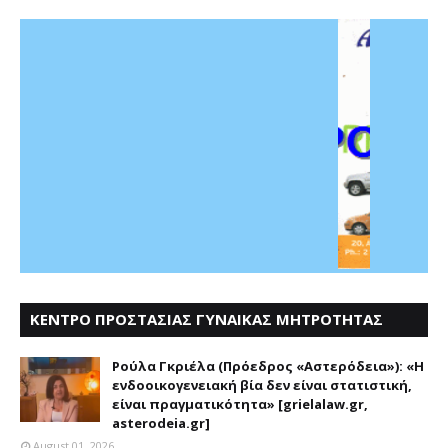
ΚΕΝΤΡΟ ΠΡΟΣΤΑΣΙΑΣ ΓΥΝΑΙΚΑΣ ΜΗΤΡΟΤΗΤΑΣ
ΑΣΤΕΡΟΔΕΙΑ
Ρούλα Γκριέλα (Πρόεδρος «Αστερόδεια»): «Η
ενδοοικογενειακή βία δεν είναι στατιστική,
είναι πραγματικότητα» [grielalaw.gr,
asterodeia.gr]
August 01, 2026