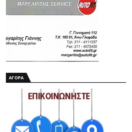
ΑΓΟΡΑ