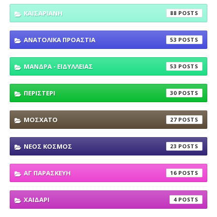
ΚΑΙΣΑΡΙΑΝΗ
88
ΑΝΑΤΟΛΙΚΑ ΠΡΟΑΣΤΙΑ
53
ΜΑΝΔΡΑ - ΕΙΔΥΛΛΕΙΑΣ
53
ΠΕΡΙΣΤΕΡΙ
30
ΜΟΣΧΑΤΟ
27
ΝΕΟΣ ΚΟΣΜΟΣ
23
ΑΓ ΠΑΡΑΣΚΕΥΗ
16
ΧΑΙΔΑΡΙ
4