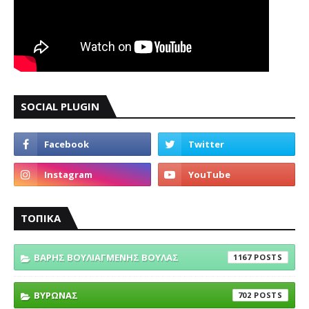
SOCIAL PLUGIN
ΤΟΠΙΚΑ
ΒΑΡΗΣ ΒΟΥΛΙΑΓΜΕΝΗΣ ΒΟΥΛΑΣ
1167
ΒΥΡΩΝΑΣ
702