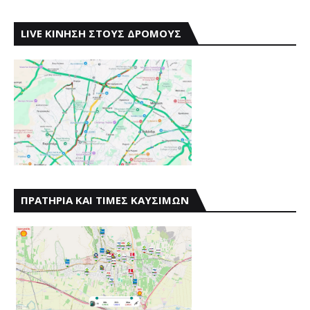
LIVE ΚΙΝΗΣΗ ΣΤΟΥΣ ΔΡΟΜΟΥΣ
ΠΡΑΤΗΡΙΑ ΚΑΙ ΤΙΜΕΣ ΚΑΥΣΙΜΩΝ