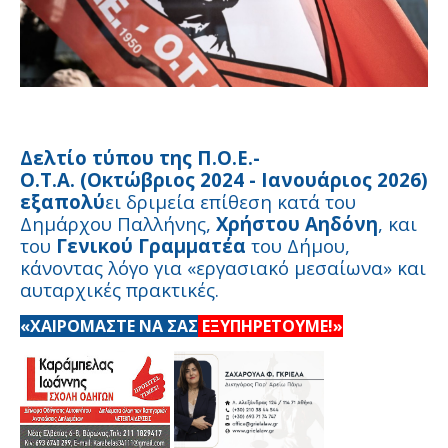
Δελτίο τύπου της Π.Ο.Ε.-
Ο.Τ.Α. (Οκτώβριος 2024 - Ιανουάριος 2026)
εξαπολύ
ει δριμεία επίθεση κατά του
Δημάρχου Παλλήνης,
Χρήστου Αηδόνη
, και
του
Γενικού Γραμματέα
του Δήμου,
κάνοντας λόγο για «εργασιακό μεσαίωνα» και
αυταρχικές πρακτικές.
«ΧΑΙΡΟΜΑΣΤΕ ΝΑ ΣΑΣ
ΕΞΥΠΗΡΕΤΟΥΜΕ!»