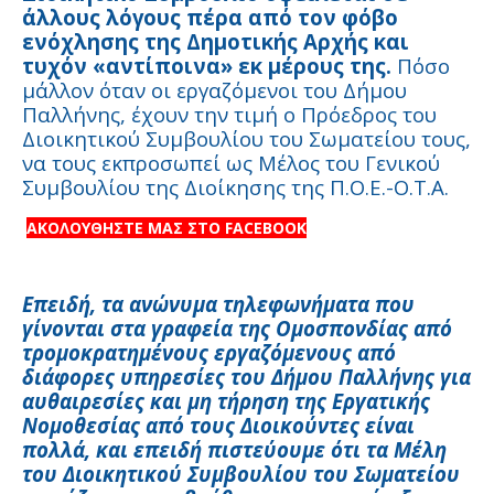
άλλους λόγους πέρα από τον φόβο
ενόχλησης της Δημοτικής Αρχής και
τυχόν «αντίποινα» εκ μέρους της.
Πόσο
μάλλον όταν οι εργαζόμενοι του Δήμου
Παλλήνης, έχουν την τιμή ο Πρόεδρος του
Διοικητικού Συμβουλίου του Σωματείου τους,
να τους εκπροσωπεί ως Μέλος του Γενικού
Συμβουλίου της Διοίκησης της Π.Ο.Ε.-Ο.Τ.Α.
ΑΚΟΛΟΥΘΗΣΤΕ ΜΑΣ ΣΤΟ FACEBOOK
Επειδή, τα ανώνυμα τηλεφωνήματα που
γίνονται στα γραφεία της Ομοσπονδίας από
τρομοκρατημένους εργαζόμενους από
διάφορες υπηρεσίες του Δήμου Παλλήνης για
αυθαιρεσίες και μη τήρηση της Εργατικής
Νομοθεσίας από τους Διοικούντες είναι
πολλά, και επειδή πιστεύουμε ότι τα Μέλη
του Διοικητικού Συμβουλίου του Σωματείου