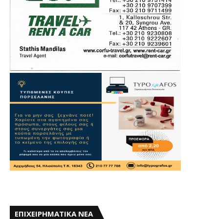
ΕΠΙΧΕΙΡΗΜΑΤΙΚΑ ΝΕΑ