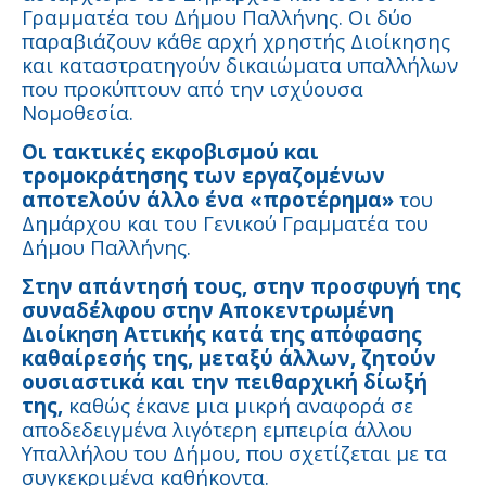
Γραμματέα του Δήμου Παλλήνης. Οι δύο
παραβιάζουν κάθε αρχή χρηστής Διοίκησης
και καταστρατηγούν δικαιώματα υπαλλήλων
που προκύπτουν από την ισχύουσα
Νομοθεσία.
Οι τακτικές εκφοβισμού και
τρομοκράτησης των εργαζομένων
αποτελούν άλλο ένα «προτέρημα»
του
Δημάρχου και του Γενικού Γραμματέα του
Δήμου Παλλήνης.
Στην απάντησή τους, στην προσφυγή της
συναδέλφου στην Αποκεντρωμένη
Διοίκηση Αττικής κατά της απόφασης
καθαίρεσής της, μεταξύ άλλων,
ζητούν
ουσιαστικά και την πειθαρχική δίωξή
της,
καθώς έκανε μια μικρή αναφορά σε
αποδεδειγμένα λιγότερη εμπειρία άλλου
Υπαλλήλου του Δήμου, που σχετίζεται με τα
συγκεκριμένα καθήκοντα.