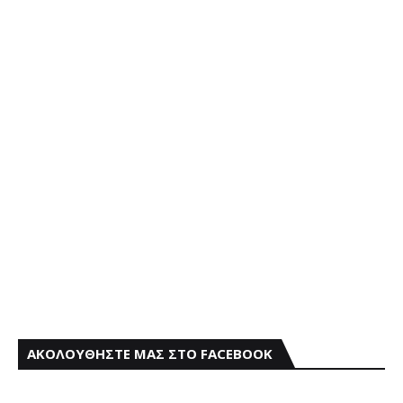
ΑΚΟΛΟΥΘΗΣΤΕ ΜΑΣ ΣΤΟ FACEBOOK