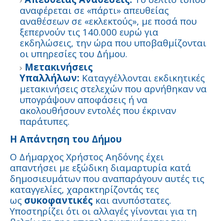
αναφέρεται σε «πάρτι» απευθείας
αναθέσεων σε «εκλεκτούς», με ποσά που
ξεπερνούν τις 140.000 ευρώ για
εκδηλώσεις, την ώρα που υποβαθμίζονται
οι υπηρεσίες του Δήμου.
Μετακινήσεις
Υπαλλήλων:
Καταγγέλλονται εκδικητικές
μετακινήσεις στελεχών που αρνήθηκαν να
υπογράψουν αποφάσεις ή να
ακολουθήσουν εντολές που έκριναν
παράτυπες.
Η Απάντηση του Δήμου
Ο Δήμαρχος Χρήστος Αηδόνης έχει
απαντήσει με εξώδικη διαμαρτυρία κατά
δημοσιευμάτων που αναπαράγουν αυτές τις
καταγγελίες, χαρακτηρίζοντάς τες
ως
συκοφαντικές
και ανυπόστατες.
Υποστηρίζει ότι οι αλλαγές γίνονται για τη