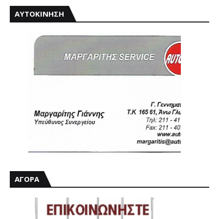
ΑΥΤΟΚΙΝΗΣΗ
ΑΓΟΡΑ