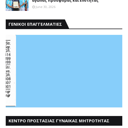
αγώνας προσφοράς και ενότητας
June 30, 2026
ΓΕΝΙΚΟΙ ΕΠΑΓΓΕΛΜΑΤΙΕΣ
ΚΕΝΤΡΟ ΠΡΟΣΤΑΣΙΑΣ ΓΥΝΑΙΚΑΣ ΜΗΤΡΟΤΗΤΑΣ