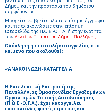
βελτίωση της αποτελεσματικότητας του
Δήμου και την προστασία του δημόσιου
συμφέροντος.
Μπορείτε να βρείτε όλα τα επίσημα έγγραφα
και τις ανακοινώσεις στην επίσημη
ιστοσελίδα της Π.Ο.Ε.-Ο.Τ.Α. ή στην ενότητα
των
Δελτίων Τύπου του Δήμου Παλλήνης
.
Ολόκληρη η επιστολή καταγγελίας στο
κείμενο που ακολουθεί:
«ΑΝΑΚΟΙΝΩΣΗ-ΚΑΤΑΓΓΕΛΙΑ
Η Εκτελεστική Επιτροπή της
Πανελλήνιας Ομοσπονδίας Εργαζομένων
Οργανισμών Τοπικής Αυτοδιοίκησης
(Π.Ο.Ε.-Ο.Τ.Α.), έχει καταγγείλει
εκατοντάδες φορές αιρετούς και