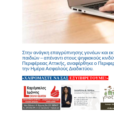
Στην ανάγκη επαγρύπνησης γονέων και εκ
παιδιών – απέναντι στους ψηφιακούς κινδύ
Περιφέρειας Αττικής, αναφέρθηκε ο Περιφε
την Ημέρα Ασφαλούς Διαδικτύου.
«ΧΑΙΡΟΜΑΣΤΕ ΝΑ ΣΑΣ
ΕΞΥΠΗΡΕΤΟΥΜΕ!»