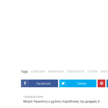
Tags:
ΚΟΙΝΩΝΙΑ
ΠΕΡΙΦΕΡΕΙΑ
ΤΕΧΝΟΛΟΓΙΑ
ΤΟΠΙΚΑ
ΧΑΡΔ
Facebook
Twitter
ΠΑΛΑΙΌΤΕΡΗ
Μετρό: Άγνωστος ο χρόνος παράδοσης της γραμμής 4