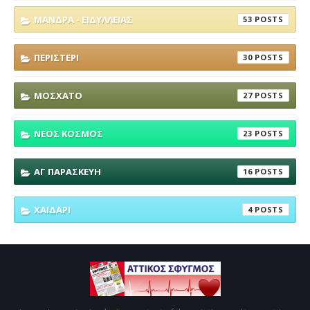
ΜΑΝΔΡΑ - ΕΙΔΥΛΛΕΙΑΣ
53
ΠΕΡΙΣΤΕΡΙ
30
ΜΟΣΧΑΤΟ
27
ΝΕΟΣ ΚΟΣΜΟΣ
23
ΑΓ ΠΑΡΑΣΚΕΥΗ
16
ΧΑΙΔΑΡΙ
4