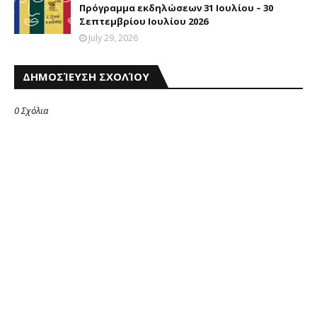
Πρόγραμμα εκδηλώσεων 31 Ιουλίου – 30
Σεπτεμβρίου Ιουλίου 2026
July 29, 2026
ΔΗΜΟΣΊΕΥΣΗ ΣΧΟΛΊΟΥ
0 Σχόλια