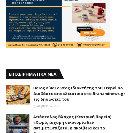
ΕΠΙΧΕΙΡΗΜΑΤΙΚΑ ΝΕΑ
Ποιος είναι ο νέος ιδιοκτήτης του Crepelino.
Διαβάστε αποκλειστικά στο Brahaminews.gr
τις δηλώσεις του
August 04, 2026
Απόστολος Βλάχος (Κεντρική Πορεία):
«Χωρίς ισχυρή οικονομία δεν
αντιμετωπίζεται η ακρίβεια και το