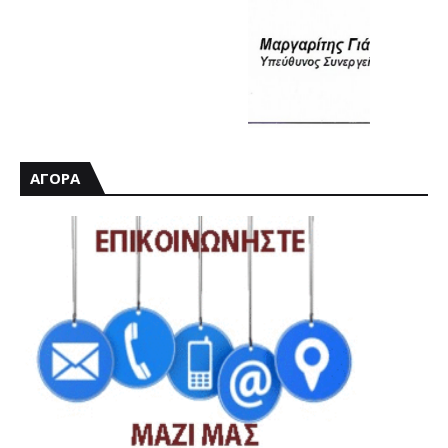
ΑΓΟΡΑ