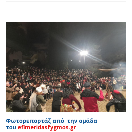
Φωτορεπορτάζ από την ομάδα
του
efimeridasfygmos.gr