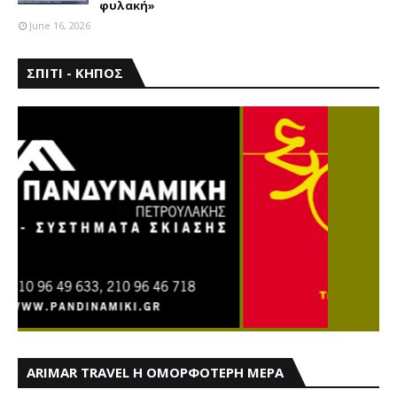
φυλακή»
June 16, 2026
ΣΠΙΤΙ - ΚΗΠΟΣ
ARIMAR TRAVEL Η ΟΜΟΡΦΟΤΕΡΗ ΜΕΡΑ