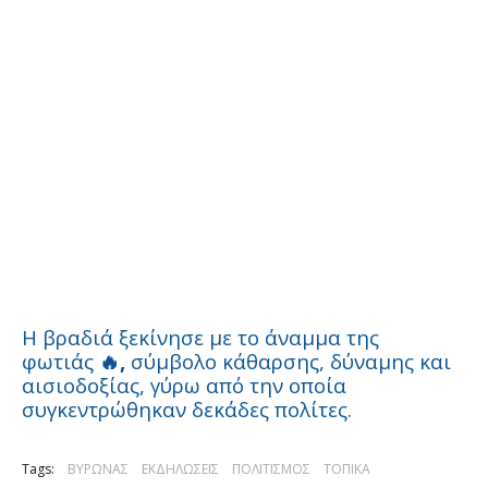
Η βραδιά ξεκίνησε με το άναμμα της
φωτιάς
,
σύμβολο κάθαρσης, δύναμης και
🔥
αισιοδοξίας, γύρω από την οποία
συγκεντρώθηκαν δεκάδες πολίτες.
Tags:
ΒΥΡΩΝΑΣ
ΕΚΔΗΛΩΣΕΙΣ
ΠΟΛΙΤΙΣΜΟΣ
ΤΟΠΙΚΑ