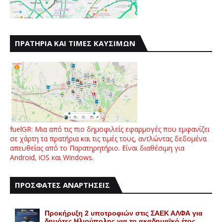
ΠΡΑΤΗΡΙΑ ΚΑΙ ΤΙΜΕΣ ΚΑΥΣΙΜΩΝ
fuelGR: Μια από τις πιο δημοφιλείς εφαρμογές που εμφανίζει
σε χάρτη τα πρατήρια και τις τιμές τους, αντλώντας δεδομένα
απευθείας από το Παρατηρητήριο. Είναι διαθέσιμη για
Android, iOS και Windows.
ΠΡΟΣΦΑΤΕΣ ΑΝΑΡΤΗΣΕΙΣ
Προκήρυξη 2 υποτροφιών στις ΣΑΕΚ ΑΛΦΑ για
δημότες Ηλιούπολης για το ακαδημαϊκό έτος