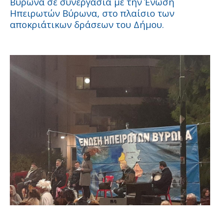
Βύρωνα σε συνεργασία με την Ένωση
Ηπειρωτών Βύρωνα, στο πλαίσιο των
αποκριάτικων δράσεων του Δήμου.