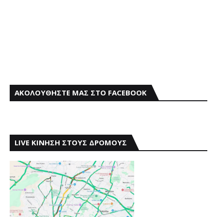
ΑΚΟΛΟΥΘΗΣΤΕ ΜΑΣ ΣΤΟ FACEBOOK
LIVE ΚΙΝΗΣΗ ΣΤΟΥΣ ΔΡΟΜΟΥΣ