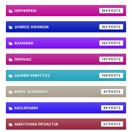
ΠΕΡΙΦΕΡΕΙΑ
350
ΔΗΜΟΣ ΑΘΗΝΩΝ
253
ΚΑΛΛΙΘΕΑ
223
ΠΕΙΡΑΙΑΣ
147
ΔΑΦΝΗ ΥΜΗΤΤΟΣ
136
ΒΑΡΗ- ΚΟΡΩΠΙΟΥ
97
ΚΑΙΣΑΡΙΑΝΗ
88
ΑΝΑΤΟΛΙΚΑ ΠΡΟΑΣΤΙΑ
53