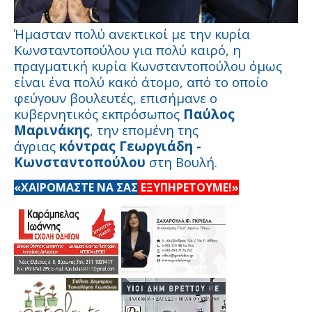
Ήμασταν πολύ ανεκτικοί με την κυρία
Κωνσταντοπούλου για πολύ καιρό, η
πραγματική κυρία Κωνσταντοπούλου όμως
είναι ένα πολύ κακό άτομο, από το οποίο
φεύγουν βουλευτές, επισήμανε ο
κυβερνητικός εκπρόσωπος
Παύλος
Μαρινάκης
, την επομένη της
άγριας
κόντρας Γεωργιάδη -
Κωνσταντοπούλου
στη Βουλή.
«ΧΑΙΡΟΜΑΣΤΕ ΝΑ ΣΑΣ
ΕΞΥΠΗΡΕΤΟΥΜΕ!»