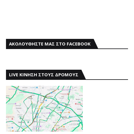
ΑΚΟΛΟΥΘΗΣΤΕ ΜΑΣ ΣΤΟ FACEBOOK
LIVE ΚΙΝΗΣΗ ΣΤΟΥΣ ΔΡΟΜΟΥΣ