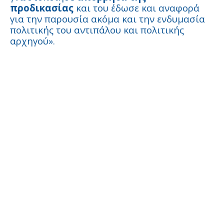
προδικασίας
και του έδωσε και αναφορά
για την παρουσία ακόμα και την ενδυμασία
πολιτικής του αντιπάλου και πολιτικής
αρχηγού».