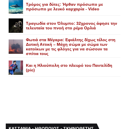
Τρόμος για δύτες: Ήρθαν πρόσωπο με
πρόσωπο με λευκό καρχαρία - Video
Τραγωδία στον Όλυμπο: 32χρονος άφησε την
τελευταία του πνοή στο ρέμα Ορλιά
Φωτιά στα Μέγαρα: Εφιάλτης δίχως τέλος στη
Δυτική Αττική – Μάχη σώμα με σώμα των
κατοίκων με τις φλόγες για να σώσουν τα
σπίτια τους
Και η Ηλιούπολη στο πλευρό του Παντελίδη
(pic)
ΚΑΣΤΑΝΙΑ - ΗΘΟΠΟΙΟΣ - ΣΚΗΝΟΘΕΤΗΣ