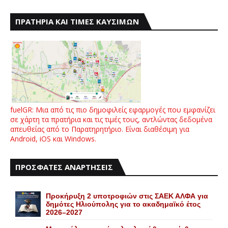
ΠΡΑΤΗΡΙΑ ΚΑΙ ΤΙΜΕΣ ΚΑΥΣΙΜΩΝ
fuelGR: Μια από τις πιο δημοφιλείς εφαρμογές που εμφανίζει
σε χάρτη τα πρατήρια και τις τιμές τους, αντλώντας δεδομένα
απευθείας από το Παρατηρητήριο. Είναι διαθέσιμη για
Android, iOS και Windows.
ΠΡΟΣΦΑΤΕΣ ΑΝΑΡΤΗΣΕΙΣ
Προκήρυξη 2 υποτροφιών στις ΣΑΕΚ ΑΛΦΑ για
δημότες Ηλιούπολης για το ακαδημαϊκό έτος
2026–2027