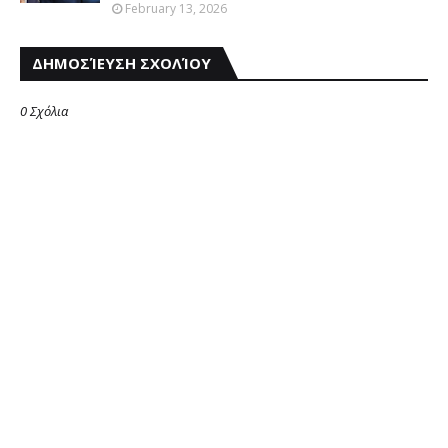
February 13, 2026
ΔΗΜΟΣΊΕΥΣΗ ΣΧΟΛΊΟΥ
0 Σχόλια