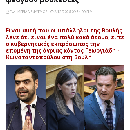
ΕΦΗΜΕΡΙΔΑ ΣΦΥΓΜΟΣ
2/13/2026 09:54:00 Π.μ.
Είναι αυτή που οι υπάλληλοι της Βουλής
λένε ότι είναι ένα πολύ κακό άτομο, είπε
ο κυβερνητικός εκπρόσωπος την
επομένη της άγριας κόντας Γεωργιάδη -
Κωνσταντοπούλου στη Βουλή