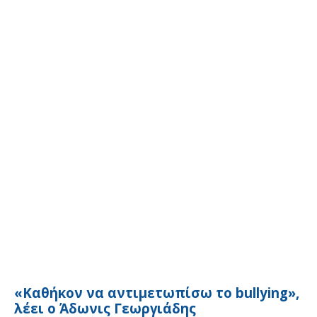
«Καθήκον να αντιμετωπίσω το bullying»,
λέει ο Άδωνις Γεωργιάδης