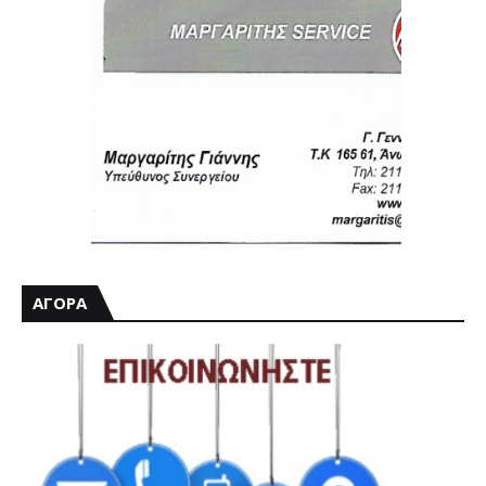
ΑΓΟΡΑ