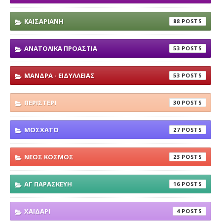
ΚΑΙΣΑΡΙΑΝΗ
88
ΑΝΑΤΟΛΙΚΑ ΠΡΟΑΣΤΙΑ
53
ΜΑΝΔΡΑ - ΕΙΔΥΛΛΕΙΑΣ
53
ΠΕΡΙΣΤΕΡΙ
30
ΜΟΣΧΑΤΟ
27
ΝΕΟΣ ΚΟΣΜΟΣ
23
ΑΓ ΠΑΡΑΣΚΕΥΗ
16
ΧΑΙΔΑΡΙ
4