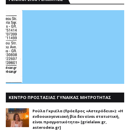
ΚΕΝΤΡΟ ΠΡΟΣΤΑΣΙΑΣ ΓΥΝΑΙΚΑΣ ΜΗΤΡΟΤΗΤΑΣ
ΑΣΤΕΡΟΔΕΙΑ
Ρούλα Γκριέλα (Πρόεδρος «Αστερόδεια»): «Η
ενδοοικογενειακή βία δεν είναι στατιστική,
είναι πραγματικότητα» [grielalaw.gr,
asterodeia.gr]