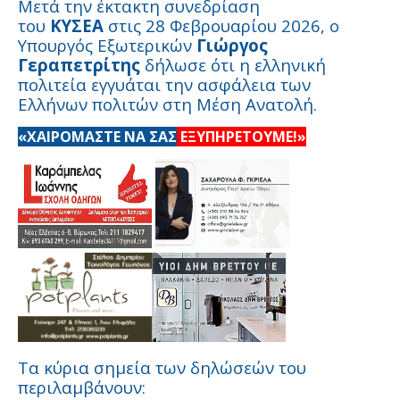
Μετά την έκτακτη συνεδρίαση
του
ΚΥΣΕΑ
στις 28 Φεβρουαρίου 2026, ο
Υπουργός Εξωτερικών
Γιώργος
Γεραπετρίτης
δήλωσε ότι η ελληνική
πολιτεία εγγυάται την ασφάλεια των
Ελλήνων πολιτών στη Μέση Ανατολή.
«ΧΑΙΡΟΜΑΣΤΕ ΝΑ ΣΑΣ
ΕΞΥΠΗΡΕΤΟΥΜΕ!»
Τα κύρια σημεία των δηλώσεών του
περιλαμβάνουν: