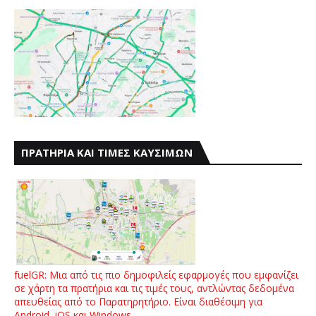
ΠΡΑΤΗΡΙΑ ΚΑΙ ΤΙΜΕΣ ΚΑΥΣΙΜΩΝ
fuelGR: Μια από τις πιο δημοφιλείς εφαρμογές που εμφανίζει
σε χάρτη τα πρατήρια και τις τιμές τους, αντλώντας δεδομένα
απευθείας από το Παρατηρητήριο. Είναι διαθέσιμη για
Android, iOS και Windows.