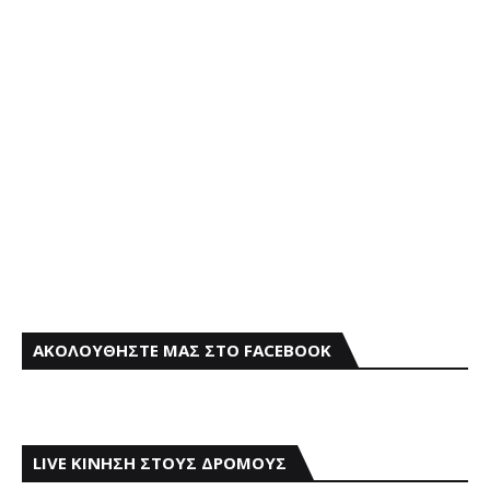
ΑΚΟΛΟΥΘΗΣΤΕ ΜΑΣ ΣΤΟ FACEBOOK
LIVE ΚΙΝΗΣΗ ΣΤΟΥΣ ΔΡΟΜΟΥΣ