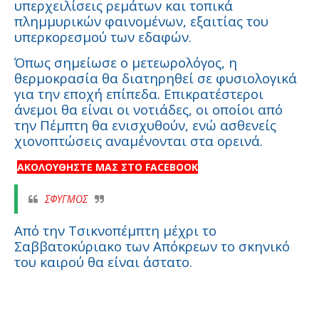
υπερχειλίσεις ρεμάτων και τοπικά
πλημμυρικών φαινομένων, εξαιτίας του
υπερκορεσμού των εδαφών.
Όπως σημείωσε ο μετεωρολόγος, η
θερμοκρασία θα διατηρηθεί σε φυσιολογικά
για την εποχή επίπεδα. Επικρατέστεροι
άνεμοι θα είναι οι νοτιάδες, οι οποίοι από
την Πέμπτη θα ενισχυθούν, ενώ ασθενείς
χιονοπτώσεις αναμένονται στα ορεινά.
ΑΚΟΛΟΥΘΗΣΤΕ ΜΑΣ ΣΤΟ FACEBOOK
ΣΦΥΓΜΟΣ
Από την Τσικνοπέμπτη μέχρι το
Σαββατοκύριακο των Απόκρεων το σκηνικό
του καιρού θα είναι άστατο.