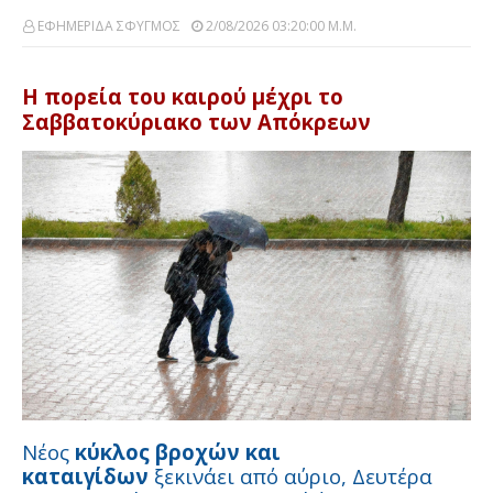
ΕΦΗΜΕΡΙΔΑ ΣΦΥΓΜΟΣ
2/08/2026 03:20:00 Μ.μ.
Η πορεία του καιρού μέχρι το
Σαββατοκύριακο των Απόκρεων
Νέος
κύκλος βροχών και
καταιγίδων
ξεκινάει από αύριο, Δευτέρα