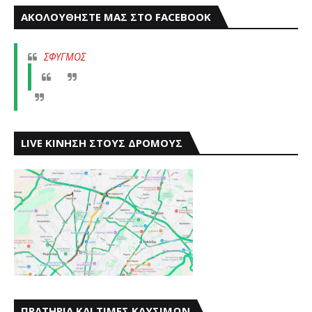
ΑΚΟΛΟΥΘΗΣΤΕ ΜΑΣ ΣΤΟ FACEBOOK
ΣΦΥΓΜΟΣ
LIVE ΚΙΝΗΣΗ ΣΤΟΥΣ ΔΡΟΜΟΥΣ
ΠΡΑΤΗΡΙΑ ΚΑΙ ΤΙΜΕΣ ΚΑΥΣΙΜΩΝ