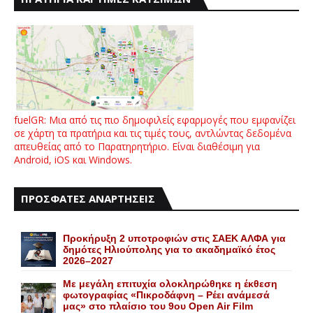
fuelGR: Μια από τις πιο δημοφιλείς εφαρμογές που εμφανίζει
σε χάρτη τα πρατήρια και τις τιμές τους, αντλώντας δεδομένα
απευθείας από το Παρατηρητήριο. Είναι διαθέσιμη για
Android, iOS και Windows.
ΠΡΟΣΦΑΤΕΣ ΑΝΑΡΤΗΣΕΙΣ
Προκήρυξη 2 υποτροφιών στις ΣΑΕΚ ΑΛΦΑ για
δημότες Ηλιούπολης για το ακαδημαϊκό έτος
2026–2027
Με μεγάλη επιτυχία ολοκληρώθηκε η έκθεση
φωτογραφίας «Πικροδάφνη – Ρέει ανάμεσά
μας» στο πλαίσιο του 9ου Open Air Film