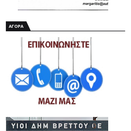
ΑΓΟΡΑ