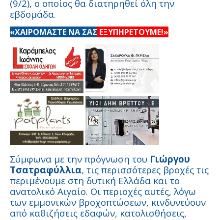
(9/2), ο οποίος θα διατηρηθεί όλη την
εβδομάδα.
«ΧΑΙΡΟΜΑΣΤΕ ΝΑ ΣΑΣ
ΕΞΥΠΗΡΕΤΟΥΜΕ!»
Σύμφωνα με την πρόγνωση του
Γιώργου
Τσατραφύλλια
, τις περισσότερες βροχές τις
περιμένουμε στη δυτική Ελλάδα και το
ανατολικό Αιγαίο. Οι περιοχές αυτές, λόγω
των εμμονικών βροχοπτώσεων, κινδυνεύουν
από καθιζήσεις εδαφών, κατολισθήσεις,