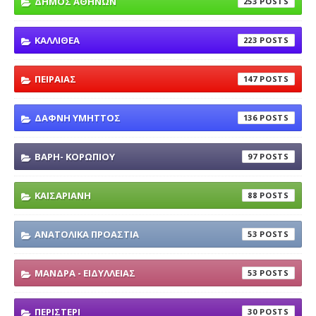
ΔΗΜΟΣ ΑΘΗΝΩΝ
253
ΚΑΛΛΙΘΕΑ
223
ΠΕΙΡΑΙΑΣ
147
ΔΑΦΝΗ ΥΜΗΤΤΟΣ
136
ΒΑΡΗ- ΚΟΡΩΠΙΟΥ
97
ΚΑΙΣΑΡΙΑΝΗ
88
ΑΝΑΤΟΛΙΚΑ ΠΡΟΑΣΤΙΑ
53
ΜΑΝΔΡΑ - ΕΙΔΥΛΛΕΙΑΣ
53
ΠΕΡΙΣΤΕΡΙ
30