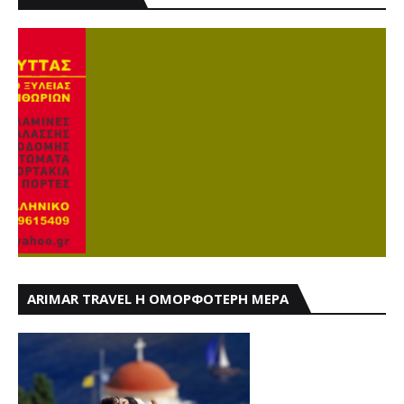
ARIMAR TRAVEL Η ΟΜΟΡΦΟΤΕΡΗ ΜΕΡΑ