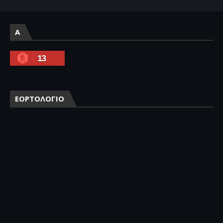
A
13
ΕΟΡΤΟΛΟΓΙΟ