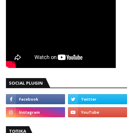
SOCIAL PLUGIN
ΤΟΠΙΚΑ