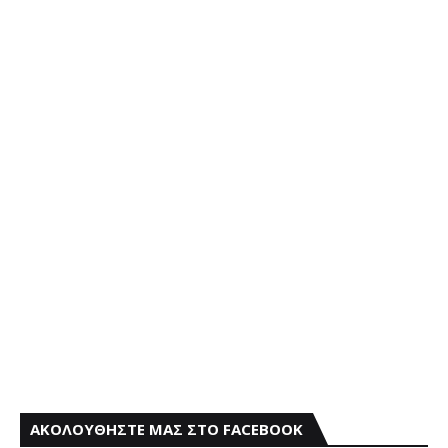
ΑΚΟΛΟΥΘΗΣΤΕ ΜΑΣ ΣΤΟ FACEBOOK