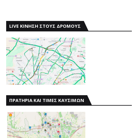
LIVE ΚΙΝΗΣΗ ΣΤΟΥΣ ΔΡΟΜΟΥΣ
ΠΡΑΤΗΡΙΑ ΚΑΙ ΤΙΜΕΣ ΚΑΥΣΙΜΩΝ