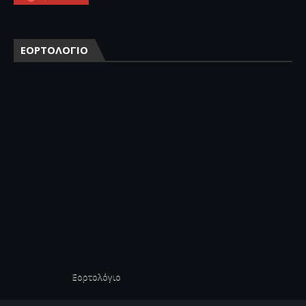
ΕΟΡΤΟΛΟΓΙΟ
Εορτολόγιο