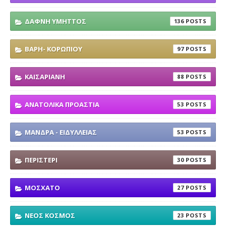
ΔΑΦΝΗ ΥΜΗΤΤΟΣ
136
ΒΑΡΗ- ΚΟΡΩΠΙΟΥ
97
ΚΑΙΣΑΡΙΑΝΗ
88
ΑΝΑΤΟΛΙΚΑ ΠΡΟΑΣΤΙΑ
53
ΜΑΝΔΡΑ - ΕΙΔΥΛΛΕΙΑΣ
53
ΠΕΡΙΣΤΕΡΙ
30
ΜΟΣΧΑΤΟ
27
ΝΕΟΣ ΚΟΣΜΟΣ
23