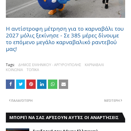
Η αντίστροφη μέτρηση για το καρναβάλι του
2027 μόλις ξεκίνησε - Σε 385 μέρες δίνουμε
το επόμενο μεγάλο καρναβαλικό ραντεβού
μας!
Tags:
ΔΗΜΟΣ ΕΛΛΗΝΙΚΟΥ - ΑΡΓΥΡΟΥΠΟΛΗΣ
ΚΑΡΝΑΒΑΛΙ
ΚΟΙΝΩΝΙΑ
ΤΟΠΙΚΑ
ΠΑΛΑΙΌΤΕΡΗ
ΝΕΌΤΕΡΗ
ΜΠΟΡΕΊ ΝΑ ΣΑΣ ΑΡΈΣΟΥΝ ΑΥΤΈΣ ΟΙ ΑΝΑΡΤΉΣΕΙΣ