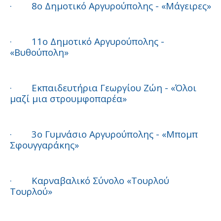
·
8ο Δημοτικό Αργυρούπολης - «Μάγειρες»
·
11ο Δημοτικό Αργυρούπολης -
«Βυθούπολη»
·
Εκπαιδευτήρια Γεωργίου Ζώη - «Όλοι
μαζί μια στρουμφοπαρέα»
·
3ο Γυμνάσιο Αργυρούπολης - «Μπομπ
Σφουγγαράκης»
·
Καρναβαλικό Σύνολο «Τουρλού
Τουρλού»