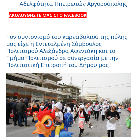
·
Αδελφότητα Ηπειρωτών Αργυρούπολης
ΑΚΟΛΟΥΘΗΣΤΕ ΜΑΣ ΣΤΟ FACEBOOK
Τον συντονισμό του καρναβαλιού της πόλης
μας είχε η Εντεταλμένη Σύμβουλος
Πολιτισμού Αλεξάνδρα Αφεντάκη και το
Τμήμα Πολιτισμού σε συνεργασία με την
Πολιτιστική Επιτροπή του Δήμου μας.