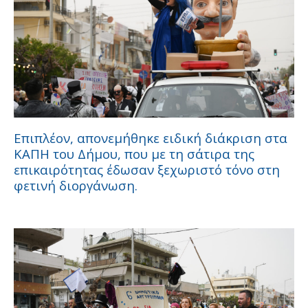
Επιπλέον, απονεμήθηκε ειδική διάκριση στα
ΚΑΠΗ του Δήμου, που με τη σάτιρα της
επικαιρότητας έδωσαν ξεχωριστό τόνο στη
φετινή διοργάνωση.