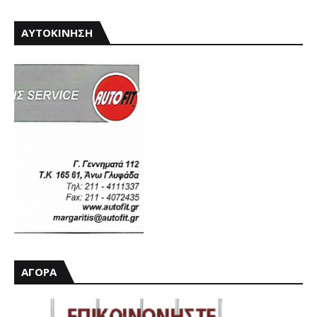
ΑΥΤΟΚΙΝΗΣΗ
ΑΓΟΡΑ