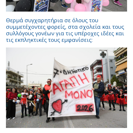
Θερμά συγχαρητήρια σε όλους του
συμμετέχοντες φορείς, στα σχολεία και τους
συλλόγους γονέων για τις υπέροχες ιδέες και
τις εκπληκτικές τους εμφανίσεις: