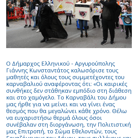
Ο Δήμαρχος Ελληνικού - Αργυρούπολης
Γιάννης Κωνσταντάτος καλωσόρισε τους
μαθητές και όλους τους συμμετέχοντες του
καρναβαλιού αναφέροντας ότι: «Οι καιρικές
συνθήκες δεν στάθηκαν εμπόδιο στη διάθεση
και στο χαμόγελο. Το Καρναβάλι του Δήμου
μας ήρθε για να μείνει και να γίνει ένας
θεσμός που θα μεγαλώνει κάθε χρόνο. Θέλω
να ευχαριστήσω θερμά όλους όσοι
συνέβαλαν στη διοργάνωση, την Πολιτιστική
μας Επιτροπή, το Σώμα Εθελοντών, τους
Εργαζόμενους του Δήμου, τους συλλόγους και