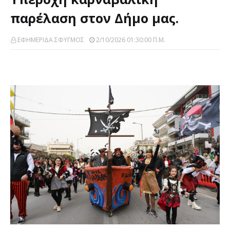
παρέλαση στον Δήμο μας.
ΕΦΗΜΕΡΙΔΑ ΣΦΥΓΜΟΣ
2/10/2026 01:30:00 Π.μ.