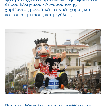
Δήμου Ελληνικού - Αργυρούπολης,
χαρίζοντας μοναδικές στιγμές χαράς και
κεφιού σε μικρούς και μεγάλους.
Παρά τις δύσκολες καιρικές συνθήκες, το