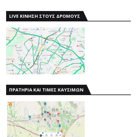
LIVE ΚΙΝΗΣΗ ΣΤΟΥΣ ΔΡΟΜΟΥΣ
ΠΡΑΤΗΡΙΑ ΚΑΙ ΤΙΜΕΣ ΚΑΥΣΙΜΩΝ