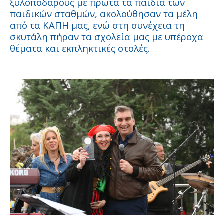
ξυλοπόδαρους με πρώτα τα παιδιά των
παιδικών σταθμών, ακολούθησαν τα μέλη
από τα ΚΑΠΗ μας, ενώ στη συνέχεια τη
σκυτάλη πήραν τα σχολεία μας με υπέροχα
θέματα και εκπληκτικές στολές.