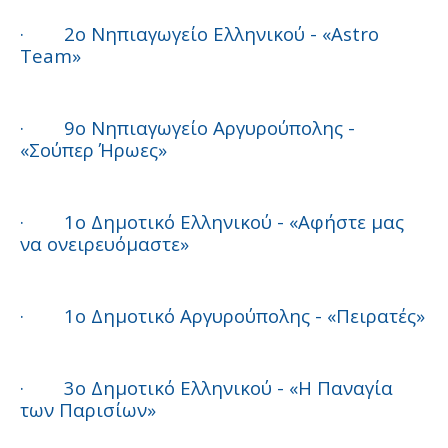
·
2ο Νηπιαγωγείο Ελληνικού - «Astro
Team»
·
9ο Νηπιαγωγείο Αργυρούπολης -
«Σούπερ Ήρωες»
·
1ο Δημοτικό Ελληνικού - «Αφήστε μας
να ονειρευόμαστε»
·
1ο Δημοτικό Αργυρούπολης - «Πειρατές»
·
3ο Δημοτικό Ελληνικού - «Η Παναγία
των Παρισίων»