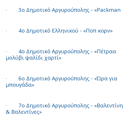
·
3ο Δημοτικό Αργυρούπολης - «Packman
·
4ο Δημοτικό Ελληνικού - «Ποπ κορν»
·
4ο Δημοτικό Αργυρούπολης - «Πέτραα
μολύβι ψαλίδι χαρτί»
·
6ο Δημοτικό Αργυρούπολης - «Ώρα για
μπουγάδα»
·
7ο Δημοτικό Αργυρούπολης - «Βαλεντίνη
& Βαλεντίνες»