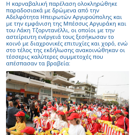
Η καρναβαλική παρέλαση ολοκληρώθηκε
παραδοσιακά με δρώμενα από την
Αδελφότητα Ηπειρωτών Αργυρούπολης και
με την εμφάνιση της Μπέσσυς Αργυράκη και
του Λάκη Τζορντανέλλι, οι οποίοι με την
αστείρευτη ενέργειά τους ξεσήκωσαν το
κοινό με διαχρονικές επιτυχίες και χορό, ενώ
στο τέλος της εκδήλωσης ανακοινώθηκαν οι
τέσσερις καλύτερες συμμετοχές που
απέσπασαν τα βραβεία: