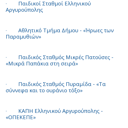
·
Παιδικοί Σταθμοί Ελληνικού
Αργυρούπολης
·
Αθλητικό Τμήμα Δήμου - «Ήρωες των
Παραμυθιών»
·
Παιδικός Σταθμός Μικρές Πατούσες -
«Μικρά Παπάκια στη σειρά»
·
Παιδικός Σταθμός Πυραμίδα - «Τα
σύννεφα και το ουράνιο τόξο»
·
ΚΑΠΗ Ελληνικού Αργυρούπολης -
«ΟΠΕΚΕΠΕ»