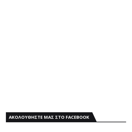
ΑΚΟΛΟΥΘΗΣΤΕ ΜΑΣ ΣΤΟ FACEBOOK