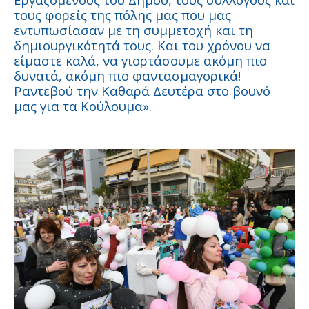
τους φορείς της πόλης μας που μας
εντυπωσίασαν με τη συμμετοχή και τη
δημιουργικότητά τους. Και του χρόνου να
είμαστε καλά, να γιορτάσουμε ακόμη πιο
δυνατά, ακόμη πιο φαντασμαγορικά!
Ραντεβού την Καθαρά Δευτέρα στο βουνό
μας για τα Κούλουμα».