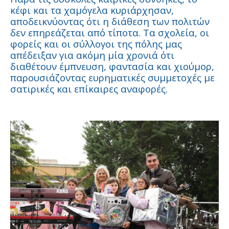
κέφι και τα χαμόγελα κυριάρχησαν,
αποδεικνύοντας ότι η διάθεση των πολιτών
δεν επηρεάζεται από τίποτα. Τα σχολεία, οι
φορείς και οι σύλλογοι της πόλης μας
απέδειξαν για ακόμη μία χρονιά ότι
διαθέτουν έμπνευση, φαντασία και χιούμορ,
παρουσιάζοντας ευρηματικές συμμετοχές με
σατιρικές και επίκαιρες αναφορές.