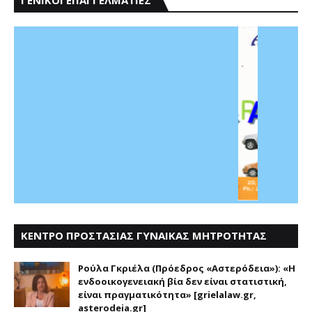
ΚΕΝΤΡΟ ΠΡΟΣΤΑΣΙΑΣ ΓΥΝΑΙΚΑΣ ΜΗΤΡΟΤΗΤΑΣ
ΑΣΤΕΡΟΔΕΙΑ
Ρούλα Γκριέλα (Πρόεδρος «Αστερόδεια»): «Η
ενδοοικογενειακή βία δεν είναι στατιστική,
είναι πραγματικότητα» [grielalaw.gr,
asterodeia.gr]