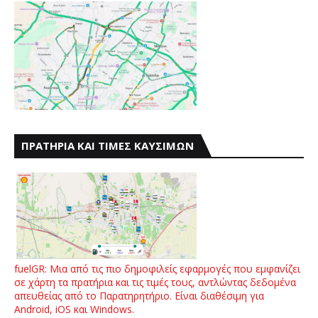
ΠΡΑΤΗΡΙΑ ΚΑΙ ΤΙΜΕΣ ΚΑΥΣΙΜΩΝ
fuelGR: Μια από τις πιο δημοφιλείς εφαρμογές που εμφανίζει
σε χάρτη τα πρατήρια και τις τιμές τους, αντλώντας δεδομένα
απευθείας από το Παρατηρητήριο. Είναι διαθέσιμη για
Android, iOS και Windows.