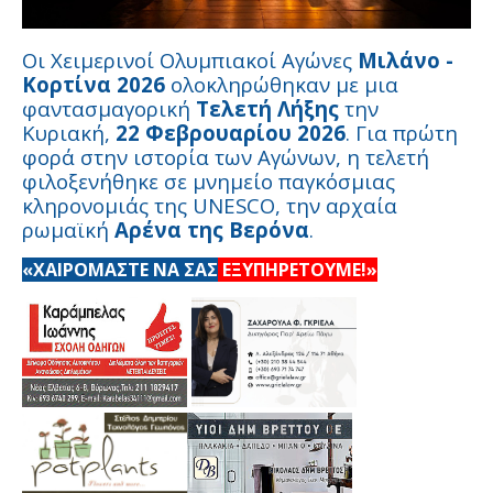
Οι Χειμερινοί Ολυμπιακοί Αγώνες
Μιλάνο -
Κορτίνα 2026
ολοκληρώθηκαν με μια
φαντασμαγορική
Τελετή Λήξης
την
Κυριακή,
22 Φεβρουαρίου 2026
. Για πρώτη
φορά στην ιστορία των Αγώνων, η τελετή
φιλοξενήθηκε σε μνημείο παγκόσμιας
κληρονομιάς της UNESCO, την αρχαία
ρωμαϊκή
Αρένα της Βερόνα
.
«ΧΑΙΡΟΜΑΣΤΕ ΝΑ ΣΑΣ
ΕΞΥΠΗΡΕΤΟΥΜΕ!»