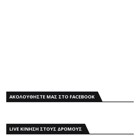
ΑΚΟΛΟΥΘΗΣΤΕ ΜΑΣ ΣΤΟ FACEBOOK
LIVE ΚΙΝΗΣΗ ΣΤΟΥΣ ΔΡΟΜΟΥΣ