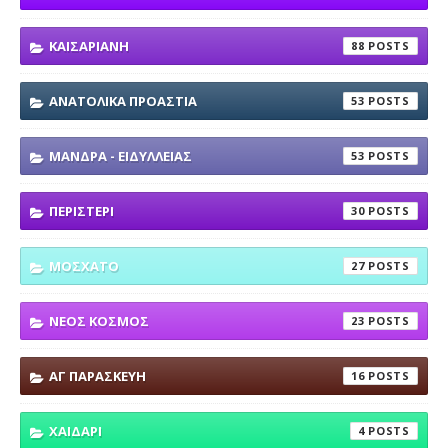
ΚΑΙΣΑΡΙΑΝΗ
88
ΑΝΑΤΟΛΙΚΑ ΠΡΟΑΣΤΙΑ
53
ΜΑΝΔΡΑ - ΕΙΔΥΛΛΕΙΑΣ
53
ΠΕΡΙΣΤΕΡΙ
30
ΜΟΣΧΑΤΟ
27
ΝΕΟΣ ΚΟΣΜΟΣ
23
ΑΓ ΠΑΡΑΣΚΕΥΗ
16
ΧΑΙΔΑΡΙ
4