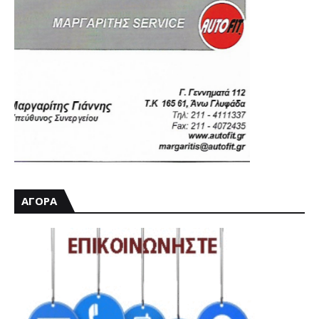
ΑΓΟΡΑ