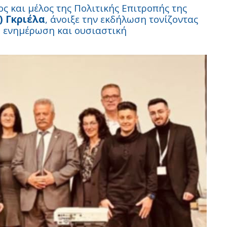
ς και μέλος της Πολιτικής Επιτροπής της
) Γκριέλα
, άνοιξε την εκδήλωση τονίζοντας
ή ενημέρωση και ουσιαστική