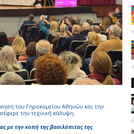
κηση του Γηροκομείου Αθηνών και την
οσέφερε την τεχνική κάλυψη.
ίας με την κοπή της βασιλόπιτας της