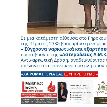
Σε μια κατάμεστη αίθουσα στο Γηροκομ
της Πέμπτης 19 Φεβρουαρίου η ενημερω
– Σύγχρονα ναρκωτικά και εξαρτήσε
πρωτοβουλία της
«Αστερόδειας Α.Μ.Κ.
Αντιναρκωτική Δράση, αναδεικνύοντας 
απέναντι στα φαινόμενα που πλήττουν 
«ΧΑΙΡΟΜΑΣΤΕ ΝΑ ΣΑΣ
ΕΞΥΠΗΡΕΤΟΥΜΕ!»