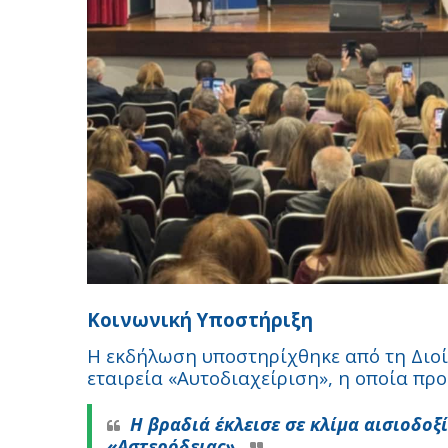
Κοινωνική Υποστήριξη
Η εκδήλωση υποστηρίχθηκε από τη Διοί
εταιρεία «Αυτοδιαχείριση», η οποία πρ
Η βραδιά έκλεισε σε κλίμα αισιοδοξ
«Αστερόδειας».