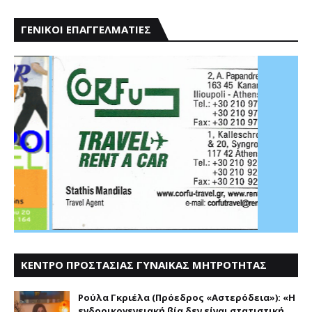
ΓΕΝΙΚΟΙ ΕΠΑΓΓΕΛΜΑΤΙΕΣ
ΚΕΝΤΡΟ ΠΡΟΣΤΑΣΙΑΣ ΓΥΝΑΙΚΑΣ ΜΗΤΡΟΤΗΤΑΣ
ΑΣΤΕΡΟΔΕΙΑ
Ρούλα Γκριέλα (Πρόεδρος «Αστερόδεια»): «Η
ενδοοικογενειακή βία δεν είναι στατιστική,