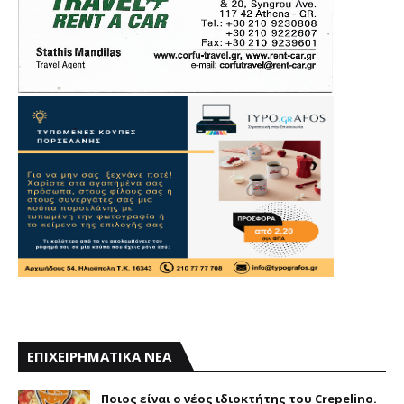
ΕΠΙΧΕΙΡΗΜΑΤΙΚΑ ΝΕΑ
Ποιος είναι ο νέος ιδιοκτήτης του Crepelino.