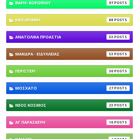
ΒΑΡΗ- ΚΟΡΩΠΙΟΥ
97
ΚΑΙΣΑΡΙΑΝΗ
88
ΑΝΑΤΟΛΙΚΑ ΠΡΟΑΣΤΙΑ
53
ΜΑΝΔΡΑ - ΕΙΔΥΛΛΕΙΑΣ
53
ΠΕΡΙΣΤΕΡΙ
30
ΜΟΣΧΑΤΟ
27
ΝΕΟΣ ΚΟΣΜΟΣ
23
ΑΓ ΠΑΡΑΣΚΕΥΗ
16