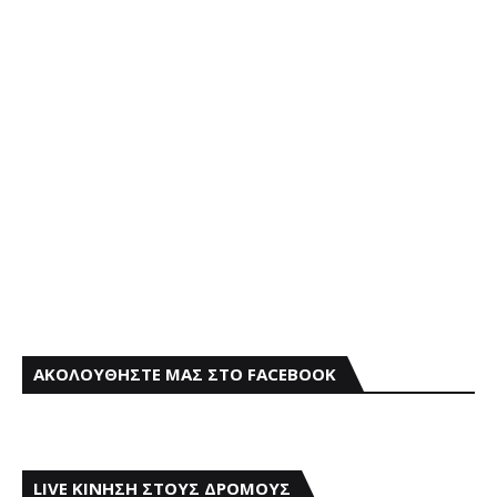
ΑΚΟΛΟΥΘΗΣΤΕ ΜΑΣ ΣΤΟ FACEBOOK
LIVE ΚΙΝΗΣΗ ΣΤΟΥΣ ΔΡΟΜΟΥΣ