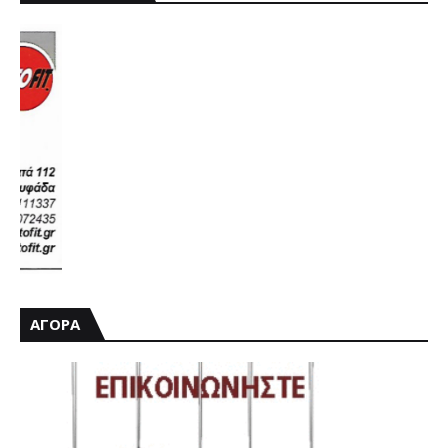
ΑΓΟΡΑ