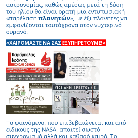
αστρονομίας, καθώς αμέσως μετά τη δύση
του ηλίου θα είναι ορατή μια εντυπωσιακή
«παρέλαση
πλανητών
», με έξι πλανήτες να
εμφανίζονται ταυτόχρονα στον νυχτερινό
ουρανό.
«ΧΑΙΡΟΜΑΣΤΕ ΝΑ ΣΑΣ
ΕΞΥΠΗΡΕΤΟΥΜΕ!»
Το φαινόμενο, που επιβεβαιώνεται και από
ειδικούς της NASA, απαιτεί σωστό
συγχρονισμό αλλά και καθαρό καιρό. Το