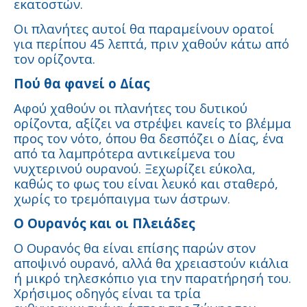
εκατοστών.
Οι πλανήτες αυτοί θα παραμείνουν ορατοί
για περίπου 45 λεπτά, πριν χαθούν κάτω από
τον ορίζοντα.
Πού θα φανεί ο Δίας
Αφού χαθούν οι πλανήτες του δυτικού
ορίζοντα, αξίζει να στρέψει κανείς το βλέμμα
προς τον νότο, όπου θα δεσπόζει ο Δίας, ένα
από τα λαμπρότερα αντικείμενα του
νυχτερινού ουρανού. Ξεχωρίζει εύκολα,
καθώς το φως του είναι λευκό και σταθερό,
χωρίς το τρεμόπαιγμα των άστρων.
Ο Ουρανός και οι Πλειάδες
Ο Ουρανός θα είναι επίσης παρών στον
αποψινό ουρανό, αλλά θα χρειαστούν κιάλια
ή μικρό τηλεσκόπιο για την παρατήρησή του.
Χρήσιμος οδηγός είναι τα τρία