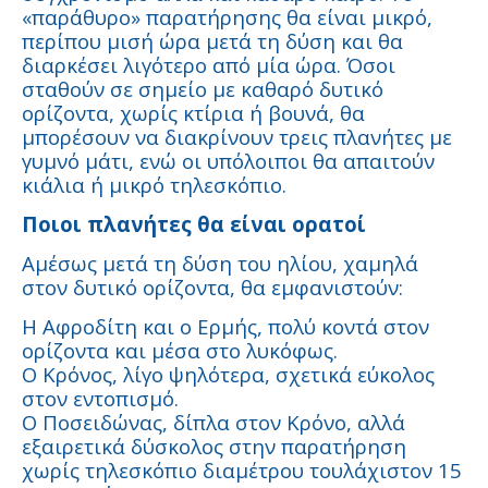
«παράθυρο» παρατήρησης θα είναι μικρό,
περίπου μισή ώρα μετά τη δύση και θα
διαρκέσει λιγότερο από μία ώρα. Όσοι
σταθούν σε σημείο με καθαρό δυτικό
ορίζοντα, χωρίς κτίρια ή βουνά, θα
μπορέσουν να διακρίνουν τρεις πλανήτες με
γυμνό μάτι, ενώ οι υπόλοιποι θα απαιτούν
κιάλια ή μικρό τηλεσκόπιο.
Ποιοι πλανήτες θα είναι ορατοί
Αμέσως μετά τη δύση του ηλίου, χαμηλά
στον δυτικό ορίζοντα, θα εμφανιστούν:
Η Αφροδίτη και ο Ερμής, πολύ κοντά στον
ορίζοντα και μέσα στο λυκόφως.
Ο Κρόνος, λίγο ψηλότερα, σχετικά εύκολος
στον εντοπισμό.
Ο Ποσειδώνας, δίπλα στον Κρόνο, αλλά
εξαιρετικά δύσκολος στην παρατήρηση
χωρίς τηλεσκόπιο διαμέτρου τουλάχιστον 15