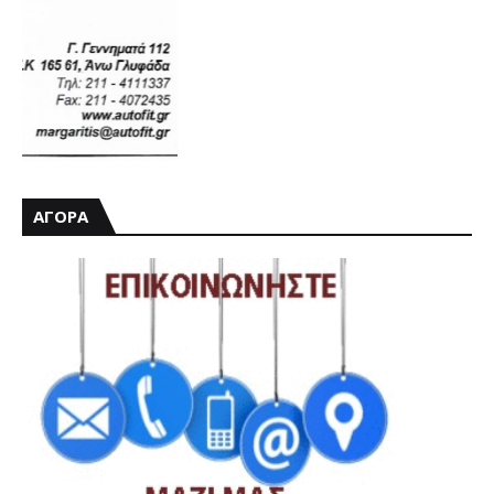
ΑΓΟΡΑ