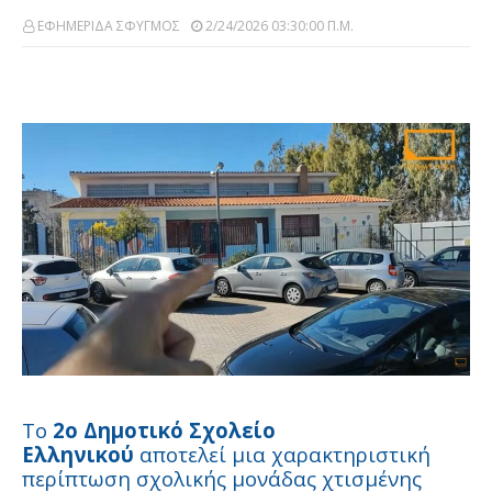
ΕΦΗΜΕΡΙΔΑ ΣΦΥΓΜΟΣ
2/24/2026 03:30:00 Π.μ.
Το
2ο Δημοτικό Σχολείο
Ελληνικού
αποτελεί μια χαρακτηριστική
περίπτωση σχολικής μονάδας χτισμένης