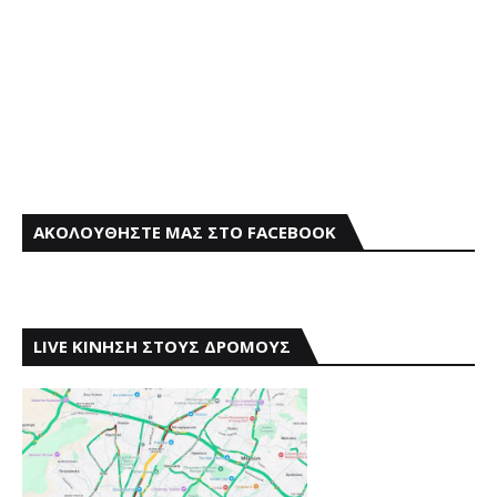
ΑΚΟΛΟΥΘΗΣΤΕ ΜΑΣ ΣΤΟ FACEBOOK
LIVE ΚΙΝΗΣΗ ΣΤΟΥΣ ΔΡΟΜΟΥΣ