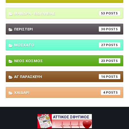
ΜΑΝΔΡΑ - ΕΙΔΥΛΛΕΙΑΣ
53
ΠΕΡΙΣΤΕΡΙ
30
ΜΟΣΧΑΤΟ
27
ΝΕΟΣ ΚΟΣΜΟΣ
23
ΑΓ ΠΑΡΑΣΚΕΥΗ
16
ΧΑΙΔΑΡΙ
4