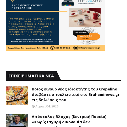
ΕΠΙΧΕΙΡΗΜΑΤΙΚΑ ΝΕΑ
Ποιος είναι ο νέος ιδιοκτήτης του Crepelino.
Διαβάστε αποκλειστικά στο Brahaminews.gr
τις δηλώσεις του
August 04, 2026
Απόστολος Βλάχος (Κεντρική Πορεία):
«Χωρίς ισχυρή οικονομία δεν