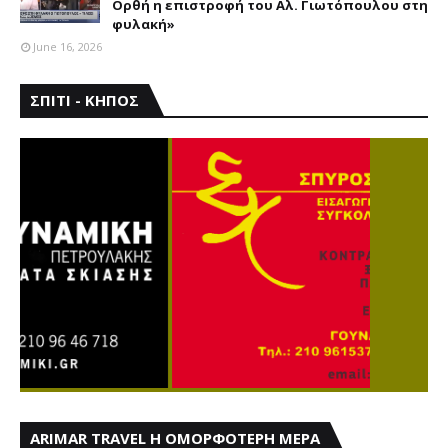
Ορθή η επιστροφή του Αλ. Γιωτόπουλου στη
φυλακή»
June 16, 2026
ΣΠΙΤΙ - ΚΗΠΟΣ
ARIMAR TRAVEL Η ΟΜΟΡΦΟΤΕΡΗ ΜΕΡΑ