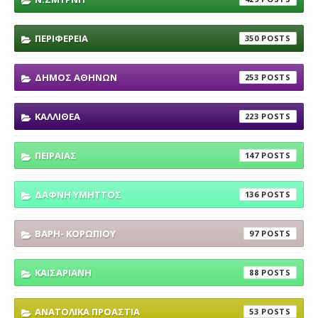
ΠΕΡΙΦΕΡΕΙΑ
350
ΔΗΜΟΣ ΑΘΗΝΩΝ
253
ΚΑΛΛΙΘΕΑ
223
ΠΕΙΡΑΙΑΣ
147
ΔΑΦΝΗ ΥΜΗΤΤΟΣ
136
ΒΑΡΗ- ΚΟΡΩΠΙΟΥ
97
ΚΑΙΣΑΡΙΑΝΗ
88
ΑΝΑΤΟΛΙΚΑ ΠΡΟΑΣΤΙΑ
53