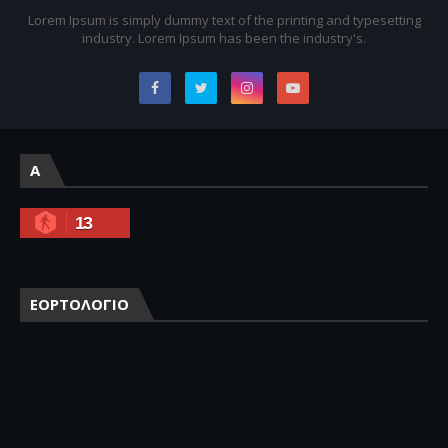
Lorem Ipsum is simply dummy text of the printing and typesetting
industry. Lorem Ipsum has been the industry's.
A
13
ΕΟΡΤΟΛΟΓΙΟ