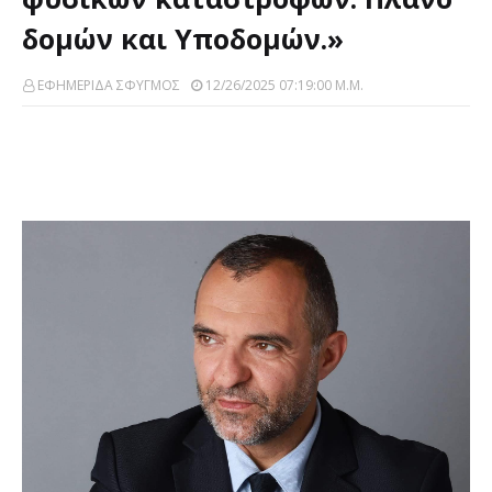
δομών και Yποδομών.»
ΕΦΗΜΕΡΙΔΑ ΣΦΥΓΜΟΣ
12/26/2025 07:19:00 Μ.μ.