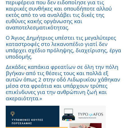
περιφέρεια που δεν ειδοποίησε για τις
καιρικές συνθήκες και οπουδήποτε αλλού
εκτός από το να αναλάβει τις δικές της
ευθύνες κακής οργάνωσης και
αναποτελεσματικότητας.
Ο Άγιος Δημήτριος υπέστει τις μεγαλύτερες
καταστροφές στο λεκανοπέδιο γιατί δεν
υπάρχει σχέδιο πρόληψης, διαχείρισης, έργα
υποδομής.
Δεκάδες καπάκια φρεατίων σε όλη την πόλη
βγήκαν από τις θέσεις τους και πολλά εξ
αυτών όπως 2 στην οδό Λιδωρικίου χάθηκαν
μέσα στα φρεάτια και υπάρχουν τρύπες
επικίνδυνες για την ανθρώπινη ζωή και
ακεραιότητα.»