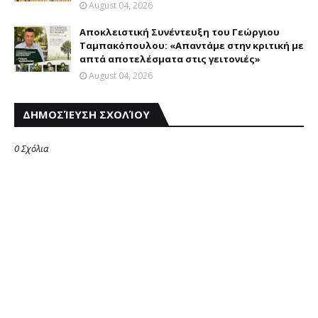
August 04, 2026
Αποκλειστική Συνέντευξη του Γεώργιου
Ταμπακόπουλου: «Απαντάμε στην κριτική με
απτά αποτελέσματα στις γειτονιές»
August 04, 2026
ΔΗΜΟΣΊΕΥΣΗ ΣΧΟΛΊΟΥ
0 Σχόλια