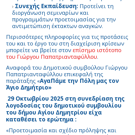
Συνεχής Εκπαίδευση:
Προτείνει τη
διοργάνωση σεμιναρίων και
προγραμμάτων προετοιμασίας για την
αντιμετώπιση έκτακτων αναγκών.
Περισσότερες πληροφορίες για τις προτάσεις
του και το έργο του στη διαχείριση κρίσεων
μπορείτε να βρείτε στον
επίσημο ιστότοπο
του Γιώργου Παπατριανταφύλλου
.
Αναφορά του Δημοτικού συμβούλου Γιώργου
Παπατριανταφύλλου επικεφαλή της
παράταξης «
ΑγαΠάμε την Πόλη μας τον
Άγιο Δημήτριο»
29 Οκτωβρίου 2025 στη συνεδρίαση της
λογοδοσίας του δημοτικού συμβουλίου
του δήμου Αγίου Δημητρίου είχα
καταθέσει το ερώτημα :
«Προετοιμασία και σχέδιο πρόληψης και