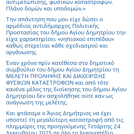
αντιμετώπισης, φυσικών καταστροφών.
Πλάνο δομών και υποδομών.»
Την απάντηση που μου είχε δώσει ο
αρμόδιος αντιδήμαρχος Πολιτικής
Προστασίας του δήμου Αγίου Δημητρίου την
είχα χαρακτηρίσει «νηπιακού επιπέδου»
καθώς στερείται κάθε σχεδιασμού και
οργάνωσης.
Έναν χρόνο πρίν κατέθεσα στο δημοτικό
συμβούλιο του δήμου Αγίου Δημητρίου τη
ΜΕΛΕΤΗ ΠΡΟΛΗΨΗΣ ΚΑΙ ΔΙΑΧΕΙΡΙΣΗΣ
ΦΥΣΙΚΩΝ ΚΑΤΑΣΤΡΟΦΩΝ και από τότε
κανένα μέλος της διοίκησης του δήμου Αγίου
Δημητρίου δεν ασχολήθηκε ούτε καν ως
ανάγνωση της μελέτης.
Και φτάσαμε ο Άγιος Δημήτριος να έχει
υποστεί τη μεγαλύτερη καταστροφή από τις
πλημμύρες της προηγούμενης Τετάρτης 24
Δεκεμβρίου 2025 σε όλο το λεκανοπέδιο