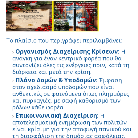
Το πλαίσιο που περιγράφει περιλαμβάνει:
Οργανισμός Διαχείρισης Κρίσεων:
Η
ανάγκη για έναν κεντρικό φορέα που θα
συντονίζει όλες τις ενέργειες πριν, κατά τη
διάρκεια και μετά την κρίση.
Πλάνο Δομών & Υποδομών:
Έμφαση
στον σχεδιασμό υποδομών που είναι
ανθεκτικές σε φαινόμενα όπως πλημμύρες
και πυρκαγιές, με σαφή καθορισμό των
ρόλων κάθε φορέα.
Επικοινωνιακή Διαχείριση:
Η
αποτελεσματική ενημέρωση των πολιτών
είναι κρίσιμη για την αποφυγή πανικού και
τη διασφάλιση της δημόσιας ασφάλειας.