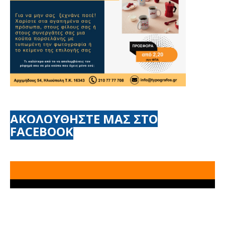
ΑΚΟΛΟΥΘΗΣΤΕ ΜΑΣ ΣΤΟ
FACEBOOK