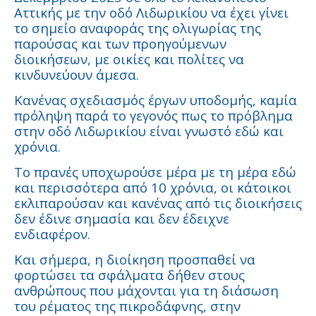
Αττικής με την οδό Λιδωρικίου να έχει γίνει
το σημείο αναφοράς της ολιγωρίας της
παρούσας και των προηγούμενων
διοικήσεων, με οικίες και πολίτες να
κινδυνεύουν άμεσα.
Κανένας σχεδιασμός έργων υποδομής, καμία
πρόληψη παρά το γεγονός πως το πρόβλημα
στην οδό Λιδωρικίου είναι γνωστό εδώ και
χρόνια.
Το πρανές υποχωρούσε μέρα με τη μέρα εδώ
και περισσότερα από 10 χρόνια, οι κάτοικοι
εκλιπαρούσαν και κανένας από τις διοικήσεις
δεν έδινε σημασία και δεν έδειχνε
ενδιαφέρον.
Και σήμερα, η διοίκηση προσπαθεί να
φορτώσει τα σφάλματα δήθεν στους
ανθρώπους που μάχονται για τη διάσωση
του ρέματος της πικροδάφνης, στην