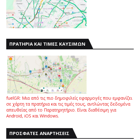
ΠΡΑΤΗΡΙΑ ΚΑΙ ΤΙΜΕΣ ΚΑΥΣΙΜΩΝ
fuelGR: Μια από τις πιο δημοφιλείς εφαρμογές που εμφανίζει
σε χάρτη τα πρατήρια και τις τιμές τους, αντλώντας δεδομένα
απευθείας από το Παρατηρητήριο. Είναι διαθέσιμη για
Android, iOS και Windows.
ΠΡΟΣΦΑΤΕΣ ΑΝΑΡΤΗΣΕΙΣ