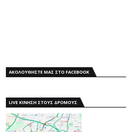
ΑΚΟΛΟΥΘΗΣΤΕ ΜΑΣ ΣΤΟ FACEBOOK
LIVE ΚΙΝΗΣΗ ΣΤΟΥΣ ΔΡΟΜΟΥΣ