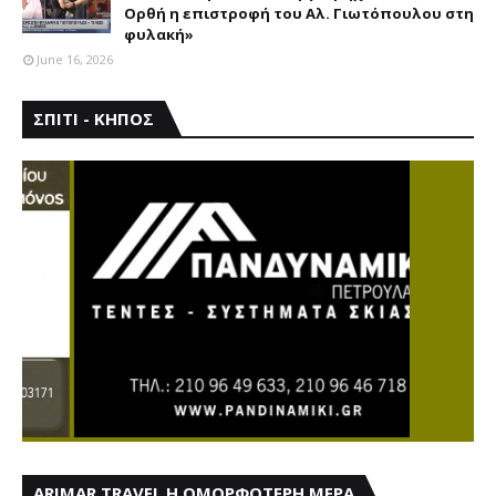
Ορθή η επιστροφή του Αλ. Γιωτόπουλου στη
φυλακή»
June 16, 2026
ΣΠΙΤΙ - ΚΗΠΟΣ
ARIMAR TRAVEL Η ΟΜΟΡΦΟΤΕΡΗ ΜΕΡΑ