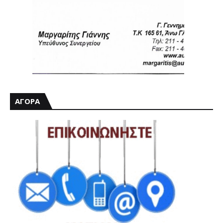
ΑΓΟΡΑ