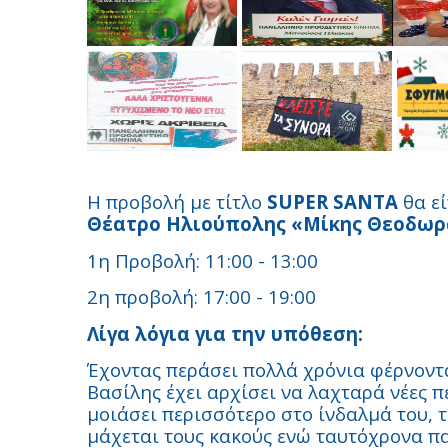
Η προβολή με τίτλο
SUPER SANTA
θα ε
Θέατρο Ηλιούπολης «Μίκης Θεοδωρ
1η Προβολή: 11:00 - 13:00
2η προβολή: 17:00 - 19:00
Λίγα λόγια για την υπόθεση:
Έχοντας περάσει πολλά χρόνια φέρνοντα
Βασίλης έχει αρχίσει να λαχταρά νέες πε
μοιάσει περισσότερο στο ίνδαλμά του, 
μάχεται τους κακούς ενώ ταυτόχρονα πα