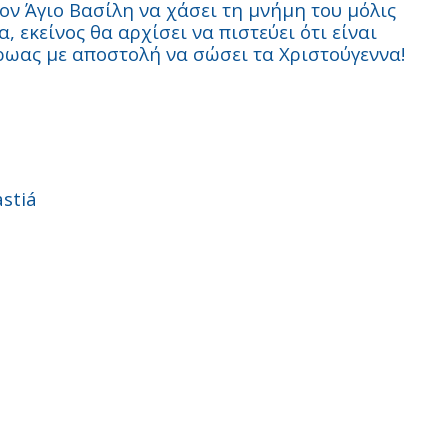
ον Άγιο Βασίλη να χάσει τη μνήμη του μόλις
, εκείνος θα αρχίσει να πιστεύει ότι είναι
ρωας με αποστολή να σώσει τα Χριστούγεννα!
stiá