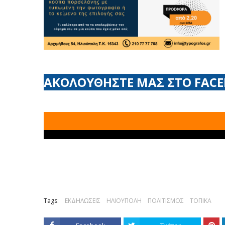
ΑΚΟΛΟΥΘΗΣΤΕ ΜΑΣ ΣΤΟ FAC
Tags:
ΕΚΔΗΛΩΣΕΙΣ
ΗΛΙΟΥΠΟΛΗ
ΠΟΛΙΤΙΣΜΟΣ
ΤΟΠΙΚΑ