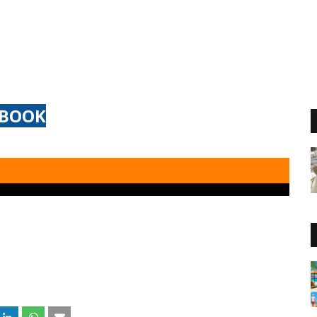
EBOOK