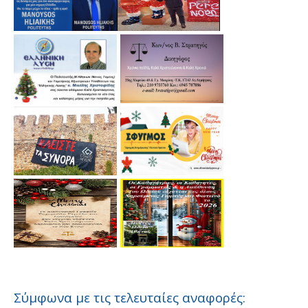
Σύμφωνα με τις τελευταίες αναφορές: