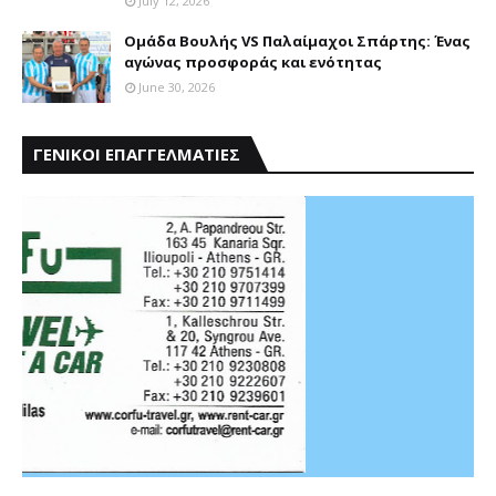
July 12, 2026
Ομάδα Βουλής VS Παλαίμαχοι Σπάρτης: Ένας
αγώνας προσφοράς και ενότητας
June 30, 2026
ΓΕΝΙΚΟΙ ΕΠΑΓΓΕΛΜΑΤΙΕΣ