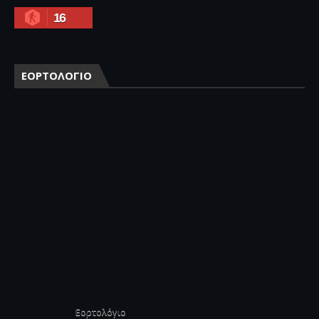
16
ΕΟΡΤΟΛΟΓΙΟ
Εορτολόγιο