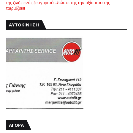
της ζωής ενός ζευγαριού…δώστε της την αξία που της
ταιριάζει!!!
ΑΥΤΟΚΙΝΗΣΗ
ΑΓΟΡΑ