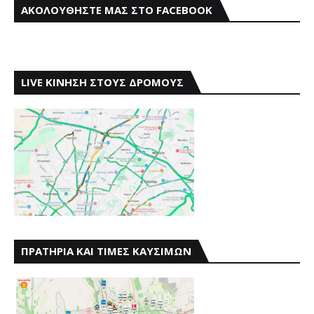
ΑΚΟΛΟΥΘΗΣΤΕ ΜΑΣ ΣΤΟ FACEBOOK
LIVE ΚΙΝΗΣΗ ΣΤΟΥΣ ΔΡΟΜΟΥΣ
ΠΡΑΤΗΡΙΑ ΚΑΙ ΤΙΜΕΣ ΚΑΥΣΙΜΩΝ