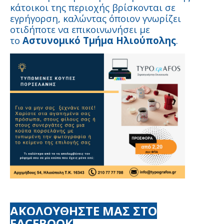
κάτοικοι της περιοχής βρίσκονται σε
εγρήγορση, καλώντας όποιον γνωρίζει
οτιδήποτε να επικοινωνήσει με
το
Αστυνομικό Τμήμα Ηλιούπολης
.
ΑΚΟΛΟΥΘΗΣΤΕ ΜΑΣ ΣΤΟ
FACEBOOK