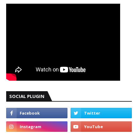
SOCIAL PLUGIN