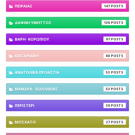
ΠΕΙΡΑΙΑΣ
147
ΔΑΦΝΗ ΥΜΗΤΤΟΣ
136
ΒΑΡΗ- ΚΟΡΩΠΙΟΥ
97
ΚΑΙΣΑΡΙΑΝΗ
88
ΑΝΑΤΟΛΙΚΑ ΠΡΟΑΣΤΙΑ
53
ΜΑΝΔΡΑ - ΕΙΔΥΛΛΕΙΑΣ
53
ΠΕΡΙΣΤΕΡΙ
30
ΜΟΣΧΑΤΟ
27