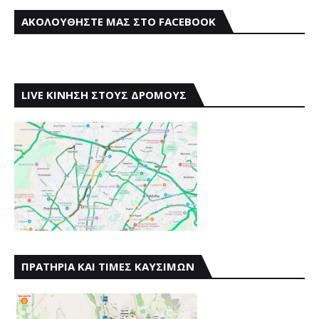
ΑΚΟΛΟΥΘΗΣΤΕ ΜΑΣ ΣΤΟ FACEBOOK
LIVE ΚΙΝΗΣΗ ΣΤΟΥΣ ΔΡΟΜΟΥΣ
ΠΡΑΤΗΡΙΑ ΚΑΙ ΤΙΜΕΣ ΚΑΥΣΙΜΩΝ