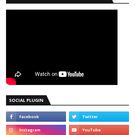
SOCIAL PLUGIN