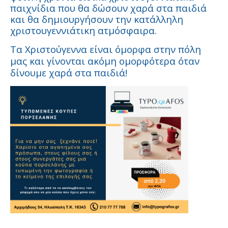
παιχνίδια που θα δώσουν χαρά στα παιδιά
και θα δημιουργήσουν την κατάλληλη
χριστουγεννιάτικη ατμόσφαιρα.
Τα Χριστούγεννα είναι όμορφα στην πόλη
μας και γίνονται ακόμη ομορφότερα όταν
δίνουμε χαρά στα παιδιά!