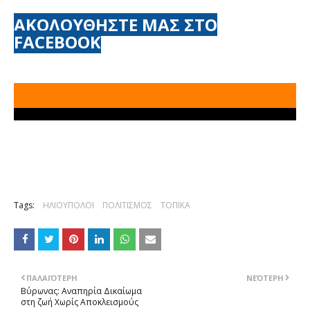
ΑΚΟΛΟΥΘΗΣΤΕ ΜΑΣ ΣΤΟ
FACEBOOK
Tags:
ΗΛΙΟΥΠΟΛΟΙ
ΠΟΛΙΤΙΣΜΟΣ
ΤΟΠΙΚΑ
ΠΑΛΑΙΌΤΕΡΗ
ΝΕΌΤΕΡΗ
Bύρωνας: Aναπηρία Δικαίωμα
στη ζωή Xωρίς Aποκλεισμούς