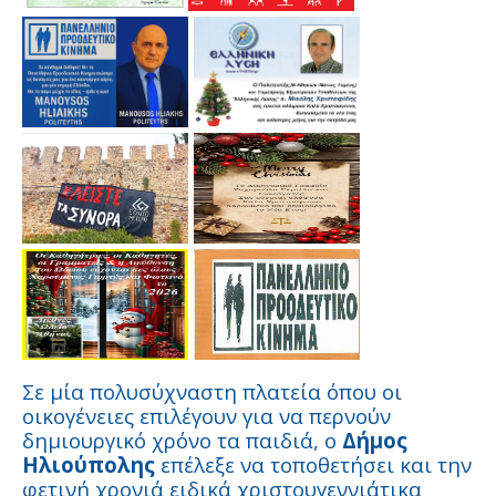
Σε μία πολυσύχναστη πλατεία όπου οι
οικογένειες επιλέγουν για να περνούν
δημιουργικό χρόνο τα παιδιά, ο
Δήμος
Ηλιούπολης
επέλεξε να τοποθετήσει και την
φετινή χρονιά ειδικά χριστουγεννιάτικα