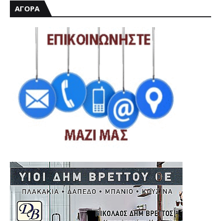
ΑΓΟΡΑ