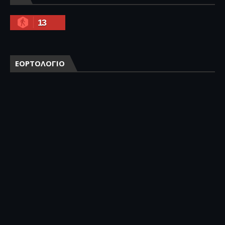
13
ΕΟΡΤΟΛΟΓΙΟ