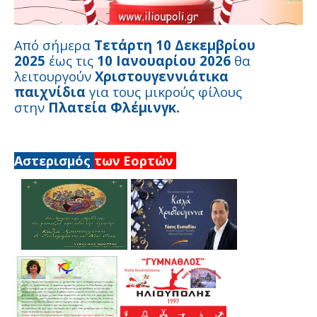
Από σήμερα
Τετάρτη 10 Δεκεμβρίου
2025
έως τις
10 Ιανουαρίου 2026
θα
λειτουργούν
Χριστουγεννιάτικα
παιχνίδια
για τους μικρούς φίλους
στην
Πλατεία Φλέμινγκ.
Αστερισμός
των Εορτών