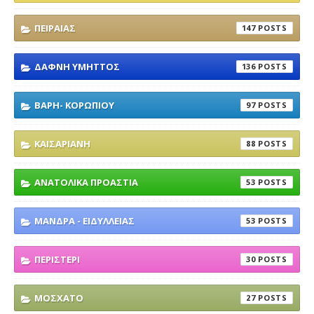
ΠΕΙΡΑΙΑΣ
147
ΔΑΦΝΗ ΥΜΗΤΤΟΣ
136
ΒΑΡΗ- ΚΟΡΩΠΙΟΥ
97
ΚΑΙΣΑΡΙΑΝΗ
88
ΑΝΑΤΟΛΙΚΑ ΠΡΟΑΣΤΙΑ
53
ΜΑΝΔΡΑ - ΕΙΔΥΛΛΕΙΑΣ
53
ΠΕΡΙΣΤΕΡΙ
30
ΜΟΣΧΑΤΟ
27