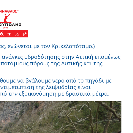
ας, ενώνεται με τον Κρικελοπόταμο.)
ς ανάγκες υδροδότησης στην Αττική επομένως
 ποτάμιους πόρους της Δυτικής και της
θούμε να βγάλουμε νερό από το πηγάδι με
αντιμετώπιση της λειψυδρίας είναι
πό την εξοικονόμηση με δραστικά μέτρα.