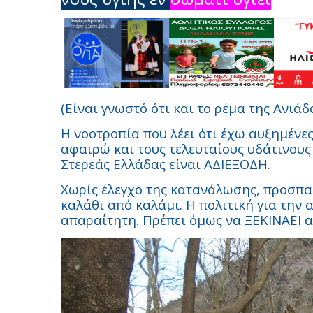
(Είναι γνωστό ότι και το ρέμα της Ανιάδ
Η νοοτροπία που λέει ότι έχω αυξημένε
αφαιρώ και τους τελευταίους υδάτινους
Στερεάς Ελλάδας είναι ΑΔΙΕΞΟΔΗ.
Χωρίς έλεγχο της κατανάλωσης, προσπα
καλάθι από καλάμι. Η πολιτική για την 
απαραίτητη. Πρέπει όμως να ΞΕΚΙΝΑΕΙ α