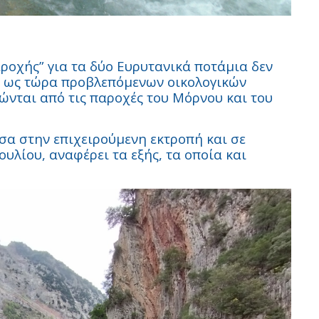
ροχής” για τα δύο Ευρυτανικά ποτάμια δεν
ων ως τώρα προβλεπόμενων οικολογικών
νται από τις παροχές του Μόρνου και του
 στην επιχειρούμενη εκτροπή και σε
λίου, αναφέρει τα εξής, τα οποία και