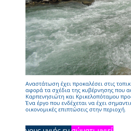
Αναστάτωση έχει προκαλέσει στις τοπικ
αφορά τα σχέδια της κυβέρνησης που α
Καρπενησιώτη και Κρικελοπόταμου προς
Ένα έργο που ενδέχεται να έχει σημαντι
οικονομικές επιπτώσεις στην περιοχή.
νους υγιής εν
σώματι υγιεί