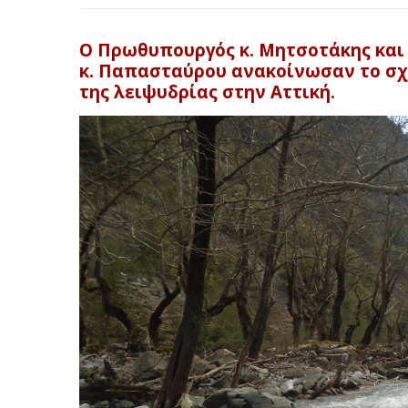
O Πρωθυπουργός κ. Μητσοτάκης και 
κ. Παπασταύρου ανακοίνωσαν το σχ
της λειψυδρίας στην Αττική.