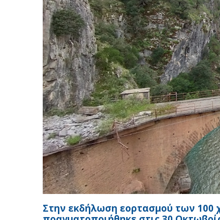
Στην εκδήλωση εορτασμού των 100 
πραγματοποιήθηκε στις 30 Οκτωβρί