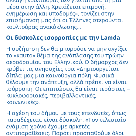
μέρα στην άλλη. Χρειάζεται επιμονή,
ενημέρωση και υποδομές», τονίζει στην
επισήμανσή μας ότι οι Έλληνες στερούνται
κουλτούρας ανακύκλωσης…
Οι δύσκολες ισορροπίες με την Lamda
Η συζήτηση δεν θα μπορούσε να μην αγγίξει
το «καυτό» θέμα της ανάπλασης του πρώην
αεροδρομίου του Ελληνικού. Ο δήμαρχος δεν
κρύβει τις ανησυχίες του: «Δημιουργείται
δίπλα μας μια καινούργια πόλη. Φυσικά
θέλουμε την ανάπτυξη, αλλά πρέπει να είναι
ισόρροπη. Οι επιπτώσεις θα είναι τεράστιες –
κυκλοφοριακές, περιβαλλοντικές,
κοινωνικές».
Η σχέση του δήμου με τους επενδυτές, όπως
παραδέχεται, είναι δύσκολη. «Τον τελευταίο
ενάμιση χρόνο έχουμε αρκετές
αντιπαραθέσεις. Παρότι προσπαθούμε όλοι