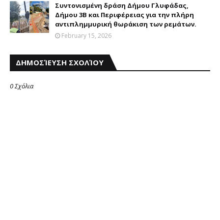
Συντονισμένη δράση Δήμου Γλυφάδας,
Δήμου 3Β και Περιφέρειας για την πλήρη
αντιπλημμυρική θωράκιση των ρεμάτων.
February 15, 2026
ΔΗΜΟΣΊΕΥΣΗ ΣΧΟΛΊΟΥ
0 Σχόλια