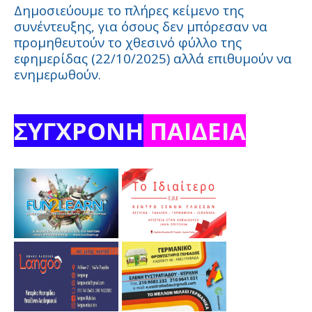
Δημοσιεύουμε το πλήρες κείμενο της
συνέντευξης, για όσους δεν μπόρεσαν να
προμηθευτούν το χθεσινό φύλλο της
εφημερίδας (22/10/2025) αλλά επιθυμούν να
ενημερωθούν.
ΣΥΓΧΡΟΝΗ
ΠΑΙΔΕΙΑ