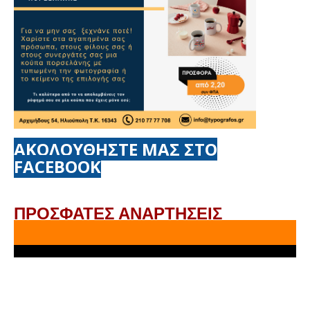
ΑΚΟΛΟΥΘΗΣΤΕ ΜΑΣ ΣΤΟ
FACEBOOK
ΠΡΟΣΦΑΤΕΣ ΑΝΑΡΤΗΣΕΙΣ