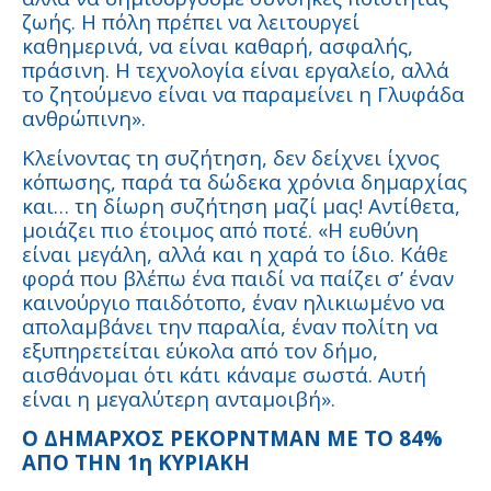
ζωής. Η πόλη πρέπει να λειτουργεί
καθημερινά, να είναι καθαρή, ασφαλής,
πράσινη. Η τεχνολογία είναι εργαλείο, αλλά
το ζητούμενο είναι να παραμείνει η Γλυφάδα
ανθρώπινη».
Κλείνοντας τη συζήτηση, δεν δείχνει ίχνος
κόπωσης, παρά τα δώδεκα χρόνια δημαρχίας
και… τη δίωρη συζήτηση μαζί μας! Αντίθετα,
μοιάζει πιο έτοιμος από ποτέ. «Η ευθύνη
είναι μεγάλη, αλλά και η χαρά το ίδιο. Κάθε
φορά που βλέπω ένα παιδί να παίζει σ’ έναν
καινούργιο παιδότοπο, έναν ηλικιωμένο να
απολαμβάνει την παραλία, έναν πολίτη να
εξυπηρετείται εύκολα από τον δήμο,
αισθάνομαι ότι κάτι κάναμε σωστά. Αυτή
είναι η μεγαλύτερη ανταμοιβή».
Ο ΔΗΜΑΡΧΟΣ ΡΕΚΟΡΝΤΜΑΝ ΜΕ ΤΟ 84%
ΑΠΟ ΤΗΝ 1η ΚΥΡΙΑΚΗ