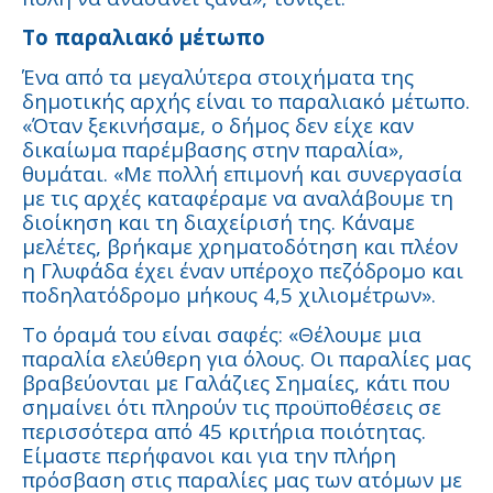
Το παραλιακό μέτωπο
Ένα από τα μεγαλύτερα στοιχήματα της
δημοτικής αρχής είναι το παραλιακό μέτωπο.
«Όταν ξεκινήσαμε, ο δήμος δεν είχε καν
δικαίωμα παρέμβασης στην παραλία»,
θυμάται. «Με πολλή επιμονή και συνεργασία
με τις αρχές καταφέραμε να αναλάβουμε τη
διοίκηση και τη διαχείρισή της. Κάναμε
μελέτες, βρήκαμε χρηματοδότηση και πλέον
η Γλυφάδα έχει έναν υπέροχο πεζόδρομο και
ποδηλατόδρομο μήκους 4,5 χιλιομέτρων».
Το όραμά του είναι σαφές: «Θέλουμε μια
παραλία ελεύθερη για όλους. Οι παραλίες μας
βραβεύονται με Γαλάζιες Σημαίες, κάτι που
σημαίνει ότι πληρούν τις προϋποθέσεις σε
περισσότερα από 45 κριτήρια ποιότητας.
Είμαστε περήφανοι και για την πλήρη
πρόσβαση στις παραλίες μας των ατόμων με