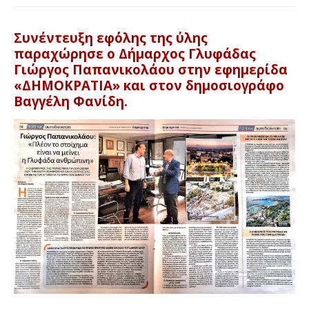
Συνέντευξη εφ΄όλης της ύλης
παραχώρησε ο Δήμαρχος Γλυφάδας
Γιώργος Παπανικολάου στην εφημερίδα
«ΔΗΜΟΚΡΑΤΙΑ» και στον δημοσιογράφο
Βαγγέλη Φανίδη.