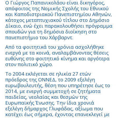
Ο Γιώργος Παπανικολάου είναι δικηγόρος,
απόφοιτος της Νομικής Σχολής του Εθνικού
και Καποδιστριακού Πανεπιστημίου Αθηνών,
κάτοχος μεταπτυχιακού τίτλου στο Δημόσιο
Δίκαιο, ενώ έχει παρακολουθήσει πρόγραμμα
σπουδών για τη δημόσια διοίκηση στο
πανεπιστήμιο του Χάρβαρντ.
Από τα φοιτητικά του χρόνια ασχολήθηκε
ενεργά με τα κοινά, αναλαμβάνοντας θέσεις
ευθύνης στο φοιτητικό κίνημα και αργότερα
στον πολιτικό χώρο.
Το 2004 εκλέγεται σε ηλικία 27 ετών
πρόεδρος της ΟΝΝΕΔ, το 2009 εξελέγη
ευρωβουλευτής, θέση που υπηρέτησε έως το
2014, με ενεργή συμμετοχή σε ζητήματα
παιδείας, νεολαίας και θεσμών της
Ευρωπαϊκής Ένωσης. Την ίδια χρονιά
εξελέγη δήμαρχος Γλυφάδας, αξίωμα που
κατέχει έως σήμερα, έχοντας επανεκλεγεί με