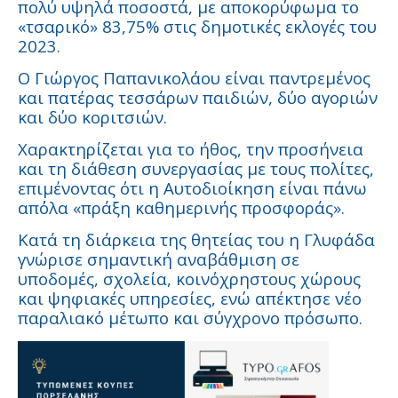
πολύ υψηλά ποσοστά, με αποκορύφωμα το
«τσαρικό» 83,75% στις δημοτικές εκλογές του
2023.
Ο Γιώργος Παπανικολάου είναι παντρεμένος
και πατέρας τεσσάρων παιδιών, δύο αγοριών
και δύο κοριτσιών.
Χαρακτηρίζεται για το ήθος, την προσήνεια
και τη διάθεση συνεργασίας με τους πολίτες,
επιμένοντας ότι η Αυτοδιοίκηση είναι πάνω
απ΄όλα «πράξη καθημερινής προσφοράς».
Κατά τη διάρκεια της θητείας του η Γλυφάδα
γνώρισε σημαντική αναβάθμιση σε
υποδομές, σχολεία, κοινόχρηστους χώρους
και ψηφιακές υπηρεσίες, ενώ απέκτησε νέο
παραλιακό μέτωπο και σύγχρονο πρόσωπο.