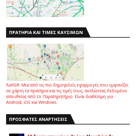
ΠΡΑΤΗΡΙΑ ΚΑΙ ΤΙΜΕΣ ΚΑΥΣΙΜΩΝ
fuelGR: Μια από τις πιο δημοφιλείς εφαρμογές που εμφανίζει
σε χάρτη τα πρατήρια και τις τιμές τους, αντλώντας δεδομένα
απευθείας από το Παρατηρητήριο. Είναι διαθέσιμη για
Android, iOS και Windows.
ΠΡΟΣΦΑΤΕΣ ΑΝΑΡΤΗΣΕΙΣ