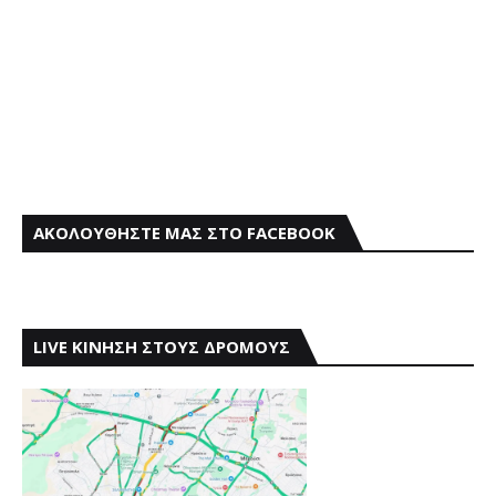
ΑΚΟΛΟΥΘΗΣΤΕ ΜΑΣ ΣΤΟ FACEBOOK
LIVE ΚΙΝΗΣΗ ΣΤΟΥΣ ΔΡΟΜΟΥΣ