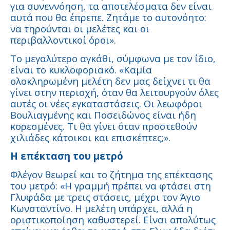
για συνεννόηση, τα αποτελέσματα δεν είναι
αυτά που θα έπρεπε. Ζητάμε το αυτονόητο:
να τηρούνται οι μελέτες και οι
περιβαλλοντικοί όροι».
Το μεγαλύτερο αγκάθι, σύμφωνα με τον ίδιο,
είναι το κυκλοφοριακό. «Καμία
ολοκληρωμένη μελέτη δεν μας δείχνει τι θα
γίνει στην περιοχή, όταν θα λειτουργούν όλες
αυτές οι νέες εγκαταστάσεις. Οι λεωφόροι
Βουλιαγμένης και Ποσειδώνος είναι ήδη
κορεσμένες. Τι θα γίνει όταν προστεθούν
χιλιάδες κάτοικοι και επισκέπτες;».
Η επέκταση του μετρό
Φλέγον θεωρεί και το ζήτημα της επέκτασης
του μετρό: «Η γραμμή πρέπει να φτάσει στη
Γλυφάδα με τρεις στάσεις, μέχρι τον Άγιο
Κωνσταντίνο. Η μελέτη υπάρχει, αλλά η
οριστικοποίηση καθυστερεί. Είναι απολύτως