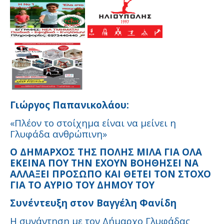
Γιώργος Παπανικολάου:
«Πλέον το στοίχημα είναι να μείνει η
Γλυφάδα ανθρώπινη»
Ο ΔΗΜΑΡΧΟΣ ΤΗΣ ΠΟΛΗΣ ΜΙΛΑ ΓΙΑ ΟΛΑ
ΕΚΕΙΝΑ ΠΟΥ ΤΗΝ ΕΧΟΥΝ ΒΟΗΘΗΣΕΙ ΝΑ
ΑΛΛΑΞΕΙ ΠΡΟΣΩΠΟ ΚΑΙ ΘΕΤΕΙ ΤΟΝ ΣΤΟΧΟ
ΓΙΑ ΤΟ ΑΥΡΙΟ ΤΟΥ ΔΗΜΟΥ ΤΟΥ
Συνέντευξη στον Βαγγέλη Φανίδη
Η συνάντηση με τον Δήμαρχο Γλυφάδας