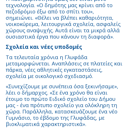
τεχνολογία. «Ο δημότης μας κρίνει από το
πεζοδρόμιο έξω από το σπίτι του»,
σημειώνει. «Θέλει να βλέπει καθαριότητα,
νοικοκύρεμα, λειτουργικά σχολεία, ασφαλείς
χώρους αναψυχής. Αυτά είναι τα μικρά αλλά
ουσιαστικά έργα που κάνουν τη διαφορά».
Σχολεία και νέες υποδομές
Τα τελευταία χρόνια η Γλυφάδα
μεταμορφώνεται. Αναπλάσεις σε πλατείες και
πάρκα, νέες αθλητικές εγκαταστάσεις,
σχολεία με οικολογικό σχεδιασμό.
«Συνεχίζουμε με συνέπεια όσα ξεκινήσαμε»,
λέει ο δήμαρχος. «Σε ένα χρόνο θα είναι
έτοιμο το πρώτο Ειδικό σχολείο του Δήμου
μας - ένα πρότυπο σχολείο για ολόκληρη τη
χώρα. Παράλληλα, κατασκευάζουμε ένα νέο
Γυμνάσιο, το έβδομο της Γλυφάδας, με
βιοκλιματικά χαρακτηριστικά».