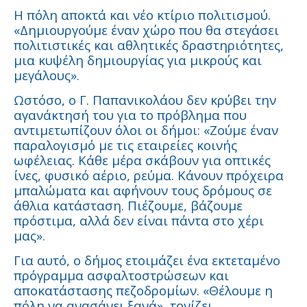
Η πόλη αποκτά και νέο κτίριο πολιτισμού.
«Δημιουργούμε έναν χώρο που θα στεγάσει
πολιτιστικές και αθλητικές δραστηριότητες,
μια κυψέλη δημιουργίας για μικρούς και
μεγάλους».
Ωστόσο, ο Γ. Παπανικολάου δεν κρύβει την
αγανάκτησή του για το πρόβλημα που
αντιμετωπίζουν όλοι οι δήμοι: «Ζούμε έναν
παραλογισμό με τις εταιρείες κοινής
ωφέλειας. Κάθε μέρα σκάβουν για οπτικές
ίνες, φυσικό αέριο, ρεύμα. Κάνουν πρόχειρα
μπαλώματα και αφήνουν τους δρόμους σε
άθλια κατάσταση. Πιέζουμε, βάζουμε
πρόστιμα, αλλά δεν είναι πάντα στο χέρι
μας».
Για αυτό, ο δήμος ετοιμάζει ένα εκτεταμένο
πρόγραμμα ασφαλτοστρώσεων και
αποκατάστασης πεζοδρομίων. «Θέλουμε η
πόλη να ανασάνει ξανά», τονίζει.