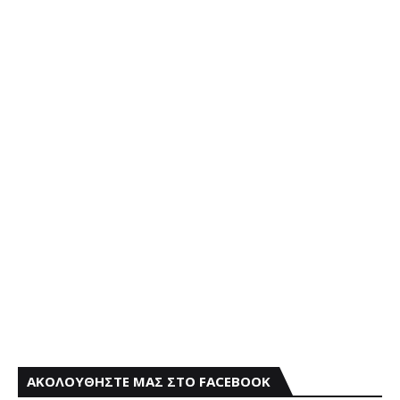
ΑΚΟΛΟΥΘΗΣΤΕ ΜΑΣ ΣΤΟ FACEBOOK