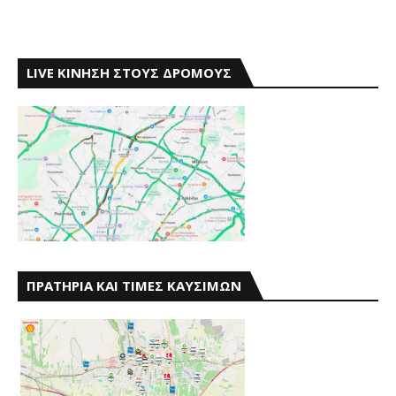
LIVE ΚΙΝΗΣΗ ΣΤΟΥΣ ΔΡΟΜΟΥΣ
ΠΡΑΤΗΡΙΑ ΚΑΙ ΤΙΜΕΣ ΚΑΥΣΙΜΩΝ