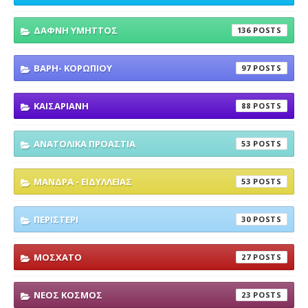
ΔΑΦΝΗ ΥΜΗΤΤΟΣ
136
ΒΑΡΗ- ΚΟΡΩΠΙΟΥ
97
ΚΑΙΣΑΡΙΑΝΗ
88
ΑΝΑΤΟΛΙΚΑ ΠΡΟΑΣΤΙΑ
53
ΜΑΝΔΡΑ - ΕΙΔΥΛΛΕΙΑΣ
53
ΠΕΡΙΣΤΕΡΙ
30
ΜΟΣΧΑΤΟ
27
ΝΕΟΣ ΚΟΣΜΟΣ
23