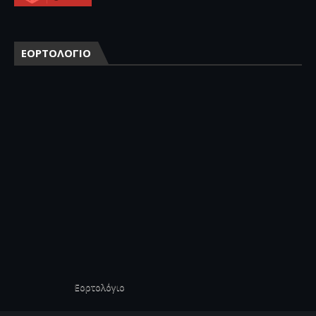
ΕΟΡΤΟΛΟΓΙΟ
Εορτολόγιο