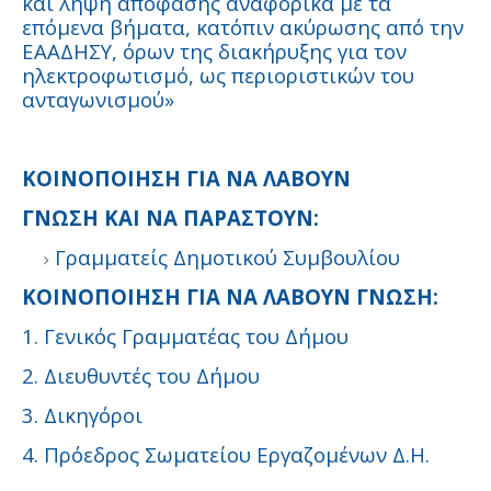
και λήψη απόφασης αναφορικά με τα
επόμενα βήματα, κατόπιν ακύρωσης από την
ΕΑΑΔΗΣΥ, όρων της διακήρυξης για τον
ηλεκτροφωτισμό, ως περιοριστικών του
ανταγωνισμού»
ΚΟΙΝΟΠΟΙΗΣΗ ΓΙΑ ΝΑ ΛΑΒΟΥΝ
ΓΝΩΣΗ ΚΑΙ ΝΑ ΠΑΡΑΣΤΟΥΝ:
Γραμματείς Δημοτικού Συμβουλίου
ΚΟΙΝΟΠΟΙΗΣΗ ΓΙΑ ΝΑ ΛΑΒΟΥΝ ΓΝΩΣΗ:
1. Γενικός Γραμματέας του Δήμου
2. Διευθυντές του Δήμου
3. Δικηγόροι
4. Πρόεδρος Σωματείου Εργαζομένων Δ.Η.