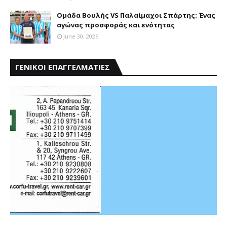
Ομάδα Βουλής VS Παλαίμαχοι Σπάρτης: Ένας
αγώνας προσφοράς και ενότητας
June 30, 2026
ΓΕΝΙΚΟΙ ΕΠΑΓΓΕΛΜΑΤΙΕΣ