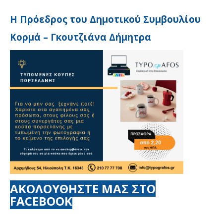
Η Πρόεδρος του Δημοτικού Συμβουλίου
Κορμά – Γκουτζιάνα Δήμητρα
ΑΚΟΛΟΥΘΗΣΤΕ ΜΑΣ ΣΤΟ
FACEBOOK