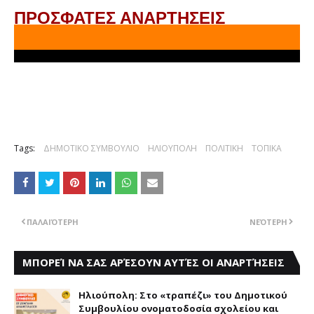
ΠΡΟΣΦΑΤΕΣ ΑΝΑΡΤΗΣΕΙΣ
Tags:
ΔΗΜΟΤΙΚΟ ΣΥΜΒΟΥΛΙΟ
ΗΛΙΟΥΠΟΛΗ
ΠΟΛΙΤΙΚΗ
ΤΟΠΙΚΑ
ΠΑΛΑΙΌΤΕΡΗ
ΝΕΌΤΕΡΗ
ΜΠΟΡΕΊ ΝΑ ΣΑΣ ΑΡΈΣΟΥΝ ΑΥΤΈΣ ΟΙ ΑΝΑΡΤΉΣΕΙΣ
Ηλιούπολη: Στο «τραπέζι» του Δημοτικού
Συμβουλίου ονοματοδοσία σχολείου και