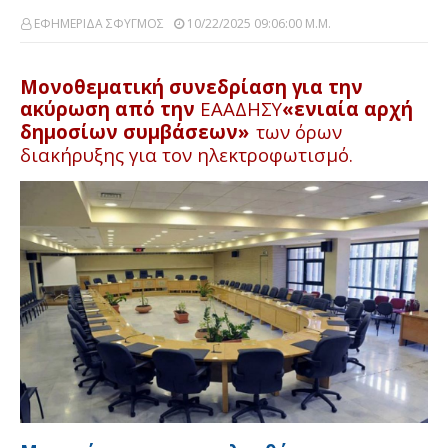
ΕΦΗΜΕΡΙΔΑ ΣΦΥΓΜΟΣ
10/22/2025 09:06:00 Μ.μ.
Μονοθεματική συνεδρίαση για την
ακύρωση από την
ΕΑΑΔΗΣΥ
«ενιαία αρχή
δημοσίων συμβάσεων»
των όρων
διακήρυξης για τον ηλεκτροφωτισμό.