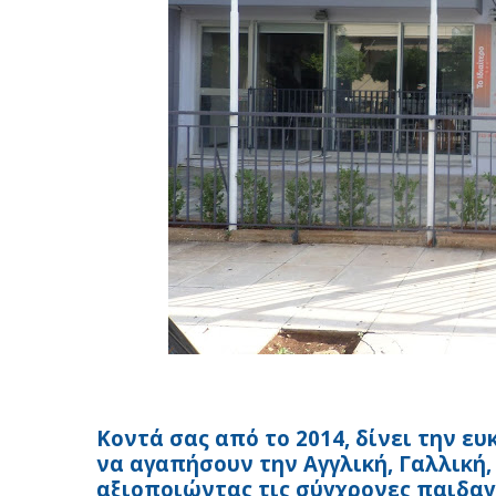
Κοντά σας από το 2014, δίνει την ευ
να αγαπήσουν την Αγγλική, Γαλλική,
αξιοποιώντας τις σύγχρονες παιδαγ