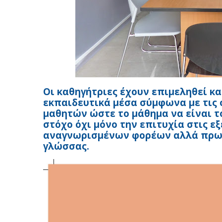
Οι καθηγήτριες έχουν επιμεληθεί κα
εκπαιδευτικά μέσα σύμφωνα με τις 
μαθητών ώστε το μάθημα να είναι τ
στόχο όχι μόνο την επιτυχία στις 
αναγνωρισμένων φορέων αλλά πρωτ
γλώσσας.