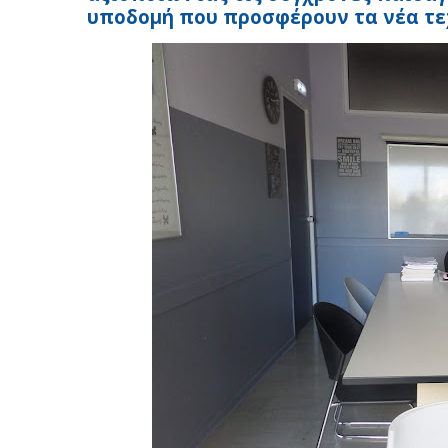
υποδομή που προσφέρουν τα νέα τε