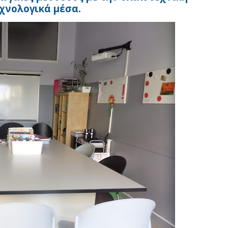
χνολογικά μέσα.