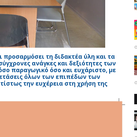
ι προσαρμόσει τη διδακτέα ύλη και τα
σύγχρονες ανάγκες και δεξιότητες των
όσο παραγωγικό όσο και ευχάριστο, με
εξετάσεις όλων των επιπέδων των
ίστως την ευχέρεια στη χρήση της