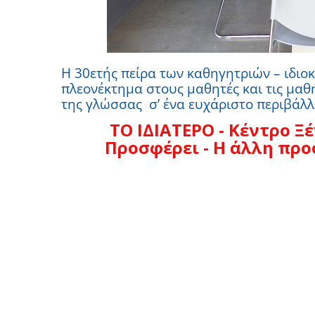
Η 30ετής πείρα των καθηγητριών – ιδιοκ
πλεονέκτημα στους μαθητές και τις μα
της γλώσσας σ’ ένα ευχάριστο περιβάλλ
ΤΟ ΙΔΙΑΤΕΡΟ - Κέντρο 
Προσφέρει - H άλλη προ