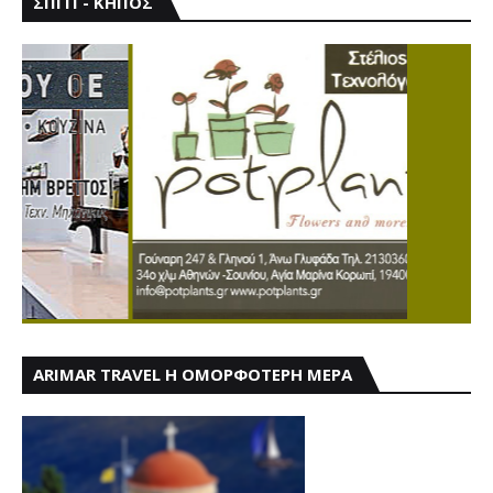
ΣΠΙΤΙ - ΚΗΠΟΣ
ARIMAR TRAVEL Η ΟΜΟΡΦΟΤΕΡΗ ΜΕΡΑ