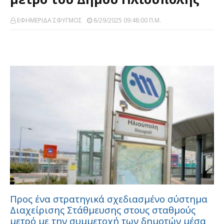
ΕΦΗΜΕΡΙΔΑ ΣΦΥΓΜΟΣ
8/29/2025 09:48:00 Π.μ.
Προς ένα στρατηγικά σχεδιασμένο σύστημα
Διαχείρισης Στάθμευσης στους σταθμούς
μετρό με την συμμετοχή των δημοτών μέσα