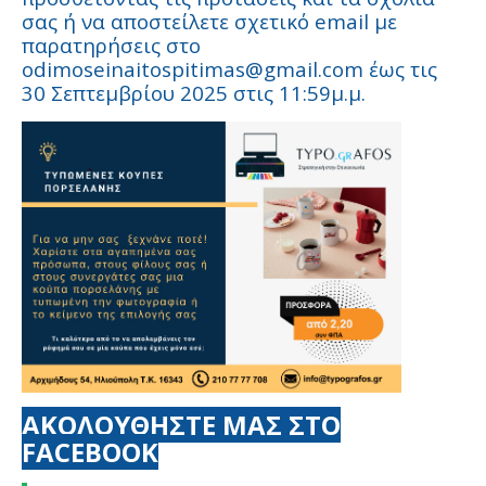
σας ή να αποστείλετε σχετικό email με
παρατηρήσεις στο
odimoseinaitospitimas@gmail.com έως τις
30 Σεπτεμβρίου 2025 στις 11:59μ.μ.
ΑΚΟΛΟΥΘΗΣΤΕ ΜΑΣ ΣΤΟ
FACEBOOK