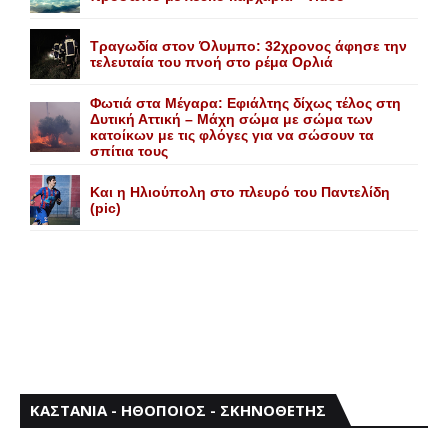
Τραγωδία στον Όλυμπο: 32χρονος άφησε την
τελευταία του πνοή στο ρέμα Ορλιά
Φωτιά στα Μέγαρα: Εφιάλτης δίχως τέλος στη
Δυτική Αττική – Μάχη σώμα με σώμα των
κατοίκων με τις φλόγες για να σώσουν τα
σπίτια τους
Και η Ηλιούπολη στο πλευρό του Παντελίδη
(pic)
ΚΑΣΤΑΝΙΑ - ΗΘΟΠΟΙΟΣ - ΣΚΗΝΟΘΕΤΗΣ