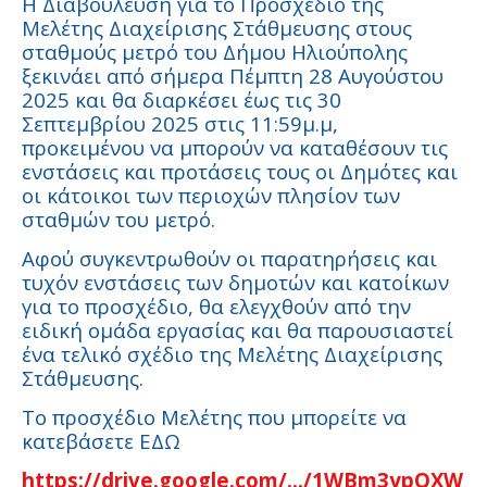
Η Διαβούλευση για το Προσχέδιο της
Μελέτης Διαχείρισης Στάθμευσης στους
σταθμούς μετρό του Δήμου Ηλιούπολης
ξεκινάει από σήμερα Πέμπτη 28 Αυγούστου
2025 και θα διαρκέσει έως τις 30
Σεπτεμβρίου 2025 στις 11:59μ.μ,
προκειμένου να μπορούν να καταθέσουν τις
ενστάσεις και προτάσεις τους οι Δημότες και
οι κάτοικοι των περιοχών πλησίον των
σταθμών του μετρό.
Αφού συγκεντρωθούν οι παρατηρήσεις και
τυχόν ενστάσεις των δημοτών και κατοίκων
για το προσχέδιο, θα ελεγχθούν από την
ειδική ομάδα εργασίας και θα παρουσιαστεί
ένα τελικό σχέδιο της Μελέτης Διαχείρισης
Στάθμευσης.
Το προσχέδιο Μελέτης που μπορείτε να
κατεβάσετε ΕΔΩ
https://drive.google.com/.../1WBm3ypQXW