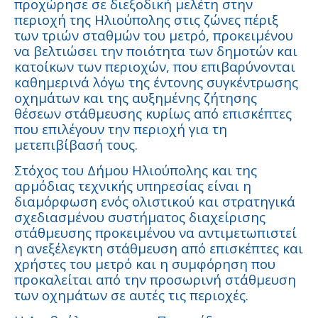
προχώρησε σε διεξοδική μελέτη στην
περιοχή της Ηλιούπολης στις ζώνες πέριξ
των τριών σταθμών του μετρό, προκειμένου
να βελτιώσει την ποιότητα των δημοτών και
κατοίκων των περιοχών, που επιβαρύνονται
καθημερινά λόγω της έντονης συγκέντρωσης
οχημάτων και της αυξημένης ζήτησης
θέσεων στάθμευσης κυρίως από επισκέπτες
που επιλέγουν την περιοχή για τη
μετεπιβίβασή τους.
Στόχος του Δήμου Ηλιούπολης και της
αρμόδιας τεχνικής υπηρεσίας είναι η
διαμόρφωση ενός ολιστικού και στρατηγικά
σχεδιασμένου συστήματος διαχείρισης
στάθμευσης προκειμένου να αντιμετωπιστεί
η ανεξέλεγκτη στάθμευση από επισκέπτες και
χρήστες του μετρό και η συμφόρηση που
προκαλείται από την προσωρινή στάθμευση
των οχημάτων σε αυτές τις περιοχές.