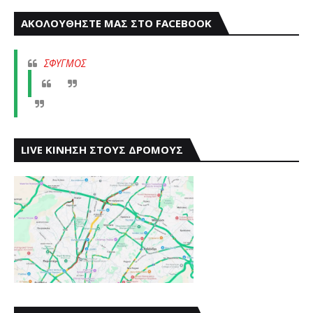
ΑΚΟΛΟΥΘΗΣΤΕ ΜΑΣ ΣΤΟ FACEBOOK
ΣΦΥΓΜΟΣ
LIVE ΚΙΝΗΣΗ ΣΤΟΥΣ ΔΡΟΜΟΥΣ