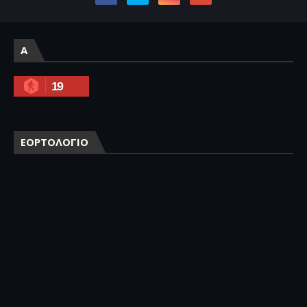
A
19
ΕΟΡΤΟΛΟΓΙΟ