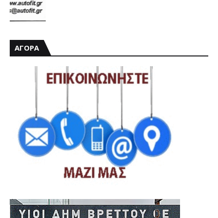
ΑΓΟΡΑ