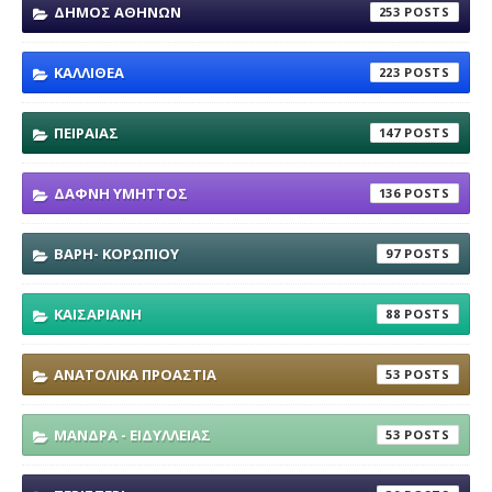
ΔΗΜΟΣ ΑΘΗΝΩΝ
253
ΚΑΛΛΙΘΕΑ
223
ΠΕΙΡΑΙΑΣ
147
ΔΑΦΝΗ ΥΜΗΤΤΟΣ
136
ΒΑΡΗ- ΚΟΡΩΠΙΟΥ
97
ΚΑΙΣΑΡΙΑΝΗ
88
ΑΝΑΤΟΛΙΚΑ ΠΡΟΑΣΤΙΑ
53
ΜΑΝΔΡΑ - ΕΙΔΥΛΛΕΙΑΣ
53