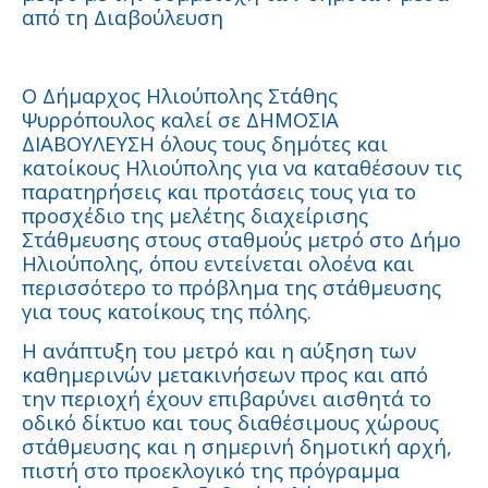
από τη Διαβούλευση
O Δήμαρχος Ηλιούπολης Στάθης
Ψυρρόπουλος καλεί σε ΔΗΜΟΣΙΑ
ΔΙΑΒΟΥΛΕΥΣΗ όλους τους δημότες και
κατοίκους Ηλιούπολης για να καταθέσουν τις
παρατηρήσεις και προτάσεις τους για το
προσχέδιο της μελέτης διαχείρισης
Στάθμευσης στους σταθμούς μετρό στο Δήμο
Ηλιούπολης, όπου εντείνεται ολοένα και
περισσότερο το πρόβλημα της στάθμευσης
για τους κατοίκους της πόλης.
Η ανάπτυξη του μετρό και η αύξηση των
καθημερινών μετακινήσεων προς και από
την περιοχή έχουν επιβαρύνει αισθητά το
οδικό δίκτυο και τους διαθέσιμους χώρους
στάθμευσης και η σημερινή δημοτική αρχή,
πιστή στο προεκλογικό της πρόγραμμα